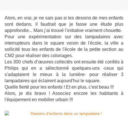
Alors, en vrai, je ne sais pas si les dessins de mes enfants
sont dedans, il faudrait que je fasse une étude plus
approfondie... Mais j'ai trouvé l'initiative vraiment chouette.
Pour une expérimentation sur des lampadaires avec
interrupteurs dans le square voisin de l'école, la ville a
sollicité tous les enfants de l'école de la petite section au
CM2 pour réaliser des coloriages.
Les 300 chefs d’œuvres collectés ont ensuite été confiés à
Philips qui en a sélectionné quelques-uns -ceux qui
s'adaptaient le mieux à la lumière- pour réaliser 3
lampadaires qui éclairent aujourd'hui le square.
Quelle fierté pour les enfants ! Et en plus, c'est beau !!!
Alors, je dis bravo ! Associez encore les habitants à
l'équipement en mobilier urbain !!!