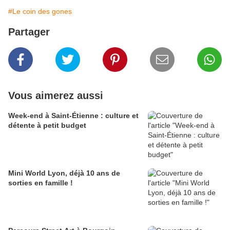
#Le coin des gones
Partager
Vous aimerez aussi
Week-end à Saint-Étienne : culture et
détente à petit budget
Mini World Lyon, déjà 10 ans de
sorties en famille !