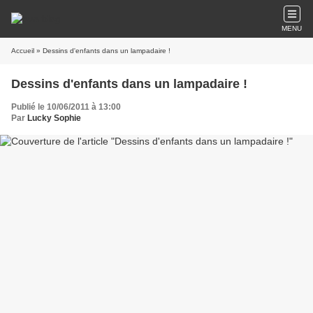
MENU
Accueil
» Dessins d'enfants dans un lampadaire !
Dessins d'enfants dans un lampadaire !
Publié le 10/06/2011 à 13:00
Par
Lucky Sophie