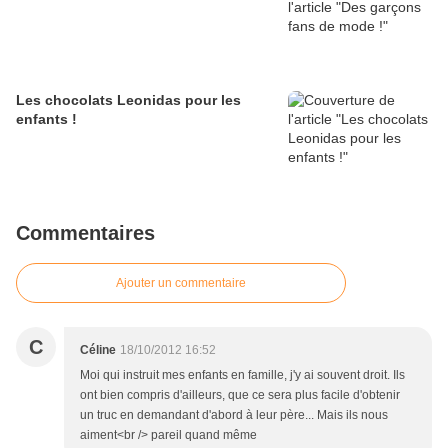
Les chocolats Leonidas pour les
enfants !
Commentaires
Ajouter un commentaire
C
Céline
18/10/2012 16:52
Moi qui instruit mes enfants en famille, j'y ai souvent droit. Ils
ont bien compris d'ailleurs, que ce sera plus facile d'obtenir
un truc en demandant d'abord à leur père... Mais ils nous
aiment<br /> pareil quand même