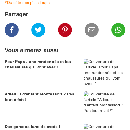
#Du côté des p'tits loups
Partager
Vous aimerez aussi
Pour Papa : une randonnée et les
chaussures qui vont avec !
Adieu lit d'enfant Montessori ? Pas
tout à fait !
Des garçons fans de mode !