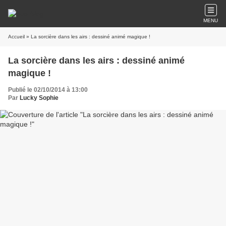
MENU
Accueil
» La sorcière dans les airs : dessiné animé magique !
La sorcière dans les airs : dessiné animé
magique !
Publié le 02/10/2014 à 13:00
Par
Lucky Sophie