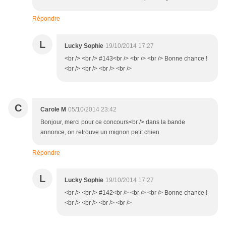
Répondre
L
Lucky Sophie
19/10/2014 17:27
<br /> <br /> #143<br /> <br /> <br /> Bonne chance !
<br /> <br /> <br /> <br />
C
Carole M
05/10/2014 23:42
Bonjour, merci pour ce concours<br /> dans la bande
annonce, on retrouve un mignon petit chien
Répondre
L
Lucky Sophie
19/10/2014 17:27
<br /> <br /> #142<br /> <br /> <br /> Bonne chance !
<br /> <br /> <br /> <br />