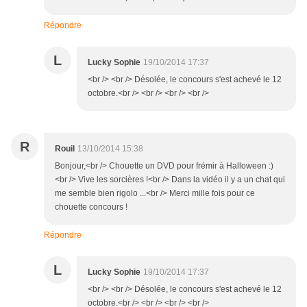
Répondre
L
Lucky Sophie
19/10/2014 17:37
<br /> <br /> Désolée, le concours s'est achevé le 12
octobre.<br /> <br /> <br /> <br />
R
Rouil
13/10/2014 15:38
Bonjour,<br /> Chouette un DVD pour frémir à Halloween :)
<br /> Vive les sorcières !<br /> Dans la vidéo il y a un chat qui
me semble bien rigolo ...<br /> Merci mille fois pour ce
chouette concours !
Répondre
L
Lucky Sophie
19/10/2014 17:37
<br /> <br /> Désolée, le concours s'est achevé le 12
octobre.<br /> <br /> <br /> <br />