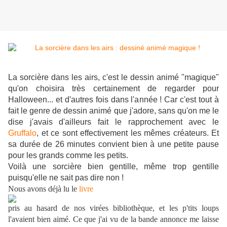
La sorcière dans les airs, c'est le dessin animé "magique"
qu'on choisira très certainement de regarder pour
Halloween... et d'autres fois dans l'année ! Car c'est tout à
fait le genre de dessin animé que j'adore, sans qu'on me le
dise j'avais d'ailleurs fait le rapprochement avec le
Gruffalo
, et ce sont effectivement les mêmes créateurs. Et
sa durée de 26 minutes convient bien à une petite pause
pour les grands comme les petits.
Voilà une sorcière bien gentille, même trop gentille
puisqu'elle ne sait pas dire non !
Nous avons déjà lu le
livre
pris au hasard de nos virées bibliothèque, et les p'tits loups
l'avaient bien aimé. Ce que j'ai vu de la bande annonce me laisse