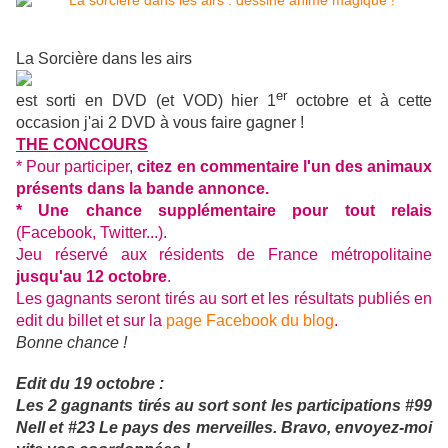
La Sorcière dans les airs
er
est sorti en DVD (et VOD) hier 1
octobre et à cette
occasion j'ai 2 DVD à vous faire gagner !
THE CONCOURS
* Pour participer,
citez en commentaire l'un des animaux
présents dans la bande annonce.
* Une chance supplémentaire pour tout relais
(Facebook, Twitter...).
Jeu réservé aux résidents de France métropolitaine
jusqu'au 12 octobre
.
Les gagnants seront tirés au sort et les résultats publiés en
edit du billet et sur la
page Facebook du blog
.
Bonne chance !
Edit du 19 octobre :
Les 2 gagnants tirés au sort sont les participations #99
Nell et #23 Le pays des merveilles. Bravo, envoyez-moi