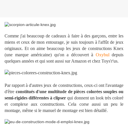
Comme j'ai beaucoup de cadeaux à faire à des garçons, entre les
miens et ceux de mon entourage, je suis toujours à l'affût de jeux
originaux. Et on aime beaucoup les jeux de constructions Knex
(une marque américaine) qu'on a découvert à
Oxybul
depuis
quelques années et qui sont aussi sur Amazon et chez Toys'r'us.
Par rapport à d'autres jeux de constructions, ceux-ci ont l'avantage
d'être
constitués d'une multitude de pièces colorées souples ou
semi-rigides différentes à clipser
qui donnent un look très coloré
et complexe aux constructions. Cela corse aussi un peu le
montage, même si le manuel de montage est bien détaillé.