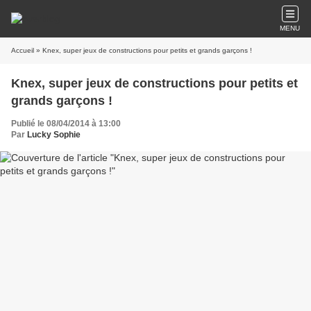
MENU
Accueil
» Knex, super jeux de constructions pour petits et grands garçons !
Knex, super jeux de constructions pour petits et
grands garçons !
Publié le 08/04/2014 à 13:00
Par
Lucky Sophie