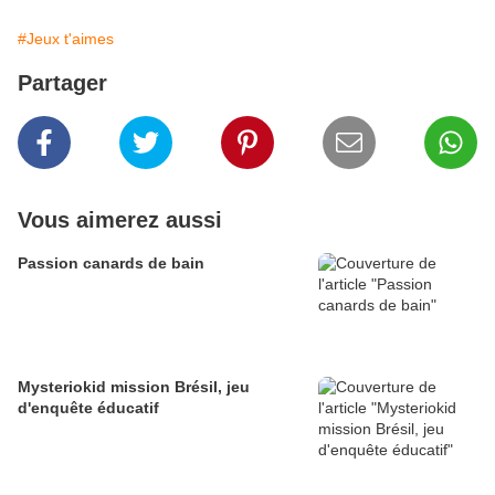
#Jeux t'aimes
Partager
Vous aimerez aussi
Passion canards de bain
Mysteriokid mission Brésil, jeu
d'enquête éducatif