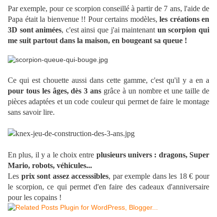
Par exemple, pour ce scorpion conseillé à partir de 7 ans, l'aide de
Papa était la bienvenue !!
Pour certains modèles,
les créations en
3D sont animées
, c'est ainsi que j'ai maintenant
un scorpion qui
me suit partout dans la maison, en bougeant sa queue !
Ce qui est chouette aussi dans cette gamme, c'est qu'il y a en a
pour tous les âges, dès 3 ans
grâce à un nombre et une taille de
pièces adaptées et un code couleur qui permet de faire le montage
sans savoir lire.
En plus, il y a le choix entre
plusieurs univers : dragons, Super
Mario, robots, véhicules...
Les
prix sont assez accesssibles
, par exemple dans les 18 € pour
le scorpion, ce qui permet d'en faire des cadeaux d'anniversaire
pour les copains !