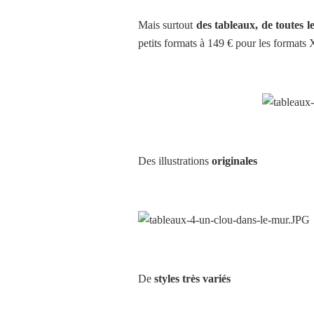
Mais surtout
des tableaux, de toutes le
petits formats à 149 € pour les formats
Des illustrations
originales
De
styles très variés