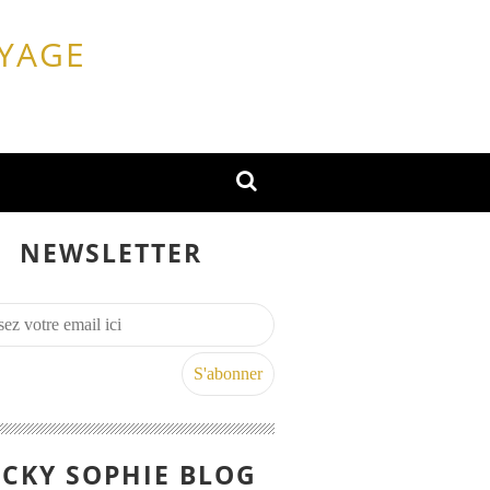
OYAGE
NEWSLETTER
CKY SOPHIE BLOG