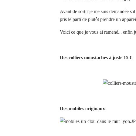
Avant de sortir je me suis demandée s'il 
pris le parti de plutôt prendre un appare
Voici ce que je vous ai ramené... enfin 
Des colliers moustaches à juste 15 €
Des mobiles originaux