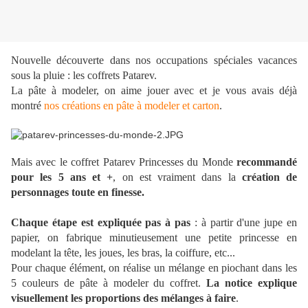
Nouvelle découverte dans nos occupations spéciales vacances
sous la pluie : les coffrets Patarev.
La pâte à modeler, on aime jouer avec et je vous avais déjà
montré
nos créations en pâte à modeler et carton
.
Mais avec le coffret Patarev Princesses du Monde
recommandé
pour les 5 ans et +
, on est vraiment dans la
création de
personnages toute en finesse.
Chaque étape est expliquée pas à pas
: à partir d'une jupe en
papier, on fabrique minutieusement une petite princesse en
modelant la tête, les joues, les bras, la coiffure, etc...
Pour chaque élément, on réalise un mélange en piochant dans les
5 couleurs de pâte à modeler du coffret.
La notice explique
visuellement les proportions des mélanges à faire
.