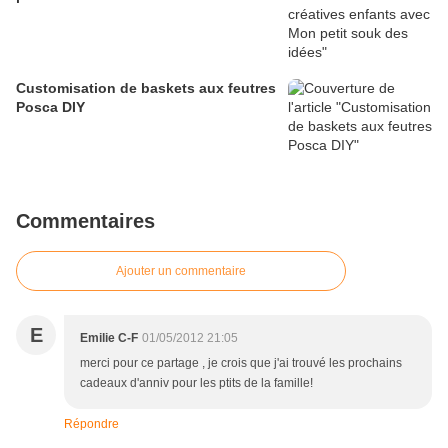
Customisation de baskets aux feutres
Posca DIY
Commentaires
Ajouter un commentaire
E
Emilie C-F
01/05/2012 21:05
merci pour ce partage , je crois que j'ai trouvé les prochains
cadeaux d'anniv pour les ptits de la famille!
Répondre