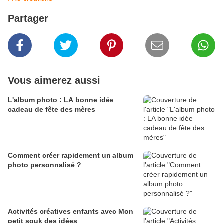
Partager
Vous aimerez aussi
L'album photo : LA bonne idée
cadeau de fête des mères
Comment créer rapidement un album
photo personnalisé ?
Activités créatives enfants avec Mon
petit souk des idées