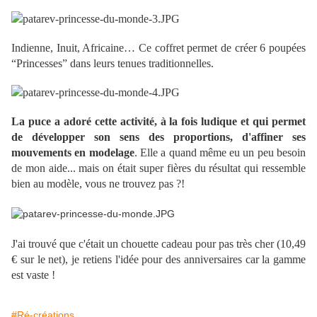
Indienne, Inuit, Africaine… Ce coffret permet de créer 6 poupées
“Princesses” dans leurs tenues traditionnelles.
La puce a adoré cette activité, à la fois ludique et qui permet
de développer son sens des proportions, d'affiner ses
mouvements en modelage
. Elle a quand même eu un peu besoin
de mon aide... mais on était super fières du résultat qui ressemble
bien au modèle, vous ne trouvez pas ?!
J'ai trouvé que c'était un chouette cadeau pour pas très cher (10,49
€ sur le net), je retiens l'idée pour des anniversaires car la gamme
est vaste !
#Ré-créations