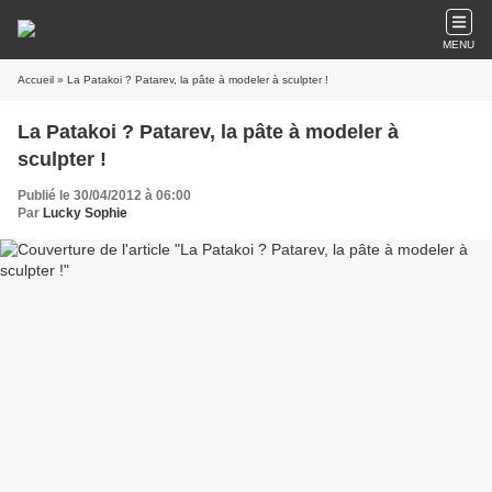
MENU
Accueil
» La Patakoi ? Patarev, la pâte à modeler à sculpter !
La Patakoi ? Patarev, la pâte à modeler à
sculpter !
Publié le 30/04/2012 à 06:00
Par
Lucky Sophie