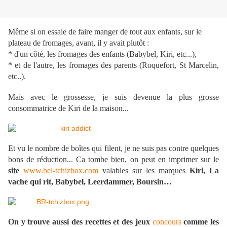
Même si on essaie de faire manger de tout aux enfants, sur le
plateau de fromages, avant, il y avait plutôt :
* d'un côté, les fromages des enfants (Babybel, Kiri, etc...),
* et de l'autre, les fromages des parents (Roquefort, St Marcelin,
etc..).
Mais avec le grossesse, je suis devenue la plus grosse
consommatrice de Kiri de la maison...
Et vu le nombre de boîtes qui filent, je ne suis pas contre quelques
bons de réduction... Ca tombe bien, on peut en imprimer sur le
site
www.bel-tchizbox.com
valables sur les marques
Kiri, La
vache qui rit, Babybel, Leerdammer, Boursin…
On y trouve aussi des recettes et des jeux
concours
comme les