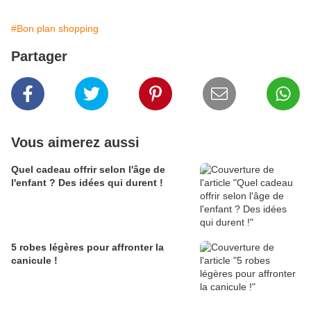
#Bon plan shopping
Partager
Vous aimerez aussi
Quel cadeau offrir selon l'âge de
l'enfant ? Des idées qui durent !
5 robes légères pour affronter la
canicule !