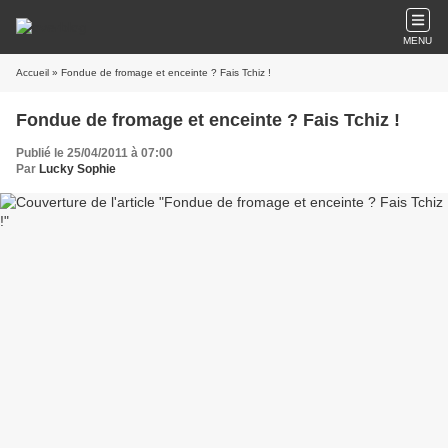
MENU
Accueil
» Fondue de fromage et enceinte ? Fais Tchiz !
Fondue de fromage et enceinte ? Fais Tchiz !
Publié le 25/04/2011 à 07:00
Par
Lucky Sophie