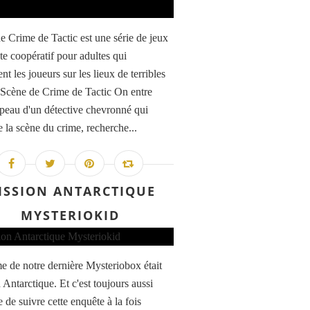
e Crime de Tactic est une série de jeux
te coopératif pour adultes qui
t les joueurs sur les lieux de terribles
 Scène de Crime de Tactic On entre
 peau d'un détective chevronné qui
 la scène du crime, recherche...
ISSION ANTARCTIQUE
MYSTERIOKID
e de notre dernière Mysteriobox était
 Antarctique. Et c'est toujours aussi
 de suivre cette enquête à la fois