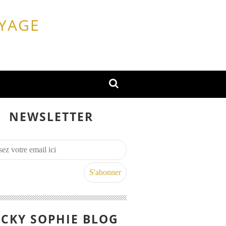
OYAGE
NEWSLETTER
CKY SOPHIE BLOG