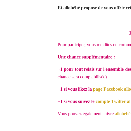
Et allobébé propose de vous offrir cet
Pour participer, vous me dites en commen
Une chance supplémentaire :
+1 pour tout relais sur l'ensemble de
chance sera comptabilisée
)
+1 si vous likez la
page Facebook all
+1 si vous suivez le
compte Twitter al
Vous pouvez également suivre
allobébé