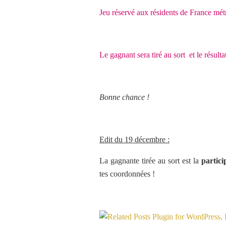
Jeu réservé aux résidents de France mét
Le gagnant sera tiré au sort
et le résult
Bonne chance !
Edit du 19 décembre :
La gagnante tirée au sort est la
partici
tes coordonnées !