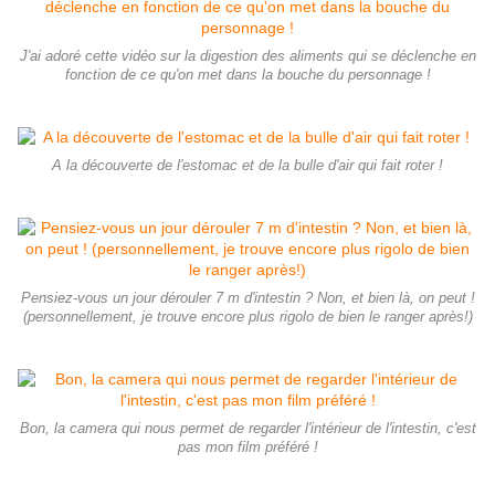
J'ai adoré cette vidéo sur la digestion des aliments qui se déclenche en
fonction de ce qu'on met dans la bouche du personnage !
A la découverte de l'estomac et de la bulle d'air qui fait roter !
Pensiez-vous un jour dérouler 7 m d'intestin ? Non, et bien là, on peut !
(personnellement, je trouve encore plus rigolo de bien le ranger après!)
Bon, la camera qui nous permet de regarder l'intérieur de l'intestin, c'est
pas mon film préféré !