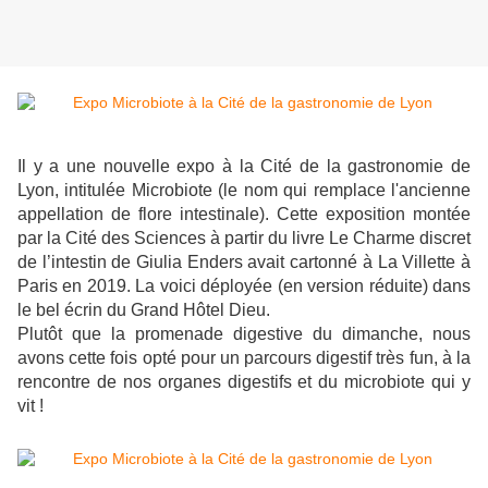
Il y a une nouvelle expo à la Cité de la gastronomie de
Lyon, intitulée Microbiote (le nom qui remplace l'ancienne
appellation de flore intestinale). Cette exposition montée
par la Cité des Sciences à partir du livre Le Charme discret
de l’intestin de Giulia Enders avait cartonné à La Villette à
Paris en 2019. La voici déployée (en version réduite) dans
le bel écrin du Grand Hôtel Dieu.
Plutôt que la promenade digestive du dimanche, nous
avons cette fois opté pour un parcours digestif très fun, à la
rencontre de nos organes digestifs et du microbiote qui y
vit !