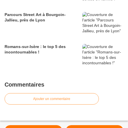
Parcours Street Art à Bourgoin-
Jallieu, près de Lyon
Romans-sur-Isère : le top 5 des
incontournables !
Commentaires
Ajouter un commentaire