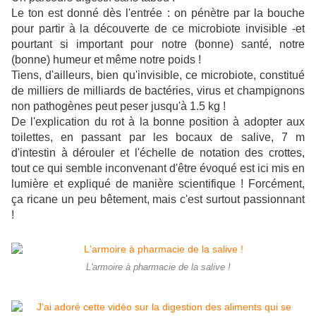
Le ton est donné dès l'entrée : on pénètre par la bouche
pour partir à la découverte de ce microbiote invisible -et
pourtant si important pour notre (bonne) santé, notre
(bonne) humeur et même notre poids !
Tiens, d'ailleurs, bien qu'invisible, ce microbiote, constitué
de milliers de milliards de bactéries, virus et champignons
non pathogènes peut peser jusqu'à 1.5 kg !
De l'explication du rot à la bonne position à adopter aux
toilettes, en passant par les bocaux de salive, 7 m
d'intestin à dérouler et l'échelle de notation des crottes,
tout ce qui semble inconvenant d'être évoqué est ici mis en
lumière et expliqué de manière scientifique ! Forcément,
ça ricane un peu bêtement, mais c'est surtout passionnant
!
L'armoire à pharmacie de la salive !