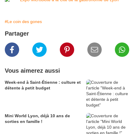
#Le coin des gones
Partager
Vous aimerez aussi
Week-end à Saint-Étienne : culture et
détente à petit budget
Mini World Lyon, déjà 10 ans de
sorties en famille !