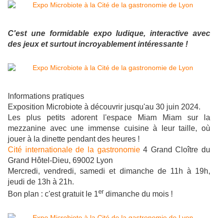
C'est une formidable expo ludique, interactive avec
des jeux et surtout incroyablement intéressante !
Informations pratiques
Exposition Microbiote à découvrir jusqu'au 30 juin 2024.
Les plus petits adorent l'espace Miam Miam sur la
mezzanine avec une immense cuisine à leur taille, où
jouer à la dinette pendant des heures !
Cité internationale de la gastronomie
4 Grand Cloître du
Grand Hôtel-Dieu, 69002 Lyon
Mercredi, vendredi, samedi et dimanche de 11h à 19h,
jeudi de 13h à 21h.
er
Bon plan : c'est gratuit le 1
dimanche du mois !