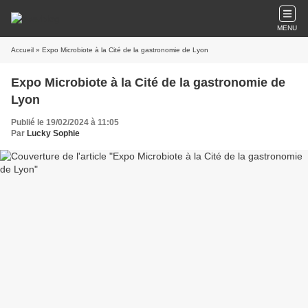
MENU
Accueil
» Expo Microbiote à la Cité de la gastronomie de Lyon
Expo Microbiote à la Cité de la gastronomie de
Lyon
Publié le 19/02/2024 à 11:05
Par
Lucky Sophie