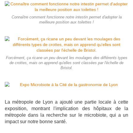
Connaître comment fonctionne notre intestin permet d'adopter la
meilleure position aux toilettes !
Forcément, ça ricane un peu devant les moulages des différents types
de crottes, mais on apprend qu'elles sont classées par l'échelle de
Bristol.
La métropole de Lyon a ajouté une partie locale à cette
exposition, montrant l'implication des hôpitaux de la
métropole dans la recherche sur le microbiote, qui a un
impact sur notre bonne santé.