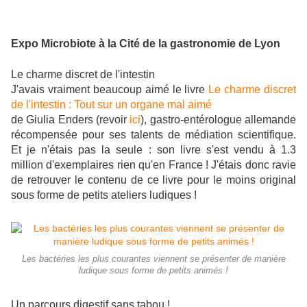
Expo Microbiote à la Cité de la gastronomie de Lyon
Le charme discret de l'intestin
J'avais vraiment beaucoup aimé le livre
Le charme discret
de l'intestin : Tout sur un organe mal aimé
de Giulia Enders (revoir
ici
), gastro-entérologue allemande
récompensée pour ses talents de médiation scientifique.
Et je n'étais pas la seule : son livre s'est vendu à 1.3
million d'exemplaires rien qu'en France ! J'étais donc ravie
de retrouver le contenu de ce livre pour le moins original
sous forme de petits ateliers ludiques !
Les bactéries les plus courantes viennent se présenter de manière
ludique sous forme de petits animés !
Un parcours digestif sans tabou !