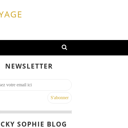
OYAGE
NEWSLETTER
CKY SOPHIE BLOG