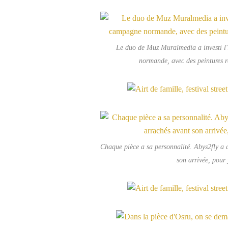
Le duo de Muz Muralmedia a investi l'
normande, avec des peintures ré
Chaque pièce a sa personnalité. Abys2fly a a
son arrivée, pour 