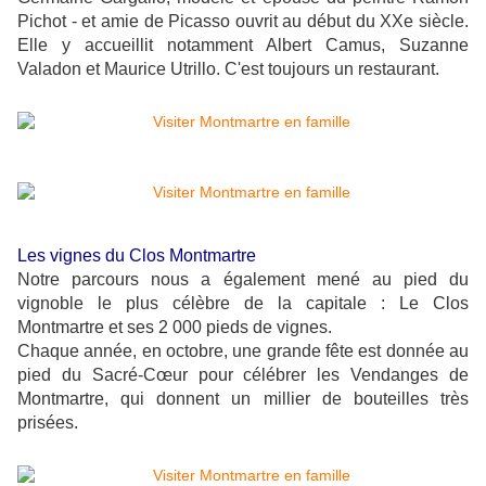
Pichot - et amie de Picasso ouvrit au début du XXe siècle.
Elle y accueillit notamment Albert Camus, Suzanne
Valadon et Maurice Utrillo. C'est toujours un restaurant.
Les vignes du Clos Montmartre
Notre parcours nous a également mené au pied du
vignoble le plus célèbre de la capitale : Le Clos
Montmartre et ses 2 000 pieds de vignes.
Chaque année, en octobre, une grande fête est donnée au
pied du Sacré-Cœur pour célébrer les Vendanges de
Montmartre, qui donnent un millier de bouteilles très
prisées.