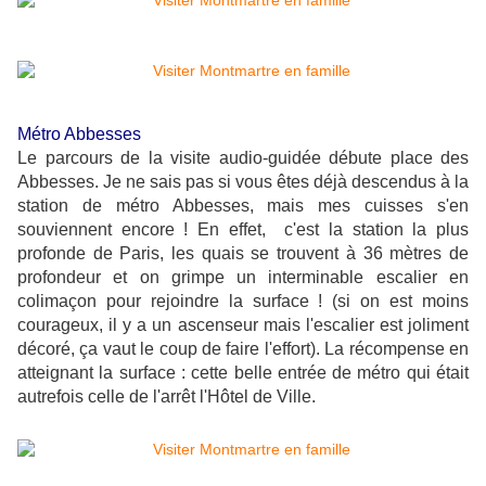
Métro Abbesses
Le parcours de la visite audio-guidée débute place des
Abbesses.
Je ne sais pas si vous êtes déjà descendus à la
station de métro Abbesses, mais mes cuisses s'en
souviennent encore ! En effet, c'est la station la plus
profonde de Paris, les quais se trouvent à 36 mètres de
profondeur et on grimpe un interminable escalier en
colimaçon pour rejoindre la surface ! (si on est moins
courageux, il y a un ascenseur mais l'escalier est joliment
décoré, ça vaut le coup de faire l'effort). La récompense en
atteignant la surface : cette belle entrée de métro qui était
autrefois celle de l'arrêt l'Hôtel de Ville.