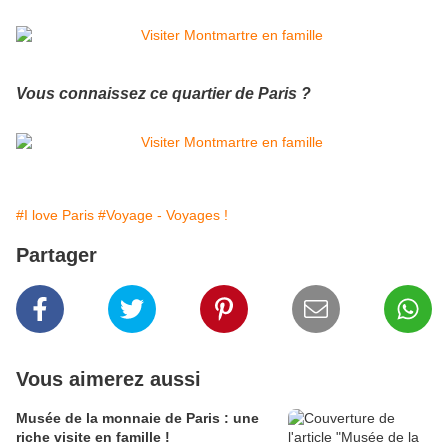
Vous connaissez ce quartier de Paris ?
#I love Paris
#Voyage - Voyages !
Partager
Vous aimerez aussi
Musée de la monnaie de Paris : une
riche visite en famille !