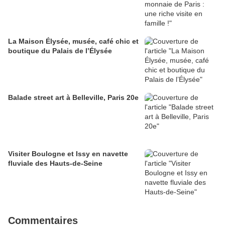
La Maison Élysée, musée, café chic et
boutique du Palais de l’Élysée
Balade street art à Belleville, Paris 20e
Visiter Boulogne et Issy en navette
fluviale des Hauts-de-Seine
Commentaires