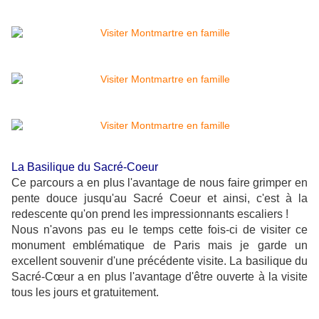
La Basilique du Sacré-Coeur
Ce parcours a en plus l'avantage de nous faire grimper en
pente douce jusqu'au Sacré Coeur et ainsi, c'est à la
redescente qu'on prend les impressionnants escaliers !
Nous n'avons pas eu le temps cette fois-ci de visiter ce
monument emblématique de Paris mais je garde un
excellent souvenir d'une précédente visite. La basilique du
Sacré-Cœur a en plus l'avantage d'être ouverte à la visite
tous les jours et gratuitement.