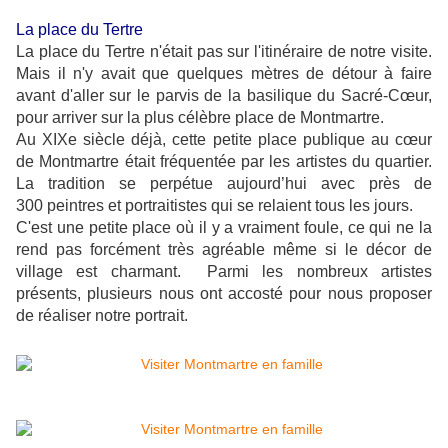
La place du Tertre
La place du Tertre n'était pas sur l'itinéraire de notre visite.
Mais il n'y avait que quelques mètres de détour à faire
avant d'aller sur le parvis de la basilique du Sacré-Cœur,
pour arriver sur la plus célèbre place de Montmartre.
Au XIXe siècle déjà, cette petite place publique au cœur
de Montmartre était fréquentée par les artistes du quartier.
La tradition se perpétue aujourd’hui avec près de
300 peintres et portraitistes qui se relaient tous les jours.
C'est une petite place où il y a vraiment foule, ce qui ne la
rend pas forcément très agréable même si le décor de
village est charmant. Parmi les nombreux artistes
présents, plusieurs nous ont accosté pour nous proposer
de réaliser notre portrait.