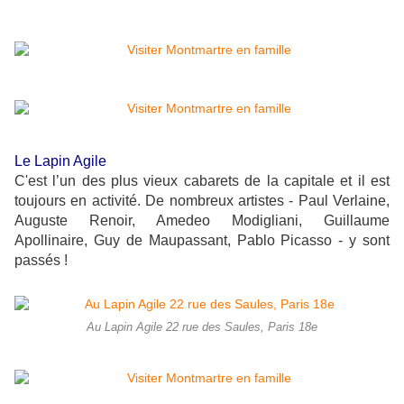
Le Lapin Agile
C'est l’un des plus vieux cabarets de la capitale et il est
toujours en activité. De nombreux artistes - Paul Verlaine,
Auguste Renoir, Amedeo Modigliani, Guillaume
Apollinaire, Guy de Maupassant, Pablo Picasso - y sont
passés !
Au Lapin Agile 22 rue des Saules, Paris 18e