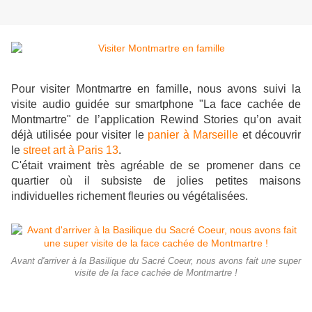
Pour visiter Montmartre en famille, nous avons suivi la
visite audio guidée sur smartphone "La face cachée de
Montmartre" de l’application Rewind Stories qu’on avait
déjà utilisée pour visiter le
panier à Marseille
et découvrir
le
street art à Paris 13
.
C'était vraiment très agréable de se promener dans ce
quartier où il subsiste de jolies petites maisons
individuelles richement fleuries ou végétalisées.
Avant d'arriver à la Basilique du Sacré Coeur, nous avons fait une super
visite de la face cachée de Montmartre !