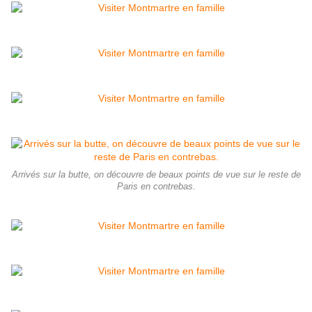
Arrivés sur la butte, on découvre de beaux points de vue sur le reste de
Paris en contrebas.