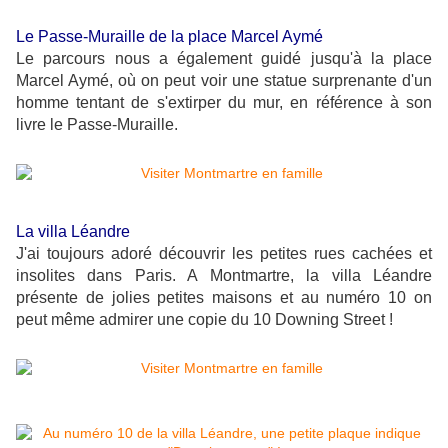
Le Passe-Muraille de la place Marcel Aymé
Le parcours nous a également guidé jusqu'à la place
Marcel Aymé, où on peut voir une statue surprenante d'un
homme tentant de s'extirper du mur, en référence à son
livre le Passe-Muraille.
La villa Léandre
J'ai toujours adoré découvrir les petites rues cachées et
insolites dans Paris. A Montmartre, la villa Léandre
présente de jolies petites maisons et au numéro 10 on
peut même admirer une copie du 10 Downing Street !