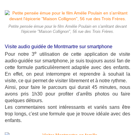
Petite pensée émue pour le film Amélie Poulain en s'arrêtant devant
l'épicerie "Maison Collignon", 56 rue des Trois Frères.
Visite audio guidée de Montmartre sur smartphone
e
Pour notre 3
utilisation de cette application de visite
audio-guidée sur smartphone, je suis toujours aussi fan de
cette formule particulièrement adaptée avec des enfants.
En effet, on peut interrompre et reprendre à souhait la
visite, ce qui permet de visiter librement et à notre rythme.
Ainsi, pour faire le parcours qui durait 45 minutes, nous
avons pris 1h30 pour profiter d'arrêts photos ou faire
quelques détours.
Les commentaires sont intéressants et variés sans être
trop longs, c'est une formule que je trouve idéale avec des
enfants.