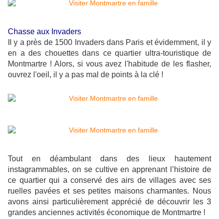
Chasse aux Invaders
Il y a près de 1500 Invaders dans Paris et évidemment, il y
en a des chouettes dans ce quartier ultra-touristique de
Montmartre ! Alors, si vous avez l'habitude de les flasher,
ouvrez l'oeil, il y a pas mal de points à la clé !
Tout en déambulant dans des lieux hautement
instagrammables, on se cultive en apprenant l’histoire de
ce quartier qui a conservé des airs de villages avec ses
ruelles pavées et ses petites maisons charmantes. Nous
avons ainsi particulièrement apprécié de découvrir les 3
grandes anciennes activités économique de Montmartre !