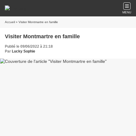
MENU
Accueil
» Visiter Montmartre en famille
Visiter Montmartre en famille
Publié le 09/06/2022 à 21:18
Par
Lucky Sophie