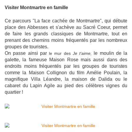
Visiter Montmartre en famille
Ce parcours
"La face cachée de Montmartre",
qui débute
place des Abbesses et s'achève au Sacré Coeur, permet
de faire les grands classiques de Montmartre, tout en
prenant des chemins moins fréquentés par les nombreux
groupes de touristes.
On passe ainsi par
le moulin de la
le mur des
Je t'aime,
galette, la fameuse Maison Rose
mais aussi dans des
endroits moins fréquentés par les groupes de touristes
comme la Maison Collignon du film Amélie Poulain, la
magnifique Villa Léandre, la maison de Dalida ou le
cabaret du Lapin Agile
au pied des célèbres vignes du
quartier !