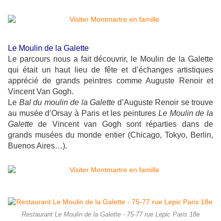
Le Moulin de la Galette
Le parcours nous a fait découvrir, le Moulin de la Galette
qui était un haut lieu de fête et d’échanges artistiques
apprécié de grands peintres comme Auguste Renoir et
Vincent Van Gogh.
Le
Bal du moulin de la Galette
d’Auguste Renoir se trouve
au musée d’Orsay à Paris et les peintures
Le Moulin de la
Galette
de Vincent van Gogh sont réparties dans de
grands musées du monde entier (Chicago, Tokyo, Berlin,
Buenos Aires…).
Restaurant Le Moulin de la Galette - 75-77 rue Lepic Paris 18e