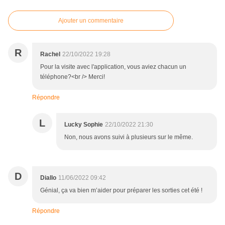
Ajouter un commentaire
R
Rachel
22/10/2022 19:28
Pour la visite avec l'application, vous aviez chacun un
téléphone?<br /> Merci!
Répondre
L
Lucky Sophie
22/10/2022 21:30
Non, nous avons suivi à plusieurs sur le même.
D
Diallo
11/06/2022 09:42
Génial, ça va bien m’aider pour préparer les sorties cet été !
Répondre