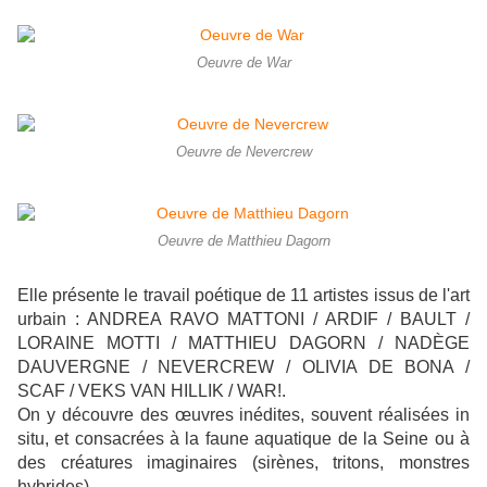
Oeuvre de War
Oeuvre de Nevercrew
Oeuvre de Matthieu Dagorn
Elle présente le travail poétique de 11 artistes issus de l'art
urbain :
ANDREA RAVO MATTONI / ARDIF / BAULT /
LORAINE MOTTI / MATTHIEU DAGORN / NADÈGE
DAUVERGNE / NEVERCREW / OLIVIA DE BONA /
SCAF / VEKS VAN HILLIK / WAR!.
On y découvre
des œuvres inédites, souvent réalisées in
situ, et consacrées à la faune aquatique de la Seine ou à
des créatures imaginaires (sirènes, tritons, monstres
hybrides).