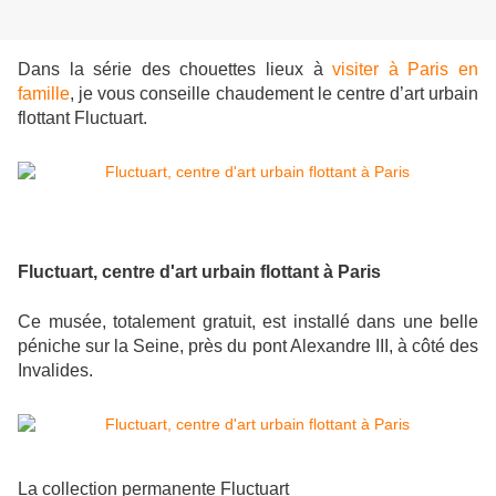
Dans la série des chouettes lieux à
visiter à Paris en
famille
, je vous conseille chaudement le centre d’art urbain
flottant Fluctuart.
Fluctuart, centre d'art urbain flottant à Paris
Ce musée, totalement gratuit, est installé dans une belle
péniche sur la Seine, près du pont Alexandre III, à côté des
Invalides.
La collection permanente Fluctuart