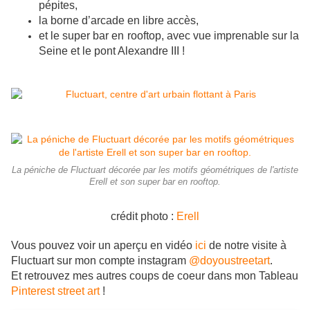
pépites,
la borne d’arcade en libre accès,
et le super bar en rooftop, avec vue imprenable sur la
Seine et le pont Alexandre III !
La péniche de Fluctuart décorée par les motifs géométriques de l'artiste
Erell et son super bar en rooftop.
crédit photo :
Erell
Vous pouvez voir un aperçu en vidéo
ici
de notre visite à
Fluctuart sur mon compte instagram
@doyoustreetart
.
Et retrouvez mes autres coups de coeur dans mon Tableau
Pinterest street art
!