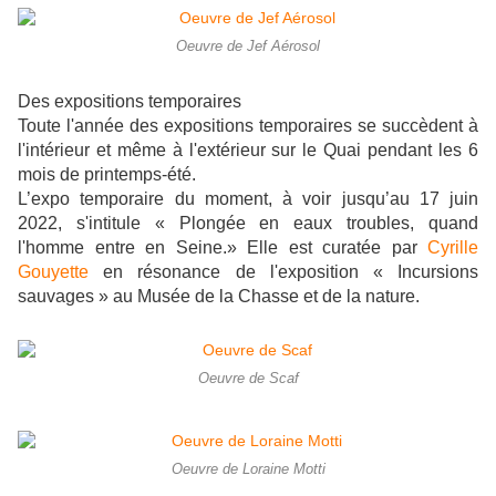
Oeuvre de Jef Aérosol
Des expositions temporaires
Toute l'année des expositions temporaires se succèdent à
l'intérieur et même à l'extérieur sur le Quai pendant les 6
mois de printemps-été.
L’expo temporaire du moment, à voir jusqu’au 17 juin
2022, s'intitule « Plongée en eaux troubles, quand
l'homme entre en Seine.» Elle est curatée par
Cyrille
Gouyette
en résonance de l'exposition
« Incursions
sauvages » au Musée de la Chasse et de la nature
.
Oeuvre de Scaf
Oeuvre de Loraine Motti