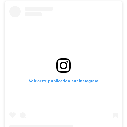
Voir cette publication sur Instagram