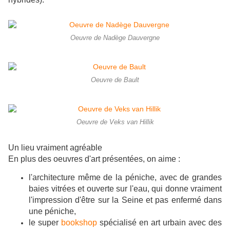
Oeuvre de Nadège Dauvergne
Oeuvre de Bault
Oeuvre de Veks van Hillik
Un lieu vraiment agréable
En plus des oeuvres d'art présentées, on aime :
l'architecture même de la péniche, avec de grandes
baies vitrées et ouverte sur l'eau, qui donne vraiment
l'impression d'être sur la Seine et pas enfermé dans
une péniche,
le super
bookshop
spécialisé en art urbain avec des