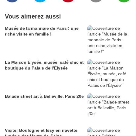
Vous aimerez aussi
Musée de la monnaie de Paris : une
riche visite en famille !
La Maison Élysée, musée, café chic et
boutique du Palais de l’Élysée
Balade street art à Belleville, Paris 20e
Visiter Boulogne et Issy en navette
fluviale des Hauts-de-Seine