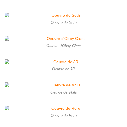
Oeuvre de Seth
Oeuvre d'Obey Giant
Oeuvre de JR
Oeuvre de Vhils
Oeuvre de Rero