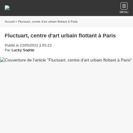
MENU
Accueil
» Fluctuart, centre d'art urbain flottant à Paris
Fluctuart, centre d'art urbain flottant à Paris
Publié le 23/05/2022 à 05:23
Par
Lucky Sophie