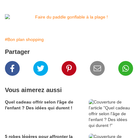
#Bon plan shopping
Partager
Vous aimerez aussi
Quel cadeau offrir selon l'âge de
l'enfant ? Des idées qui durent !
5 robes légères pour affronter la