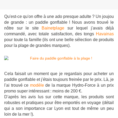
Qu'est-ce qu'on offre à une ado presque adulte ? Un joujou
de grande : un paddle gonflable ! Nous avons trouvé le
nôtre sur le site
Bainetplage
sur lequel j'avais déjà
commandé, avec totale satisfaction, des tongs
Havainas
pour toute la famille (ils ont une belle sélection de produits
pour la plage de grandes marques).
Cela faisait un moment que je regardais pour acheter un
paddle gonflable et j'étais toujours freinée par le prix. Là, je
l'ai trouvé ce
modèle
de la marque Hydro-Force à un prix
promo super intéressant : moins de 200 €.
D'après les avis lus sur cette marque, les produits sont
robustes et pratiques pour être emportés en voyage (détail
qui a son importance car Lyon est tout de même un peu
loin de la mer !).