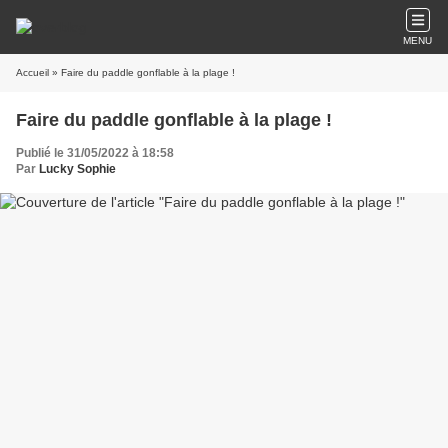
MENU
Accueil
» Faire du paddle gonflable à la plage !
Faire du paddle gonflable à la plage !
Publié le 31/05/2022 à 18:58
Par
Lucky Sophie