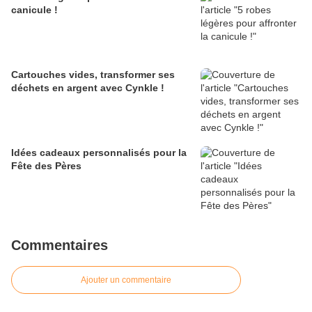
canicule !
Cartouches vides, transformer ses
déchets en argent avec Cynkle !
Idées cadeaux personnalisés pour la
Fête des Pères
Commentaires
Ajouter un commentaire