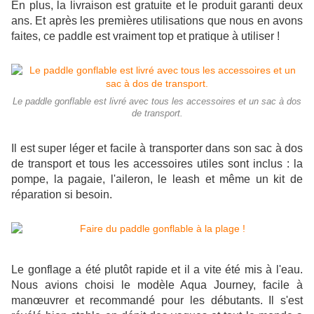
En plus, la livraison est gratuite et le produit garanti deux
ans. Et après les premières utilisations que nous en avons
faites, ce paddle est vraiment top et pratique à utiliser !
Le paddle gonflable est livré avec tous les accessoires et un sac à dos
de transport.
Il est super léger et facile à transporter dans son sac à dos
de transport et tous les accessoires utiles sont inclus : la
pompe, la pagaie, l'aileron, le leash et même un kit de
réparation si besoin.
Le gonflage a été plutôt rapide et il a vite été mis à l'eau.
Nous avions choisi le modèle Aqua Journey, facile à
manœuvrer et recommandé pour les débutants. Il s'est