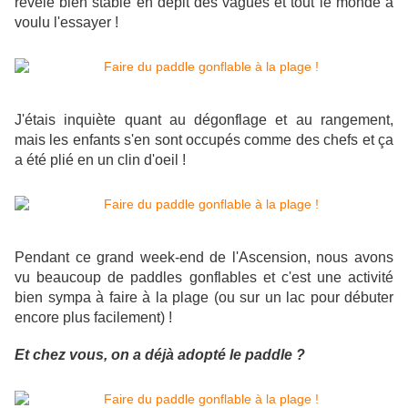
révélé bien stable en dépit des vagues et tout le monde a
voulu l'essayer !
J'étais inquiète quant au dégonflage et au rangement,
mais les enfants s'en sont occupés comme des chefs et ça
a été plié en un clin d'oeil !
Pendant ce grand week-end de l'Ascension, nous avons
vu beaucoup de paddles gonflables et c'est une activité
bien sympa à faire à la plage (ou sur un lac pour débuter
encore plus facilement) !
Et chez vous, on a déjà adopté le paddle ?