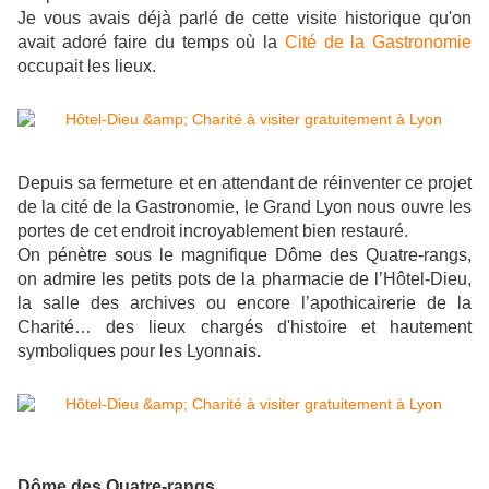
Je vous avais déjà parlé de cette visite historique qu'on
avait adoré faire du temps où la
Cité de la Gastronomie
occupait les lieux.
Depuis sa fermeture et en attendant de réinventer ce projet
de la cité de la Gastronomie, le Grand Lyon nous ouvre les
portes de cet endroit incroyablement bien restauré.
On pénètre sous le magnifique Dôme des Quatre-rangs,
on admire les petits pots de la pharmacie de l’Hôtel-Dieu,
la salle des archives ou encore l’apothicairerie de la
Charité… des lieux chargés d'histoire et hautement
symboliques pour les Lyonnais
.
Dôme des Quatre-rangs