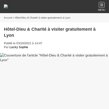
MENU
Accueil
» Hôtel-Dieu & Charité à visiter gratuitement à Lyon
Hôtel-Dieu & Charité à visiter gratuitement à
Lyon
Publié le 03/10/2021 à 14:47
Par
Lucky Sophie