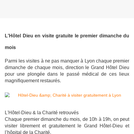
L'Hôtel Dieu en visite gratuite le premier dimanche du
mois
Parmi les visites à ne pas manquer à Lyon chaque premier
dimanche de chaque mois, direction le Grand Hôtel Dieu
pour une plongée dans le passé médical de ces lieux
magnifiquement restaurés.
L'Hôtel-Dieu & la Charité retrouvés
Chaque premier dimanche du mois, de 10h à 19h, on peut
visiter librement et gratuitement le Grand Hôtel-Dieu et
l’hôpital de la Charité.