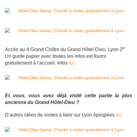
e
Accès au 4 Grand Cloître du Grand Hôtel-Dieu, Lyon 2
Un guide papier avec toutes les infos est fourni
gratuitement à l'accueil. Infos
ici
.
Et vous, vous avez déjà visité cette partie la plus
ancienne du Grand Hôtel-Dieu ?
D'autres idées de visites à faire sur Lyon épinglées
ici
.