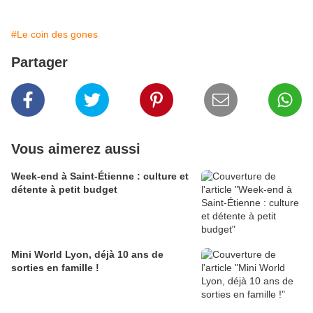
#Le coin des gones
Partager
Vous aimerez aussi
Week-end à Saint-Étienne : culture et
détente à petit budget
Mini World Lyon, déjà 10 ans de
sorties en famille !