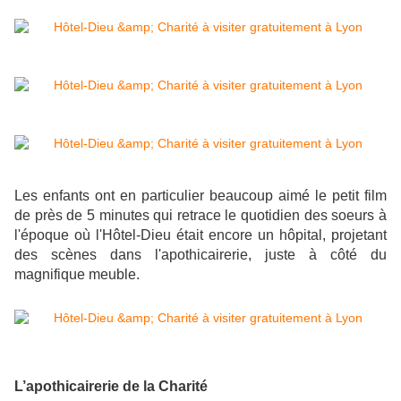
Les enfants ont en particulier beaucoup aimé le petit film
de près de 5 minutes qui retrace le quotidien des soeurs à
l'époque où l'Hôtel-Dieu était encore un hôpital, projetant
des scènes dans l'apothicairerie, juste à côté du
magnifique meuble.
L’apothicairerie de la Charité