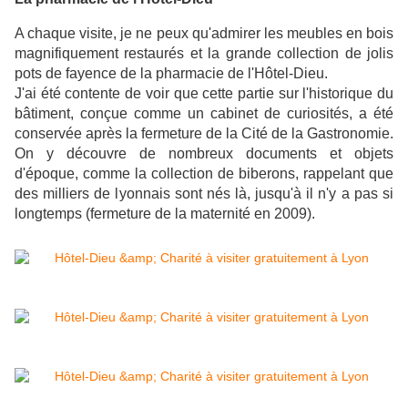
A chaque visite, je ne peux qu'admirer les meubles en bois
magnifiquement restaurés et la grande collection de jolis
pots de fayence de la pharmacie de l'Hôtel-Dieu.
J'ai été contente de voir que cette partie sur l'historique du
bâtiment, conçue comme un cabinet de curiosités, a été
conservée après la fermeture de la Cité de la Gastronomie.
On y découvre de nombreux documents et objets
d'époque, comme la collection de biberons, rappelant que
des milliers de lyonnais sont nés là, jusqu'à il n'y a pas si
longtemps (fermeture de la maternité en 2009).