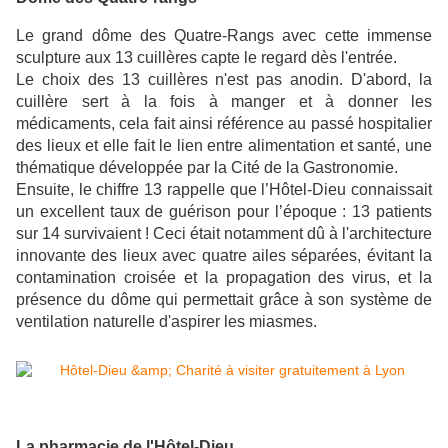
Le grand dôme des Quatre-Rangs avec cette immense
sculpture aux 13 cuillères capte le regard dès l'entrée.
Le choix des 13 cuillères n'est pas anodin. D'abord, la
cuillère sert à la fois à manger et à donner les
médicaments, cela fait ainsi référence au passé hospitalier
des lieux et elle fait le lien entre alimentation et santé, une
thématique développée par la Cité de la Gastronomie.
Ensuite, le chiffre 13 rappelle que
l’Hôtel-Dieu connaissait
un excellent taux de guérison pour l’époque : 13 patients
sur 14 survivaient ! Ceci était notamment dû à l'architecture
innovante des lieux avec quatre ailes séparées, évitant la
contamination croisée et la propagation des virus, et la
présence du dôme qui permettait grâce à son système de
ventilation naturelle d'aspirer les miasmes.
La pharmacie de l'Hôtel-Dieu