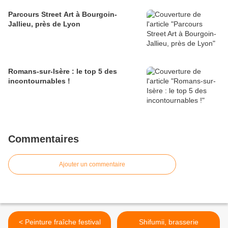
Parcours Street Art à Bourgoin-
Jallieu, près de Lyon
Romans-sur-Isère : le top 5 des
incontournables !
Commentaires
Ajouter un commentaire
< Peinture fraîche festival
Shifumii, brasserie