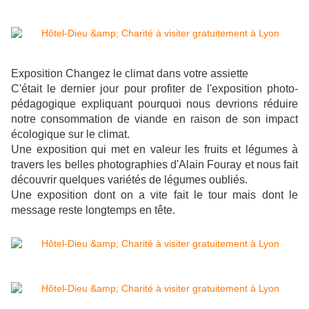
Exposition Changez le climat dans votre assiette
C'était le dernier jour pour profiter de l'exposition photo-
pédagogique expliquant pourquoi nous devrions réduire
notre consommation de viande en raison de son impact
écologique sur le climat.
Une exposition qui met en valeur les fruits et légumes à
travers les belles photographies d'Alain Fouray et nous fait
découvrir quelques variétés de légumes oubliés.
Une exposition dont on a vite fait le tour mais dont le
message reste longtemps en tête.