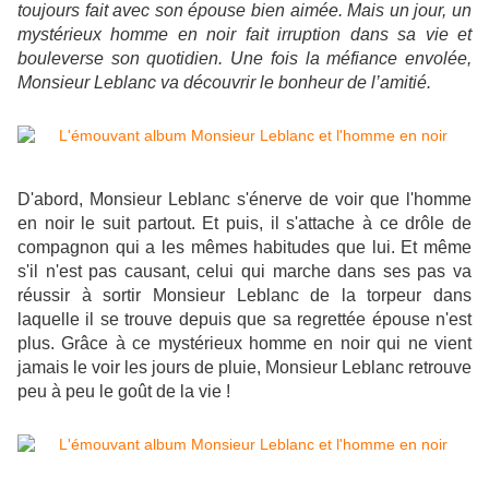
toujours fait avec son épouse bien aimée. Mais un jour, un
mystérieux homme en noir fait irruption dans sa vie et
bouleverse son quotidien. Une fois la méfiance envolée,
Monsieur Leblanc va découvrir le bonheur de l’amitié.
D'abord, Monsieur Leblanc s'énerve de voir que l'homme
en noir le suit partout. Et puis, il s'attache à ce drôle de
compagnon qui a les mêmes habitudes que lui. Et même
s'il n'est pas causant, celui qui marche dans ses pas va
réussir à sortir Monsieur Leblanc de la torpeur dans
laquelle il se trouve depuis que sa regrettée épouse n'est
plus. Grâce à ce mystérieux homme en noir qui ne vient
jamais le voir les jours de pluie, Monsieur Leblanc retrouve
peu à peu le goût de la vie !