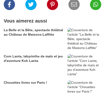
Vous aimerez aussi
La Belle et la Bête, spectacle théâtral
au Château de Maisons-Laffitte
Corn Lanta, labyrinthe de maïs et jeu
d'aventure Koh Lanta
Chouettes livres sur Paris !