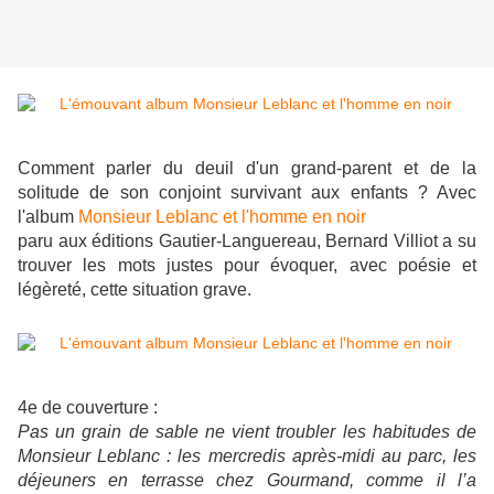
Comment parler du deuil d'un grand-parent et de la
solitude de son conjoint survivant aux enfants ? Avec
l'album
Monsieur Leblanc et l'homme en noir
paru aux éditions Gautier-Languereau, Bernard Villiot a su
trouver les mots justes pour évoquer, avec poésie et
légèreté, cette situation grave.
4e de couverture :
Pas un grain de sable ne vient troubler les habitudes de
Monsieur Leblanc : les mercredis après-midi au parc, les
déjeuners en terrasse chez Gourmand, comme il l’a