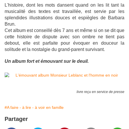
L'histoire, dont les mots dansent quand on les lit tant la
musicalité des textes est travaillée, est servie par les
splendides illustrations douces et espiègles de Barbara
Brun.
Cet album est conseillé dès 7 ans et même si on se dit que
cette histoire de dispute avec son ombre ne tient pas
debout, elle est parfaite pour évoquer en douceur la
solitude et la nostalgie du grand-parent survivant.
Un album fort et émouvant sur le deuil.
livre reçu en service de presse
#A faire - à lire - à voir en famille
Partager