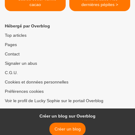
cacao
dernières pépites >
Hébergé par Overblog
Top articles
Pages
Contact
Signaler un abus
C.G.U.
Cookies et données personnelles
Préférences cookies
Voir le profil de Lucky Sophie sur le portail Overblog
Créer un blog sur Overblog
Créer un blog