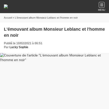
MENU
Accueil
» L'émouvant album Monsieur Leblanc et l'homme en noir
L'émouvant album Monsieur Leblanc et l'homme
en noir
Publié le 10/02/2021 à 06:51
Par
Lucky Sophie