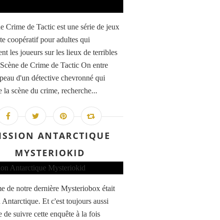
e Crime de Tactic est une série de jeux
te coopératif pour adultes qui
t les joueurs sur les lieux de terribles
 Scène de Crime de Tactic On entre
 peau d'un détective chevronné qui
 la scène du crime, recherche...
ISSION ANTARCTIQUE
MYSTERIOKID
e de notre dernière Mysteriobox était
 Antarctique. Et c'est toujours aussi
 de suivre cette enquête à la fois