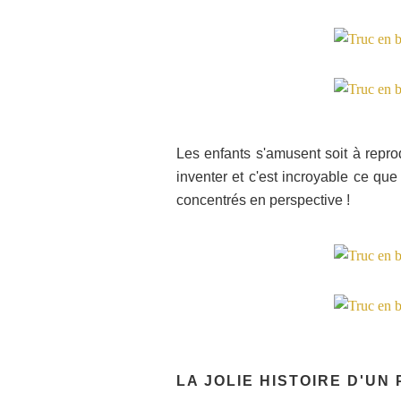
Les enfants s'amusent soit à repro
inventer et c'est incroyable ce qu
concentrés en perspective !
LA JOLIE HISTOIRE D'UN