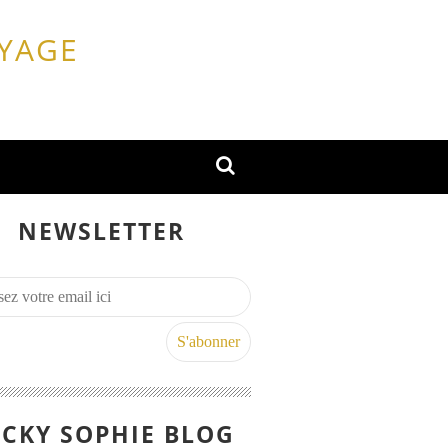
OYAGE
NEWSLETTER
CKY SOPHIE BLOG