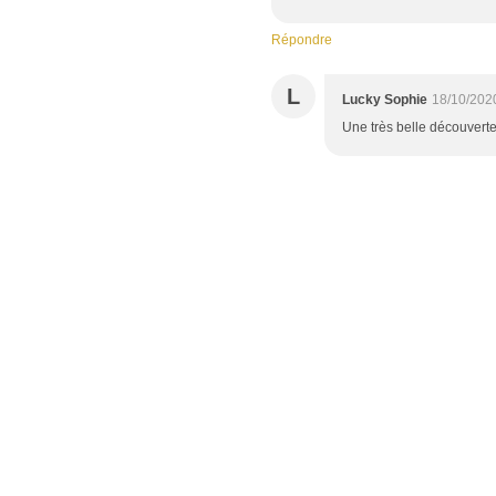
Répondre
L
Lucky Sophie
18/10/202
Une très belle découverte