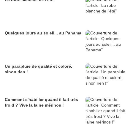
Quelques jours au soleil... au Panama
Un parapluie de qualité et coloré,
sinon rien !
Comment s'habiller quand il fait très
froid ? Vive la laine mérinos !