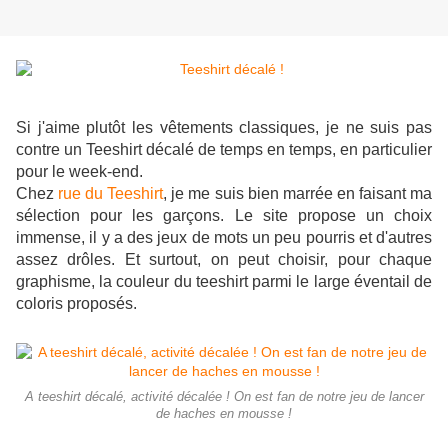
Si j'aime plutôt les vêtements classiques, je ne suis pas
contre un Teeshirt décalé de temps en temps, en particulier
pour le week-end.
Chez
rue du Teeshirt
, je me suis bien marrée en faisant ma
sélection pour les garçons. Le site propose un choix
immense, il y a des jeux de mots un peu pourris et d'autres
assez drôles. Et surtout, on peut choisir, pour chaque
graphisme, la couleur du teeshirt parmi le large éventail de
coloris proposés.
A teeshirt décalé, activité décalée ! On est fan de notre jeu de lancer
de haches en mousse !