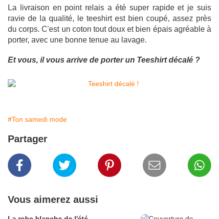
La livraison en point relais a été super rapide et je suis
ravie de la qualité, le teeshirt est bien coupé, assez près
du corps. C'est un coton tout doux et bien épais agréable à
porter, avec une bonne tenue au lavage.
Et vous, il vous arrive de porter un Teeshirt décalé ?
#Ton samedi mode
Partager
Vous aimerez aussi
La robe blanche de l'été