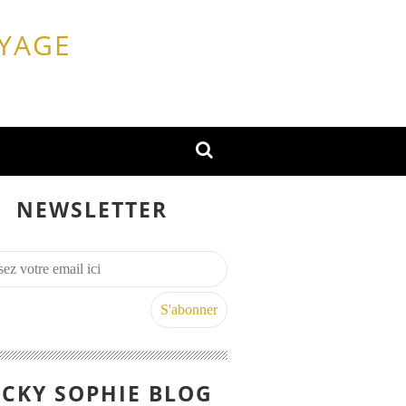
OYAGE
NEWSLETTER
CKY SOPHIE BLOG