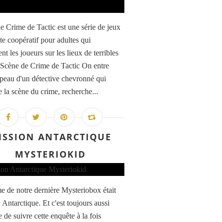
e Crime de Tactic est une série de jeux
te coopératif pour adultes qui
t les joueurs sur les lieux de terribles
 Scène de Crime de Tactic On entre
 peau d'un détective chevronné qui
 la scène du crime, recherche...
ISSION ANTARCTIQUE
MYSTERIOKID
e de notre dernière Mysteriobox était
 Antarctique. Et c'est toujours aussi
 de suivre cette enquête à la fois