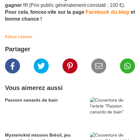
gagner !!!
(Prix public généralement constaté : 100 €).
Pour cela, foncez-vite sur la page
Facebook du blog
et
bonne chance !
#Jeux t'aimes
Partager
Vous aimerez aussi
Passion canards de bain
Mysteriokid mission Brésil, jeu