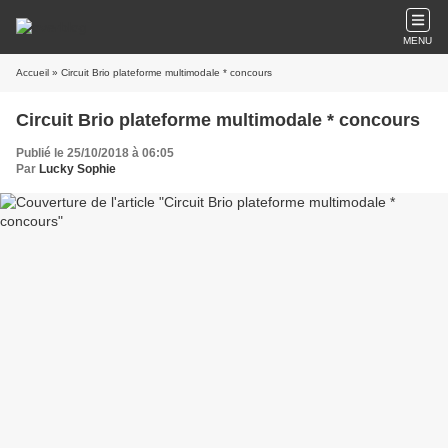
MENU
Accueil
» Circuit Brio plateforme multimodale * concours
Circuit Brio plateforme multimodale * concours
Publié le 25/10/2018 à 06:05
Par
Lucky Sophie