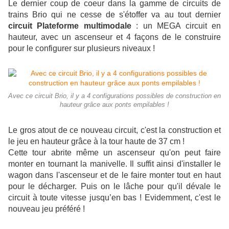
Le dernier coup de coeur dans la gamme de circuits de
trains Brio qui ne cesse de s'étoffer va au tout dernier
circuit Plateforme multimodale
: un MEGA circuit en
hauteur, avec un ascenseur et 4 façons de le construire
pour le configurer sur plusieurs niveaux !
Avec ce circuit Brio, il y a 4 configurations possibles de construction en
hauteur grâce aux ponts empilables !
Le gros atout de ce nouveau circuit, c'est la construction et
le jeu en hauteur grâce à la tour haute de 37 cm !
Cette tour abrite même un ascenseur qu'on peut faire
monter en tournant la manivelle. Il suffit ainsi d'installer le
wagon dans l'ascenseur et de le faire monter tout en haut
pour le décharger. Puis on le lâche pour qu'il dévale le
circuit à toute vitesse jusqu’en bas ! Evidemment, c'est le
nouveau jeu préféré !