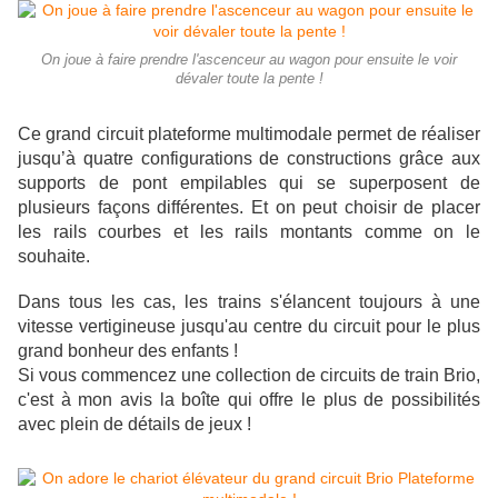
On joue à faire prendre l'ascenceur au wagon pour ensuite le voir
dévaler toute la pente !
Ce grand circuit plateforme multimodale permet de réaliser
jusqu’à quatre configurations de constructions grâce aux
supports de pont empilables qui se superposent de
plusieurs façons différentes. Et on peut choisir de placer
les rails courbes et les rails montants comme on le
souhaite.
Dans tous les cas, les trains s'élancent toujours à une
vitesse vertigineuse jusqu'au centre du circuit pour le plus
grand bonheur des enfants !
Si vous commencez une collection de circuits de train Brio,
c'est à mon avis la boîte qui offre le plus de possibilités
avec plein de détails de jeux !