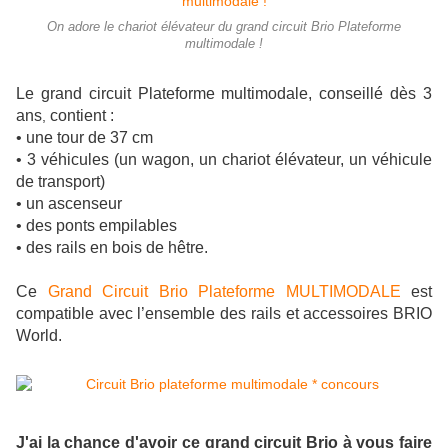
On adore le chariot élévateur du grand circuit Brio Plateforme
multimodale !
Le grand circuit Plateforme multimodale, conseillé dès 3
ans
contient :
,
• une tour de 37 cm
• 3 véhicules (un wagon, un chariot élévateur, un véhicule
de transport)
• un ascenseur
• des ponts empilables
• des rails en bois de hêtre.
Ce
Grand Circuit Brio Plateforme MULTIMODALE
est
compatible avec l’ensemble des rails et accessoires BRIO
World.
J'ai la chance d'avoir ce grand circuit Brio à vous faire