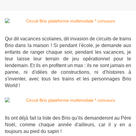
Qui dit vacances scolaires, dit invasion de circuits de trains
Brio dans la maison ! Si pendant l'école, je demande aux
enfants de ranger chaque soir, pendant les vacances, je
leur laisse leur terrain de jeu opérationnel pour le
lendemain. Et ils en profitent un max : ils ne sont jamais en
panne, ni d'idées de constructions, ni d'histoires à
s'inventer, avec tous les trains et les personnages Brio
World !
Ils ont déjà fait la liste des Brio qu'ils demanderont au Père
Noël, comme chaque année d'ailleurs, car il y en a
toujours au pied du sapin !