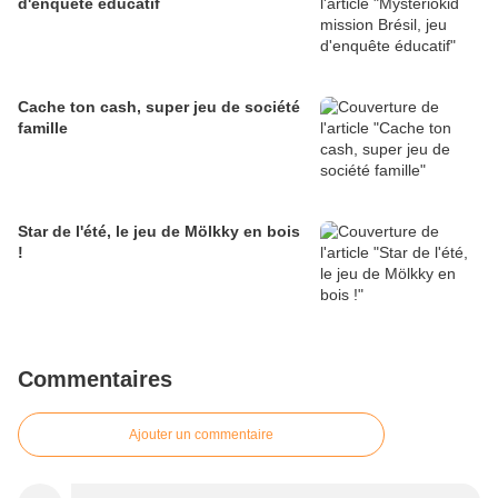
d'enquête éducatif
Cache ton cash, super jeu de société
famille
Star de l'été, le jeu de Mölkky en bois
!
Commentaires
Ajouter un commentaire