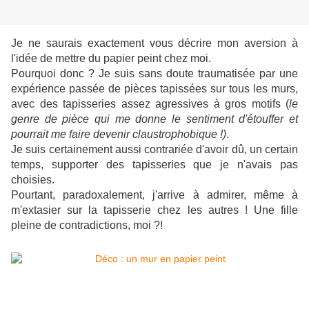
Je ne saurais exactement vous décrire mon aversion à
l'idée de mettre du papier peint chez moi.
Pourquoi donc ? Je suis sans doute traumatisée par une
expérience passée de pièces tapissées sur tous les murs,
avec des tapisseries assez agressives à gros motifs (
le
genre de pièce qui me donne le sentiment d'étouffer et
pourrait me faire devenir claustrophobique !)
.
Je suis certainement aussi contrariée d'avoir dû, un certain
temps, supporter des tapisseries que je n'avais pas
choisies.
Pourtant, paradoxalement, j'arrive à admirer, même à
m'extasier sur la tapisserie chez les autres ! Une fille
pleine de contradictions, moi ?!