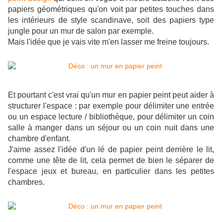
papiers géométriques qu'on voit par petites touches dans
les intérieurs de style scandinave, soit des papiers type
jungle pour un mur de salon par exemple.
Mais l'idée que je vais vite m'en lasser me freine toujours.
Et pourtant c'est vrai qu'un mur en papier peint peut aider à
structurer l'espace : par exemple pour délimiter une entrée
ou un espace lecture / bibliothèque, pour délimiter un coin
salle à manger dans un séjour ou un coin nuit dans une
chambre d'enfant.
J'aime assez l'idée d'un lé de papier peint derrière le lit,
comme une tête de lit, cela permet de bien le séparer de
l'espace jeux et bureau, en particulier dans les petites
chambres.