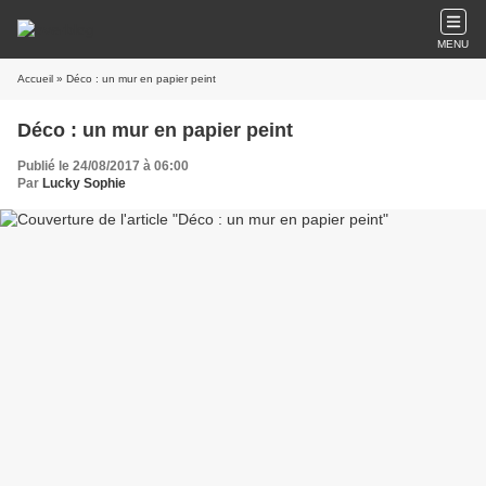
MENU
Accueil
» Déco : un mur en papier peint
Déco : un mur en papier peint
Publié le 24/08/2017 à 06:00
Par
Lucky Sophie