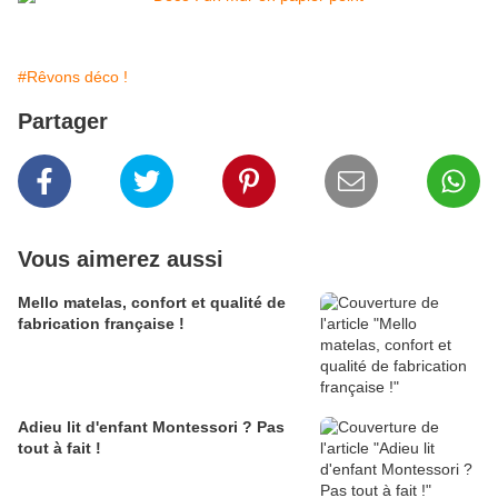
#Rêvons déco !
Partager
Vous aimerez aussi
Mello matelas, confort et qualité de
fabrication française !
Adieu lit d'enfant Montessori ? Pas
tout à fait !