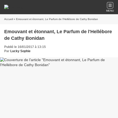
MENU
Accueil
» Emouvant et étonnant, Le Parfum de l'Hellébore de Cathy Bonidan
Emouvant et étonnant, Le Parfum de l'Hellébore
de Cathy Bonidan
Publié le 16/01/2017 à 13:15
Par
Lucky Sophie