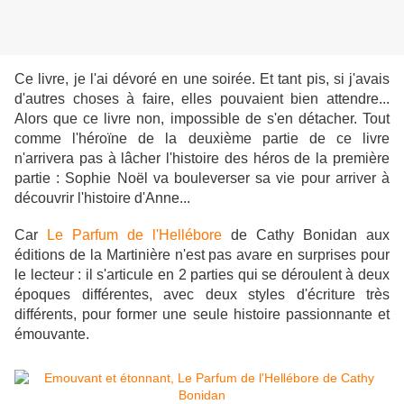
Ce livre, je l'ai dévoré en une soirée. Et tant pis, si j'avais
d'autres choses à faire, elles pouvaient bien attendre...
Alors que ce livre non, impossible de s'en détacher. Tout
comme l'héroïne de la deuxième partie de ce livre
n'arrivera pas à lâcher l'histoire des héros de la première
partie : Sophie Noël va bouleverser sa vie pour arriver à
découvrir l'histoire d'Anne...
Car
Le Parfum de l'Hellébore
de Cathy Bonidan aux
éditions de la Martinière n'est pas avare en surprises pour
le lecteur : il s'articule en 2 parties qui se déroulent à deux
époques différentes, avec deux styles d'écriture très
différents, pour former une seule histoire passionnante et
émouvante.