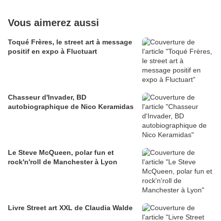
Vous aimerez aussi
Toqué Frères, le street art à message
positif en expo à Fluctuart
Chasseur d'Invader, BD
autobiographique de Nico Keramidas
Le Steve McQueen, polar fun et
rock'n'roll de Manchester à Lyon
Livre Street art XXL de Claudia Walde