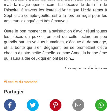
mais la magie opère encore. La découverte de la fin de
l'histoire, à travers les lettres d'Anne que Lizzie remet à
Sophie au compte-goutte, est à la fois un régal pour les
amateurs d'enquête et très émouvant.
Outre le bon moment et la satisfaction d'avoir réuni toutes
les pièces du puzzle, on sort de cette lecture un peu
grandis par les valeurs humaines, d'écoute et de partage,
et la bonté qui s'en dégagent, en se promettant d'être
chacun à notre petite échelle, comme Anne, la bonne âme
qui saura aider ceux qui en ont besoin...
Livre reçu en service de presse
#Lecture du moment
Partager