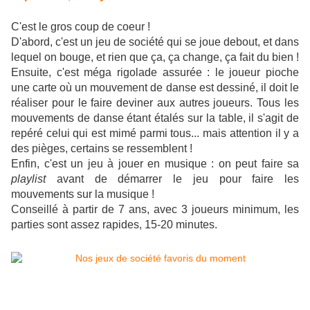
C'est le gros coup de coeur !
D'abord, c'est un jeu de société qui se joue debout, et dans
lequel on bouge, et rien que ça, ça change, ça fait du bien !
Ensuite, c'est méga rigolade assurée : le joueur pioche
une carte où un mouvement de danse est dessiné, il doit le
réaliser pour le faire deviner aux autres joueurs. Tous les
mouvements de danse étant étalés sur la table, il s'agit de
repéré celui qui est mimé parmi tous... mais attention il y a
des pièges, certains se ressemblent !
Enfin, c'est un jeu à jouer en musique : on peut faire sa
playlist
avant de démarrer le jeu pour faire les
mouvements sur la musique !
Conseillé à partir de 7 ans, avec 3 joueurs minimum, les
parties sont assez rapides, 15-20 minutes.