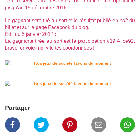
Jeu réservé aux résidents de France métropolitaine
jusqu'au 15 décembre 2016.
Le gagnant sera tiré au sort et le résultat publié en
edit
du
billet et sur la
page Facebook du blog
.
Edit du 5 janvier 2017 :
La gagnante tirée au sort est la participation #19 Alice92,
bravo, envoie-moi vite tes coordonnées !
Partager