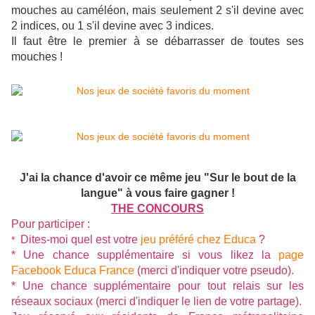
mouches au caméléon, mais seulement 2 s'il devine avec
2 indices, ou 1 s'il devine avec 3 indices.
Il faut être le premier à se débarrasser de toutes ses
mouches !
J'ai la chance d'avoir ce même jeu "Sur le bout de la
langue" à vous faire gagner !
THE CONCOURS
Pour participer :
Dites-moi quel est votre
jeu préféré chez Educa
?
*
* Une chance supplémentaire si vous likez la
page
Facebook Educa France
(merci d'indiquer votre pseudo).
* Une chance supplémentaire pour tout relais sur les
réseaux sociaux (merci d'indiquer le lien de votre partage).