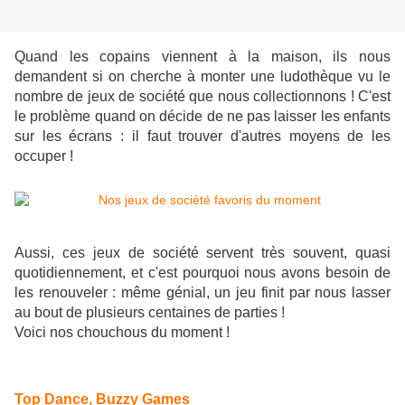
Quand les copains viennent à la maison, ils nous
demandent si on cherche à monter une ludothèque vu le
nombre de jeux de société que nous collectionnons ! C'est
le problème quand on décide de ne pas laisser les enfants
sur les écrans : il faut trouver d'autres moyens de les
occuper !
Aussi, ces jeux de société servent très souvent, quasi
quotidiennement, et c'est pourquoi nous avons besoin de
les renouveler : même génial, un jeu finit par nous lasser
au bout de plusieurs centaines de parties !
Voici nos chouchous du moment !
Top Dance, Buzzy Games