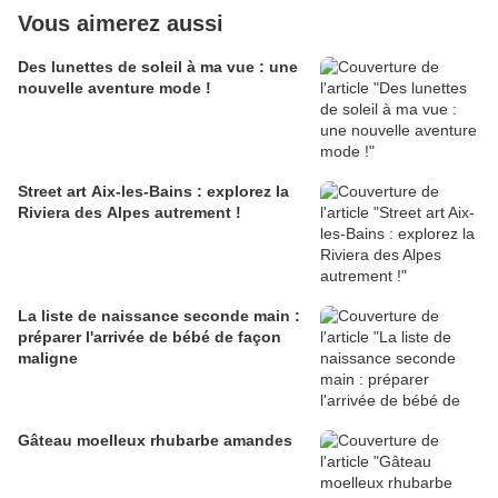
Vous aimerez aussi
Des lunettes de soleil à ma vue : une
nouvelle aventure mode !
Street art Aix-les-Bains : explorez la
Riviera des Alpes autrement !
La liste de naissance seconde main :
préparer l'arrivée de bébé de façon
maligne
Gâteau moelleux rhubarbe amandes