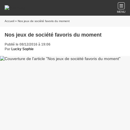
MENU
Accueil
» Nos jeux de société favoris du moment
Nos jeux de société favoris du moment
Publié le 08/12/2016 à 19:06
Par
Lucky Sophie