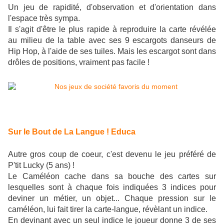
Un jeu de rapidité, d'observation et d'orientation dans
l'espace très sympa.
Il s'agit d'être le plus rapide à reproduire la carte révélée
au milieu de la table avec ses 9 escargots danseurs de
Hip Hop, à l'aide de ses tuiles. Mais les escargot sont dans
drôles de positions, vraiment pas facile !
Sur le Bout de La Langue ! Educa
Autre gros coup de coeur, c'est devenu le jeu préféré de
P'tit Lucky (5 ans) !
Le Caméléon cache dans sa bouche des cartes sur
lesquelles sont à chaque fois indiquées 3 indices pour
deviner un métier, un objet... Chaque pression sur le
caméléon, lui fait tirer la carte-langue, révèlant un indice.
En devinant avec un seul indice le joueur donne 3 de ses