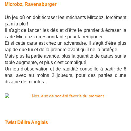
Microbz, Ravensburger
Un jeu où on doit écraser les méchants Mircobz, forcément
ça m'a plu !
Il s'agit de lancer l
es dés et d'être le premier à écraser la
carte Microbz correspondante pour la remporter.
Et si cette carte est chez un adversaire, il s'agit d'être plus
rapide que lui et de la prendre avant qu'il ne la protège.
Mais plus la partie avance, plus la quantité de cartes sur la
table augmente, et plus c'est compliqué !
Un jeu d'observation et de rapidité conseillé à partir de 6
ans, avec au moins 2 joueurs, pour des parties d'une
dizaine de minutes.
Twist Délire Anglais