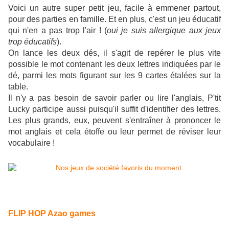
Voici un autre super petit jeu, facile à emmener partout,
pour des parties en famille. Et en plus, c'est un jeu éducatif
qui n'en a pas trop l'air ! (
oui je suis allergique aux jeux
trop éducatifs
).
On lance les deux dés, il s'agit de repérer le plus vite
possible le mot contenant les deux lettres indiquées par le
dé, parmi les mots figurant sur les 9 cartes étalées sur la
table.
Il n'y a pas besoin de savoir parler ou lire l'anglais, P'tit
Lucky participe aussi puisqu'il suffit d'identifier des lettres.
Les plus grands, eux, peuvent s'entraîner à prononcer le
mot anglais et cela étoffe ou leur permet de réviser leur
vocabulaire !
FLIP HOP Azao games