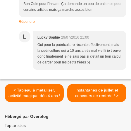
Bon Coin pour l'instant. Ça demande un peu de patience pour
certains articles mais ça marche assez bien.
Répondre
L
Lucky Sophie
29/07/2016 21:00
Oui pour la puériculture récente effectivement, mais
la puériculture qui a 10 ans a très mal vieilli je trouve
donc finalement je ne sais pas si c'était un bon calcul
de garder pour les petits frères :-)
< Tableau à métalliser,
Instantanés de juillet et
activité magique dès 4 ans !
concours de rentrée ! >
Hébergé par Overblog
Top articles