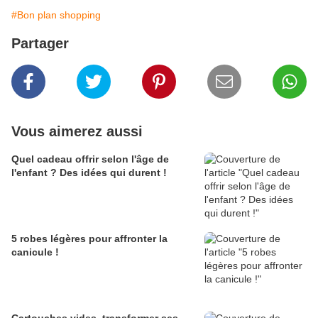
#Bon plan shopping
Partager
Vous aimerez aussi
Quel cadeau offrir selon l'âge de
l'enfant ? Des idées qui durent !
5 robes légères pour affronter la
canicule !