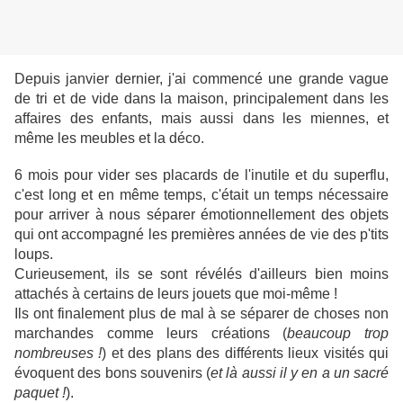
Depuis janvier dernier, j'ai commencé une grande vague
de tri et de vide dans la maison, principalement dans les
affaires des enfants, mais aussi dans les miennes, et
même les meubles et la déco.
6 mois pour vider ses placards de l'inutile et du superflu,
c'est long et en même temps, c'était un temps nécessaire
pour arriver à nous séparer émotionnellement des objets
qui ont accompagné les premières années de vie des p'tits
loups.
Curieusement, ils se sont révélés d'ailleurs bien moins
attachés à certains de leurs jouets que moi-même !
Ils ont finalement plus de mal à se séparer de choses non
marchandes comme leurs créations (
beaucoup trop
nombreuses !
) et des plans des différents lieux visités qui
évoquent des bons souvenirs (
et là aussi il y en a un sacré
paquet !
).