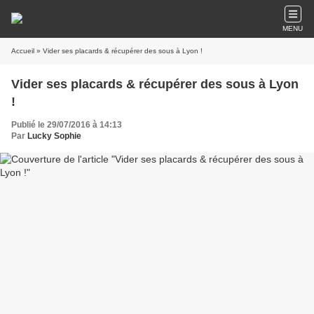
MENU
Accueil
» Vider ses placards & récupérer des sous à Lyon !
Vider ses placards & récupérer des sous à Lyon
!
Publié le 29/07/2016 à 14:13
Par
Lucky Sophie