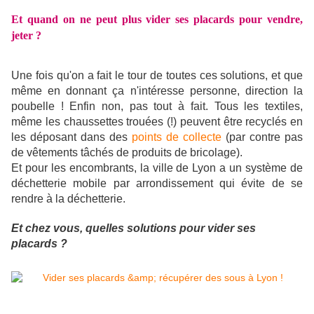
Et quand on ne peut plus vider ses placards pour vendre,
jeter ?
Une fois qu'on a fait le tour de toutes ces solutions, et que
même en donnant ça n'intéresse personne, direction la
poubelle ! Enfin non, pas tout à fait. Tous les textiles,
même les chaussettes trouées (!) peuvent être recyclés en
les déposant dans des
points de collecte
(par contre pas
de vêtements tâchés de produits de bricolage).
Et pour les encombrants, la ville de Lyon a un système de
déchetterie mobile par arrondissement qui évite de se
rendre à la déchetterie.
Et chez vous, quelles solutions pour vider ses
placards ?