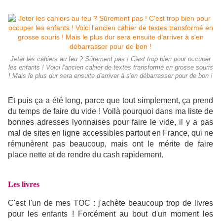
Jeter les cahiers au feu ? Sûrement pas ! C'est trop bien pour occuper
les enfants ! Voici l'ancien cahier de textes transformé en grosse souris
! Mais le plus dur sera ensuite d'arriver à s'en débarrasser pour de bon !
Et puis ça a été long, parce que tout simplement, ça prend
du temps de faire du vide ! Voilà pourquoi dans ma liste de
bonnes adresses lyonnaises pour faire le vide, il y a pas
mal de sites en ligne accessibles partout en France, qui ne
rémunèrent pas beaucoup, mais ont le mérite de faire
place nette et de rendre du cash rapidement.
Les livres
C'est l'un de mes TOC : j'achète beaucoup trop de livres
pour les enfants ! Forcément au bout d'un moment les