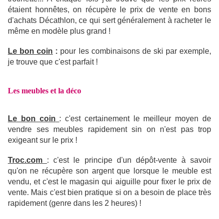
étaient honnêtes, on récupère le prix de vente en bons
d'achats Décathlon, ce qui sert généralement à racheter le
même en modèle plus grand !
Le bon coin
:
pour les combinaisons de ski par exemple,
je trouve que c'est parfait !
Les meubles et la déco
Le bon coin
: c'est certainement le meilleur moyen de
vendre ses meubles rapidement sin on n'est pas trop
exigeant sur le prix !
Troc.com
: c'est le principe d'un dépôt-vente à savoir
qu'on ne récupère son argent que lorsque le meuble est
vendu, et c'est le magasin qui aiguille pour fixer le prix de
vente. Mais c'est bien pratique si on a besoin de place très
rapidement (genre dans les 2 heures) !