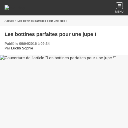
MENU
Accueil
» Les bottines parfaites pour une jupe !
Les bottines parfaites pour une jupe !
Publié le 09/04/2016 à 09:34
Par
Lucky Sophie