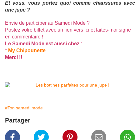
Et vous, vous portez quoi comme chaussures avec
une jupe ?
Envie de participer au Samedi Mode ?
Postez votre billet avec un lien vers ici et faites-moi signe
en commentaire !
Le Samedi Mode est aussi chez :
*
My Chipounette
Merci !!
#Ton samedi mode
Partager