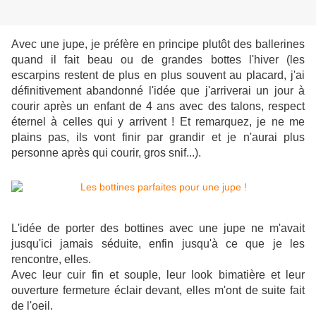
Avec une jupe, je préfère en principe plutôt des ballerines
quand il fait beau ou de grandes bottes l'hiver (les
escarpins restent de plus en plus souvent au placard, j'ai
définitivement abandonné l'idée que j'arriverai un jour à
courir après un enfant de 4 ans avec des talons, respect
éternel à celles qui y arrivent ! Et remarquez, je ne me
plains pas, ils vont finir par grandir et je n'aurai plus
personne après qui courir, gros snif...).
L'idée de porter des bottines avec une jupe ne m'avait
jusqu'ici jamais séduite, enfin jusqu'à ce que je les
rencontre, elles.
Avec leur cuir fin et souple, leur look bimatière et leur
ouverture fermeture éclair devant, elles m'ont de suite fait
de l'oeil.