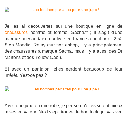
Je les ai découvertes sur une boutique en ligne de
chaussures
homme et femme, Sacha.fr ; il s'agit d'une
marque néerlandaise qui livre en France à petit prix : 2.50
€ en Mondial Relay (
sur son eshop, il y a principalement
des chaussures à marque Sacha, mais il y a
aussi des Dr
Martens et des Yellow Cab ).
Et avec un pantalon, elles perdent beaucoup de leur
intérêt, n'est-ce pas ?
Avec une jupe ou une robe, je pense qu'elles seront mieux
mises en valeur. Next step : trouver le bon look qui va avec
!