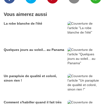
Vous aimerez aussi
La robe blanche de l'été
Quelques jours au soleil... au Panama
Un parapluie de qualité et coloré,
sinon rien !
Comment s'habiller quand il fait très