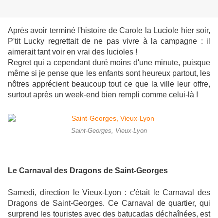
Après avoir terminé l'histoire de Carole la Luciole
hier soir,
P'tit Lucky regrettait de ne pas vivre à la campagne : il
aimerait tant voir en vrai des lucioles !
Regret qui a cependant duré moins d'une minute, puisque
même si je pense que les enfants sont heureux partout, les
nôtres apprécient beaucoup tout ce que la ville leur offre,
surtout après un week-end bien rempli comme celui-là !
Saint-Georges, Vieux-Lyon
Le Carnaval des Dragons de Saint-Georges
Samedi, direction le Vieux-Lyon : c'était le Carnaval des
Dragons de Saint-Georges. Ce Carnaval de quartier, qui
surprend les touristes avec des batucadas déchaînées, est