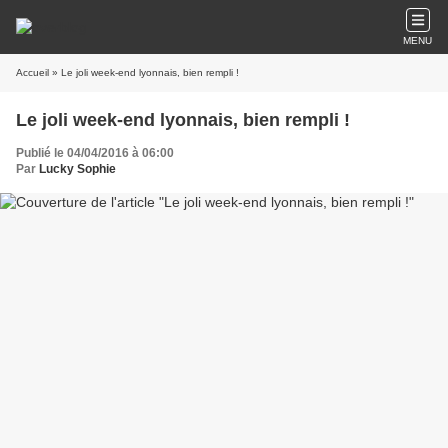
MENU
Accueil
» Le joli week-end lyonnais, bien rempli !
Le joli week-end lyonnais, bien rempli !
Publié le 04/04/2016 à 06:00
Par
Lucky Sophie