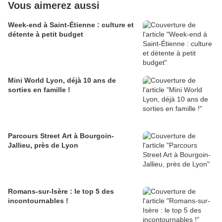
Vous aimerez aussi
Week-end à Saint-Étienne : culture et
détente à petit budget
Mini World Lyon, déjà 10 ans de
sorties en famille !
Parcours Street Art à Bourgoin-
Jallieu, près de Lyon
Romans-sur-Isère : le top 5 des
incontournables !