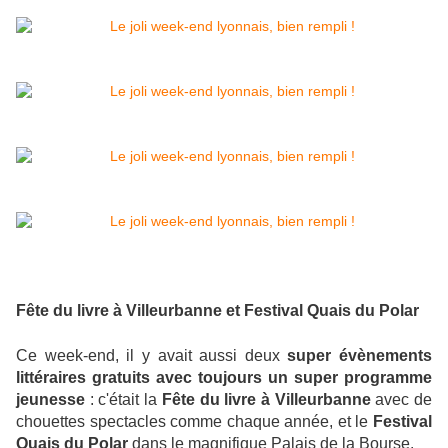
Fête du livre à Villeurbanne et Festival Quais du Polar
Ce week-end, il y avait aussi deux
super évènements
littéraires gratuits avec toujours un super programme
jeunesse
: c'était la
Fête du livre à Villeurbanne
avec de
chouettes spectacles comme chaque année, et le
Festival
Quais du Polar
dans le magnifique Palais de la Bourse.