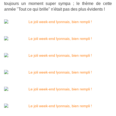
toujours un moment super sympa ; le thème de cette
année "Tout ce qui brille" n'était pas des plus évidents !