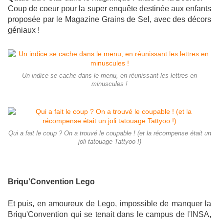
Coup de coeur
pour la super enquête destinée aux enfants
proposée par le Magazine Grains de Sel, avec des décors
géniaux !
Un indice se cache dans le menu, en réunissant les lettres en
minuscules !
Qui a fait le coup ? On a trouvé le coupable ! (et la récompense était un
joli tatouage Tattyoo !)
Briqu'Convention Lego
Et puis, en amoureux de Lego, impossible de manquer la
Briqu'Convention qui se tenait dans le campus de l'INSA,