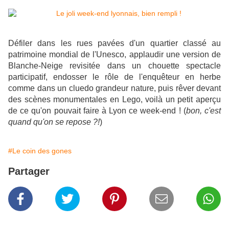
Défiler dans les rues pavées d'un quartier classé au
patrimoine mondial de l'Unesco, applaudir une version de
Blanche-Neige revisitée dans un chouette spectacle
participatif, endosser le rôle de l'enquêteur en herbe
comme dans un cluedo grandeur nature, puis rêver devant
des scènes monumentales en Lego, voilà un petit aperçu
de ce qu'on pouvait faire à Lyon ce week-end ! (
bon, c'est
quand qu'on se repose ?!
)
#Le coin des gones
Partager