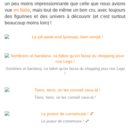
un peu moins impressionnante que celle que nous avions
vue
en Italie
, mais tout de même un bon cru, avec toujours
des figurines et des univers à découvrir (et c'est surtout
beaucoup moins loin) !
Sombrero et bandana, va falloir qu'on fasse du shopping pour nos Lego
!
Tiens, tiens, on les connaît ceux-là !
Le joueur de cornemuse ! 💕