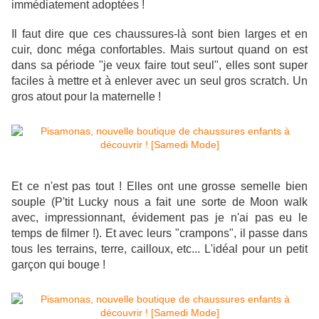
immédiatement adoptées !
Il faut dire que ces chaussures-là sont bien larges et en
cuir, donc méga confortables. Mais surtout quand on est
dans sa période "je veux faire tout seul", elles sont super
faciles à mettre et à enlever avec un seul gros scratch.
Un
gros atout pour la maternelle !
Et ce n'est pas tout ! Elles ont une grosse semelle bien
souple (P'tit Lucky nous a fait une sorte de Moon walk
avec, impressionnant, évidement pas je n'ai pas eu le
temps de filmer !). Et avec leurs "crampons", il passe dans
tous les terrains, terre, cailloux, etc... L'idéal pour un petit
garçon qui bouge !