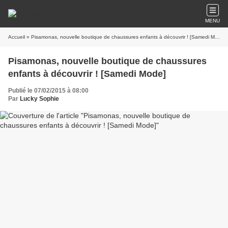
MENU
Accueil
» Pisamonas, nouvelle boutique de chaussures enfants à découvrir ! [Samedi Mode]
Pisamonas, nouvelle boutique de chaussures
enfants à découvrir ! [Samedi Mode]
Publié le 07/02/2015 à 08:00
Par
Lucky Sophie