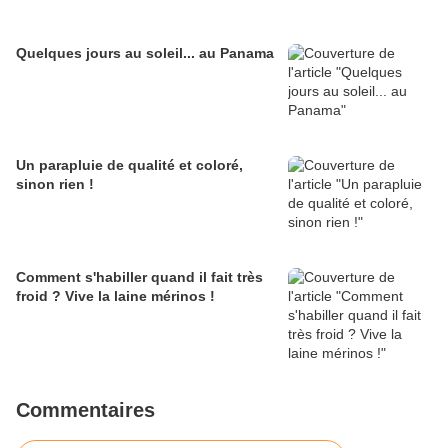
Quelques jours au soleil... au Panama
Un parapluie de qualité et coloré,
sinon rien !
Comment s'habiller quand il fait très
froid ? Vive la laine mérinos !
Commentaires