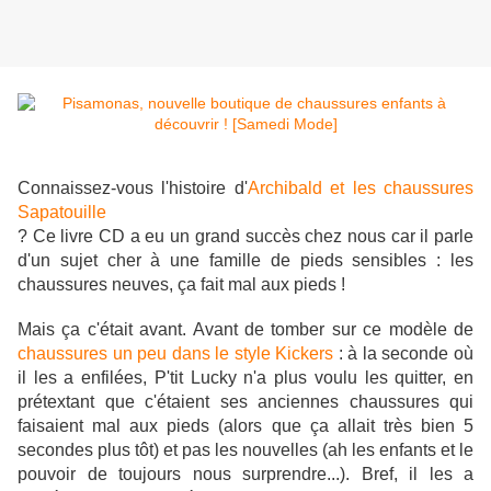
Connaissez-vous l'histoire d'
Archibald et les chaussures
Sapatouille
? Ce livre CD a eu un grand succès chez nous car il parle
d'un sujet cher à une famille de pieds sensibles : les
chaussures neuves, ça fait mal aux pieds !
Mais ça c'était avant. Avant de tomber sur ce modèle de
chaussures un peu dans le style Kickers
: à la seconde où
il les a enfilées, P'tit Lucky n'a plus voulu les quitter, en
prétextant que c'étaient ses anciennes chaussures qui
faisaient mal aux pieds (alors que ça allait très bien 5
secondes plus tôt) et pas les nouvelles (ah les enfants et le
pouvoir de toujours nous surprendre...). Bref, il les a