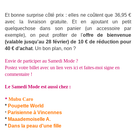
Et bonne surprise côté prix : elles ne coûtent que 36,95 €
avec la livraison gratuite. Et en ajoutant un petit
quelquechose dans son panier (un accessoire par
exemple), on peut profiter de l'
offre de bienvenue
(valable jusqu'au 28 février) de 10 € de réduction pour
40 € d'achat
. Un bon plan, non ?
Envie de participer au Samedi Mode ?
Postez votre billet avec un lien vers ici et faites-moi signe en
commentaire !
Le Samedi Mode est aussi chez :
*
Mubu Caro
*
Poupette World
Parisienne à Vincennes
*
*
Maaademoiselle A.
*
Dans la peau d'une fille