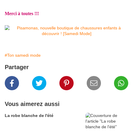
Merci à toutes !!!
#Ton samedi mode
Partager
Vous aimerez aussi
La robe blanche de l'été