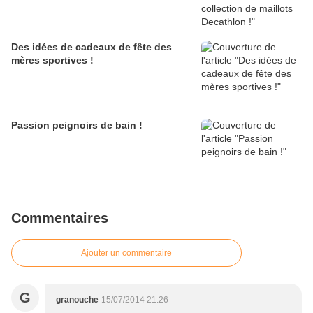
Des idées de cadeaux de fête des
mères sportives !
Passion peignoirs de bain !
Commentaires
Ajouter un commentaire
G
granouche
15/07/2014 21:26