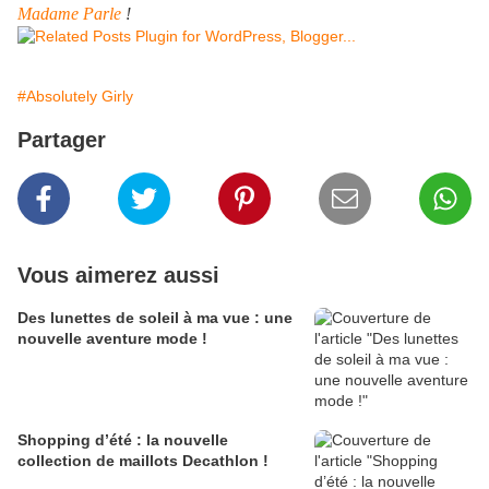
Madame Parle
!
#Absolutely Girly
Partager
Vous aimerez aussi
Des lunettes de soleil à ma vue : une
nouvelle aventure mode !
Shopping d’été : la nouvelle
collection de maillots Decathlon !