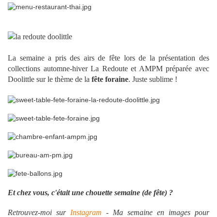
La semaine a pris des airs de fête lors de la présentation des
collections automne-hiver La Redoute et AMPM préparée avec
Doolittle sur le thème de la
fête foraine
.
Juste sublime !
Et chez vous, c'était une chouette semaine (de fête) ?
Retrouvez-moi sur
Instagram
- Ma semaine en images pour