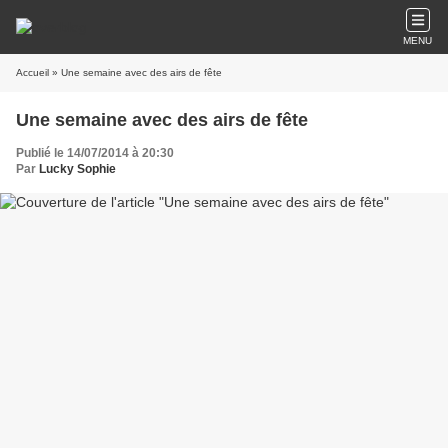
MENU
Accueil
» Une semaine avec des airs de fête
Une semaine avec des airs de fête
Publié le 14/07/2014 à 20:30
Par
Lucky Sophie