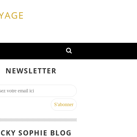
OYAGE
NEWSLETTER
CKY SOPHIE BLOG