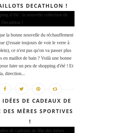
ILLOTS DECATHLON !
que la bonne nouvelle du réchauffement
ue (j'essaie toujours de voir le verre à
lein), ce n'est pas qu'on va passer plus
s en maillot de bain ? Voilà une bonne
pour faire un peu de shopping d'été ! Et
a, direction...
 IDÉES DE CADEAUX DE
E DES MÈRES SPORTIVES
!