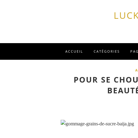
LUCK
ACCUEIL
CATÉGORIES
PA
A
POUR SE CHOU
BEAUTÉ