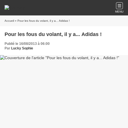
MENU
Accueil
» Pour les fous du volant, il y a... Adidas !
Pour les fous du volant, il y a... Adidas !
Publié le 16/08/2013 à 06:00
Par
Lucky Sophie