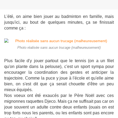
L'été, on aime bien jouer au badminton en famille, mais
jusqu'ici, au bout de quelques minutes, ça se finissait
comme ça :
Photo réalisée sans aucun trucage (malheureusement)
Plus facile d'y jouer partout que le tennis (on a un filet
qu'on plante dans la pelouse), c'est un sport sympa pour
encourager la coordination des gestes et anticiper la
trajectoire. Comme la puce y joue à l'école et qu'elle aime
bien, on s'est dit que ça serait chouette d'être un peu
mieux équipés.
Nos voeux ont été exaucés par le Père Noël avec ces
mignonnes raquettes Djeco. Mais ça ne suffisait pas car on
joue souvent un adulte contre deux enfants (ouais on est
trop forts nous les parents, ou les enfants sont pas encore