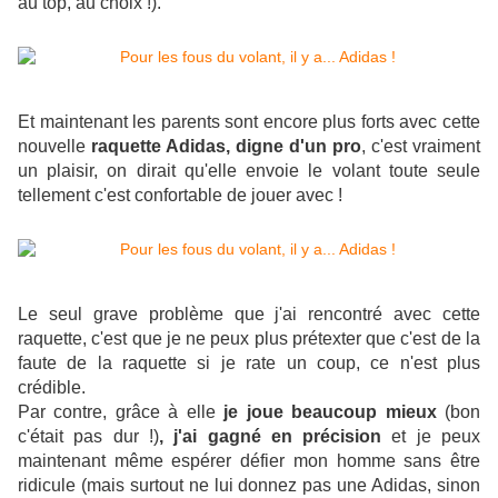
au top, au choix !).
Et maintenant les parents sont encore plus forts avec cette
nouvelle
raquette Adidas, digne d'un pro
, c'est vraiment
un plaisir, on dirait qu'elle envoie le volant toute seule
tellement c'est confortable de jouer avec !
Le seul grave problème que j'ai rencontré avec cette
raquette, c'est que je ne peux plus prétexter que c'est de la
faute de la raquette si je rate un coup, ce n'est plus
crédible.
Par contre, grâce à elle
je joue beaucoup mieux
(bon
c'était pas dur !)
, j'ai gagné en précision
et je peux
maintenant même espérer défier mon homme sans être
ridicule (mais surtout ne lui donnez pas une Adidas, sinon