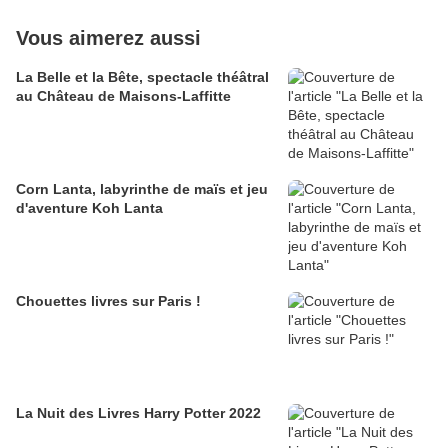
Vous aimerez aussi
La Belle et la Bête, spectacle théâtral
au Château de Maisons-Laffitte
Corn Lanta, labyrinthe de maïs et jeu
d'aventure Koh Lanta
Chouettes livres sur Paris !
La Nuit des Livres Harry Potter 2022