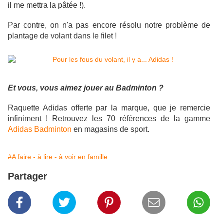
il me mettra la pâtée !).
Par contre, on n'a pas encore résolu notre problème de
plantage de volant dans le filet !
Et vous, vous aimez jouer au Badminton ?
Raquette Adidas offerte par la marque, que je remercie
infiniment ! Retrouvez les 70 références de la gamme
Adidas Badminton
en magasins de sport.
#A faire - à lire - à voir en famille
Partager