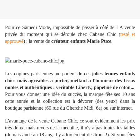
Pour ce Samedi Mode, impossible de passer à côté de LA vente
privée du moment qui se déroule chez Cabane Chic (
testé et
approuvé
) : la vente de
créateur enfants Marie Puce
.
Les copines parisiennes me parlent de ces
jolies tenues enfants
chics mais agréables à porter, mettant à l'honneur des tissus
nobles et authentiques : véritable Liberty, popeline de coton...
Pour vous donner une idée du succès, la marque fête ses 10 ans
cette année et la collection est à dévorer (des yeux) dans la
boutique parisienne (60 rue du Cherche Midi, 6e) ou sur internet.
L'avantage de la vente Cabane Chic, ce sont évidemment les prix
très doux, mais revers de la médaille, il n'y a pas toutes les tailles
(du naissance au 18 ans, il y a forcément des trous !). Si vous êtes