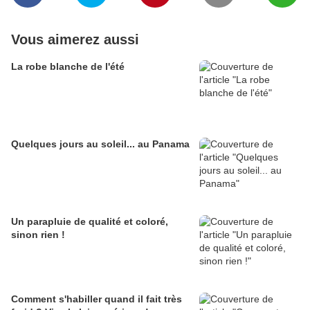
Vous aimerez aussi
La robe blanche de l'été
Quelques jours au soleil... au Panama
Un parapluie de qualité et coloré,
sinon rien !
Comment s'habiller quand il fait très