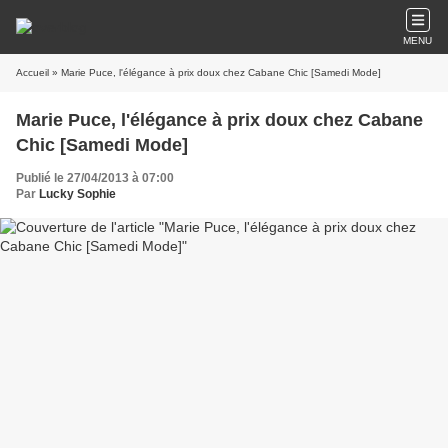
MENU
Accueil
» Marie Puce, l'élégance à prix doux chez Cabane Chic [Samedi Mode]
Marie Puce, l'élégance à prix doux chez Cabane
Chic [Samedi Mode]
Publié le 27/04/2013 à 07:00
Par
Lucky Sophie