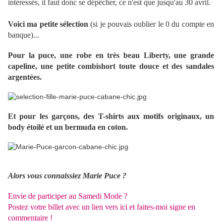
intéressés, il faut donc se dépêcher, ce n'est que jusqu'au 30 avril.
Voici ma petite sélection
(si je pouvais oublier le 0 du compte en
banque)...
Pour la puce, une robe en très beau Liberty, une grande
capeline, une petite combishort toute douce et des sandales
argentées.
Et pour les garçons, des T-shirts aux motifs originaux, un
body étoilé et un bermuda en coton.
Alors vous connaissiez Marie Puce ?
Envie de participer au Samedi Mode ?
Postez votre billet avec un lien vers ici et faites-moi signe en
commentaire !