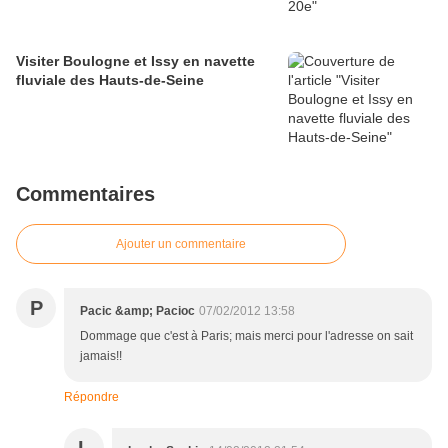
Visiter Boulogne et Issy en navette
fluviale des Hauts-de-Seine
Commentaires
Ajouter un commentaire
P
Pacic &amp; Pacioc
07/02/2012 13:58
Dommage que c'est à Paris; mais merci pour l'adresse on sait
jamais!!
Répondre