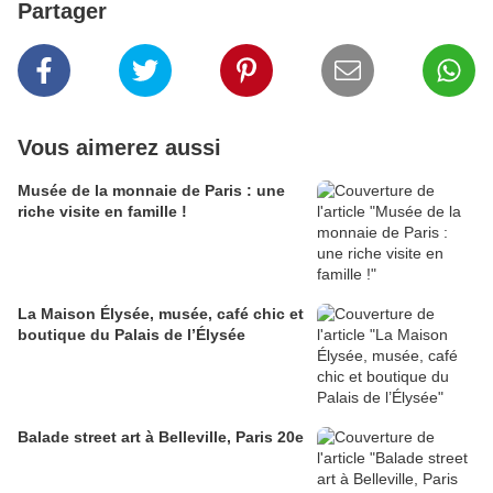
Partager
Vous aimerez aussi
Musée de la monnaie de Paris : une
riche visite en famille !
La Maison Élysée, musée, café chic et
boutique du Palais de l’Élysée
Balade street art à Belleville, Paris 20e