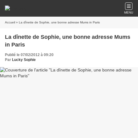
MENU
Accueil
» La dînette de Sophie, une bonne adresse Mums in Paris
La dînette de Sophie, une bonne adresse Mums
in Paris
Publié le 07/02/2012 à 09:20
Par
Lucky Sophie