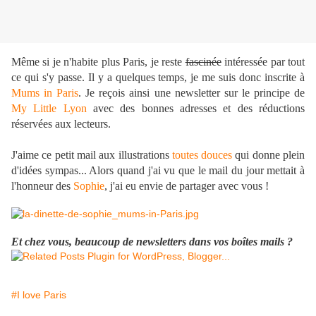
Même si je n'habite plus Paris, je reste
fascinée
intéressée par tout
ce qui s'y passe. Il y a quelques temps, je me suis donc inscrite à
Mums in Paris
. Je reçois ainsi une newsletter sur le principe de
My Little Lyon
avec des bonnes adresses et des réductions
réservées aux lecteurs.
J'aime ce petit mail aux illustrations
toutes douces
qui donne plein
d'idées sympas... Alors quand j'ai vu que le mail du jour mettait à
l'honneur des
Sophie
, j'ai eu envie de partager avec vous !
Et chez vous, beaucoup de newsletters dans vos boîtes mails ?
#I love Paris