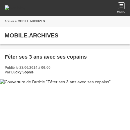
MENU
Accueil
» MOBILE.ARCHIVES
MOBILE.ARCHIVES
Fêter ses 3 ans avec ses copains
Publié le 23/06/2014 à 06:00
Par
Lucky Sophie