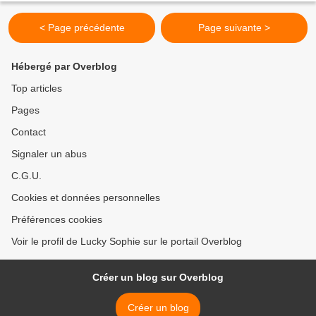
< Page précédente
Page suivante >
Hébergé par Overblog
Top articles
Pages
Contact
Signaler un abus
C.G.U.
Cookies et données personnelles
Préférences cookies
Voir le profil de Lucky Sophie sur le portail Overblog
Créer un blog sur Overblog
Créer un blog