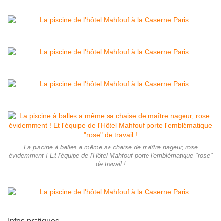
La piscine à balles a même sa chaise de maître nageur, rose
évidemment ! Et l'équipe de l'Hôtel Mahfouf porte l'emblématique "rose"
de travail !
Infos pratiques