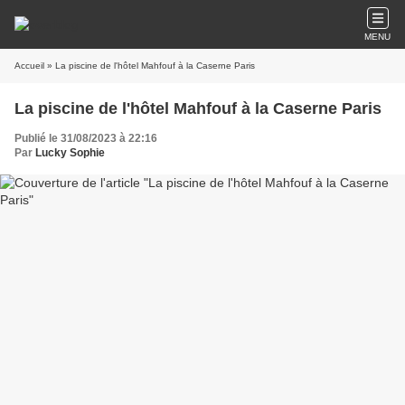
MENU
Accueil
» La piscine de l'hôtel Mahfouf à la Caserne Paris
La piscine de l'hôtel Mahfouf à la Caserne Paris
Publié le 31/08/2023 à 22:16
Par
Lucky Sophie