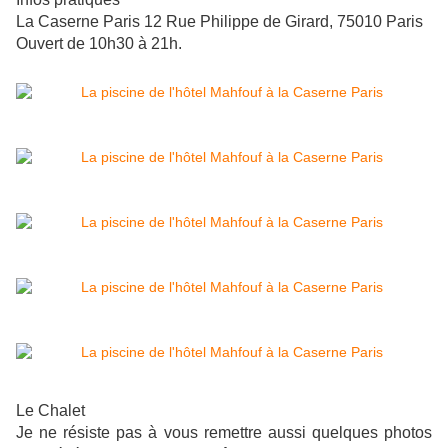
La Caserne Paris 12 Rue Philippe de Girard, 75010 Paris
Ouvert de 10h30 à 21h.
Le Chalet
Je ne résiste pas à vous remettre aussi quelques photos