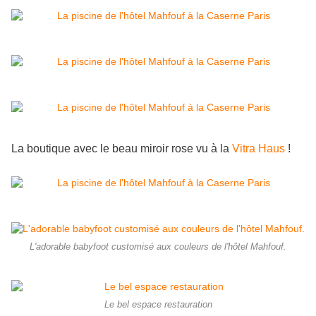
La boutique avec le beau miroir rose vu à la
Vitra Haus
!
L'adorable babyfoot customisé aux couleurs de l'hôtel Mahfouf.
Le bel espace restauration