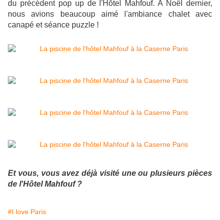
du précédent pop up de l'Hôtel Mahfouf. A Noël dernier,
nous avions beaucoup aimé l'ambiance chalet avec
canapé et séance puzzle !
Et vous, vous avez déjà visité une ou plusieurs pièces
de l'Hôtel Mahfouf ?
#I love Paris