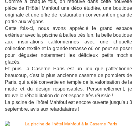
Comme à chaque fois, on retrouve dans cette nouvelle
pièce de l'Hôtel Mahfouf une déco étudiée, une boutique
originale et une offre de restauration convenant en grande
partie aux végans.
Cette fois-ci, nous avons apprécié le grand espace
extérieur avec la piscine à balles très fun, la belle boutique
aux inspirations californiennes avec une chouette
collection textile et la grande terrasse où on peut se poser
pour déguster notamment les délicieux petits mochis
glacés.
Et puis, la Caserne Paris est un lieu que j'affectionne
beaucoup, c'est la plus ancienne caserne de pompiers de
Paris, qui a été convertie en temple de la valorisation de la
mode et du design responsables. Personnellement, je
trouve la réhabilitation de cet espace très réussie !
La piscine de l'hôtel Mahfouf est encore ouverte jusqu'au 3
septembre, avis aux retardataires !