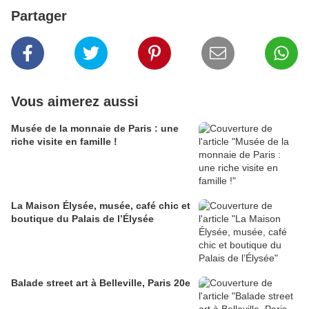
Partager
Vous aimerez aussi
Musée de la monnaie de Paris : une
riche visite en famille !
La Maison Élysée, musée, café chic et
boutique du Palais de l’Élysée
Balade street art à Belleville, Paris 20e