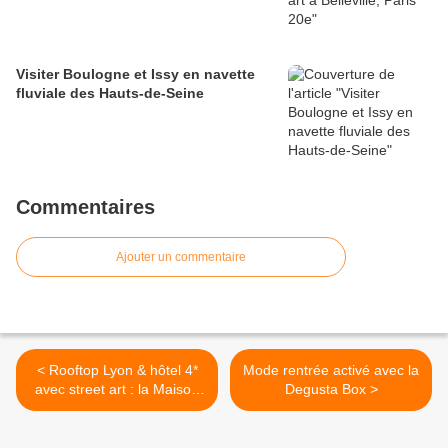
Visiter Boulogne et Issy en navette
fluviale des Hauts-de-Seine
Commentaires
Ajouter un commentaire
< Rooftop Lyon & hôtel 4*
Mode rentrée activé avec la
avec street art : la Maison
Degusta Box >
Nô