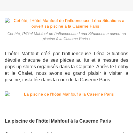
Cet été, l'Hôtel Mahfouf de l'influenceuse Léna Situations a ouvert sa
piscine à la Caserne Paris !
L'hôtel Mahfouf créé par l'influenceuse Léna Situations
dévoile chacune de ses pièces au fur et à mesure des
pops up stores organisés dans la Capitale. Après le Lobby
et le Chalet, nous avons eu grand plaisir à visiter la
piscine, installée dans la cour de la Caserne Paris.
La piscine de l'hôtel Mahfouf à la Caserne Paris