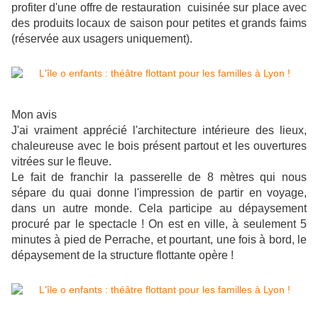
profiter d'une offre de restauration cuisinée sur place avec
des produits locaux de saison pour petites et grands faims
(réservée aux usagers uniquement).
Mon avis
J'ai vraiment apprécié l'architecture intérieure des lieux,
chaleureuse avec le bois présent partout et les ouvertures
vitrées sur le fleuve.
Le fait de franchir la passerelle de 8 mètres qui nous
sépare du quai donne l'impression de partir en voyage,
dans un autre monde. Cela participe au dépaysement
procuré par le spectacle ! On est en ville, à seulement 5
minutes à pied de Perrache, et pourtant, une fois à bord, le
dépaysement de la structure flottante opère !