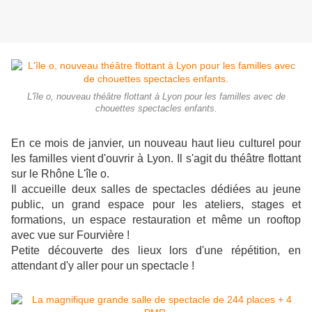
L'île o, nouveau théâtre flottant à Lyon pour les familles avec de
chouettes spectacles enfants.
En ce mois de janvier, un nouveau haut lieu culturel pour
les familles vient d'ouvrir à Lyon. Il s'agit du théâtre flottant
sur le Rhône L'île o.
Il accueille deux salles de spectacles dédiées au jeune
public, un grand espace pour les ateliers, stages et
formations, un espace restauration et même un rooftop
avec vue sur Fourvière !
Petite découverte des lieux lors d'une répétition, en
attendant d'y aller pour un spectacle !