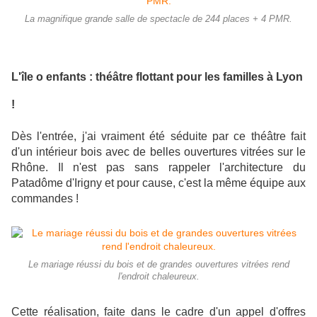
La magnifique grande salle de spectacle de 244 places + 4 PMR.
L'île o enfants : théâtre flottant pour les familles à Lyon
!
Dès l'entrée, j'ai vraiment été séduite par ce théâtre fait
d'un intérieur bois avec de belles ouvertures vitrées sur le
Rhône. Il n'est pas sans rappeler l'architecture du
Patadôme d'Irigny et pour cause, c'est la même équipe aux
commandes !
Le mariage réussi du bois et de grandes ouvertures vitrées rend
l'endroit chaleureux.
Cette réalisation, faite dans le cadre d'un appel d'offres