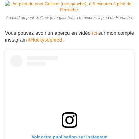
Au pied du pont Gallieni (rive gauche), à 5 minutes à pied de Perrache.
Vous pouvez avoir un aperçu en vidéo
ici
sur mon compte
instagram
@luckysophied
.
Voir cette publication sur Instagram