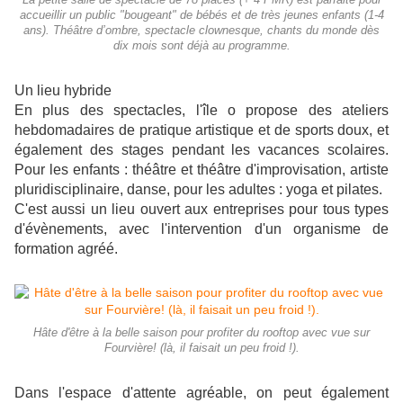
accueillir un public "bougeant" de bébés et de très jeunes enfants (1-4
ans). Théâtre d’ombre, spectacle clownesque, chants du monde dès
dix mois sont déjà au programme.
Un lieu hybride
En plus des spectacles, l'île o propose des ateliers
hebdomadaires de pratique artistique et de sports doux, et
également des stages pendant les vacances scolaires.
Pour les enfants : théâtre et théâtre d'improvisation, artiste
pluridisciplinaire, danse, pour les adultes : yoga et pilates.
C'est aussi un lieu ouvert aux entreprises pour tous types
d'évènements, avec l'intervention d'un organisme de
formation agréé.
Hâte d'être à la belle saison pour profiter du rooftop avec vue sur
Fourvière! (là, il faisait un peu froid !).
Dans l'espace d'attente agréable, on peut également