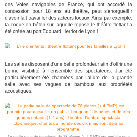
des Voies navigables de France, qui ont accordé la
concession pour 18 ans au théâtre, peut s'enorgueillir
d'avoir fait travailler des acteurs locaux. Ainsi par exemple,
la coque en béton sur laquelle repose le théâtre flottant a
été créée au port Edouard Herriot de Lyon !
Les salles disposent d'une belle profondeur afin d'offrir une
bonne visibilité à l'ensemble des spectateurs. J'ai été
particulièrement été charmées par l'allure de la grande
salle avec ses vagues de bambous aux propriétés
acoustiques.
La petite salle de spectacle de 78 places (+ 4 PMR) est parfaite pour