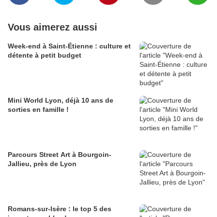
Vous aimerez aussi
Week-end à Saint-Étienne : culture et
détente à petit budget
Mini World Lyon, déjà 10 ans de
sorties en famille !
Parcours Street Art à Bourgoin-
Jallieu, près de Lyon
Romans-sur-Isère : le top 5 des