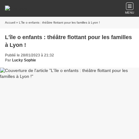
MENU
Accueil
» L'île o enfants : théâtre flottant pour les familles à Lyon !
L'île o enfants : théâtre flottant pour les familles
à Lyon !
Publié le 28/01/2023 à 21:32
Par
Lucky Sophie