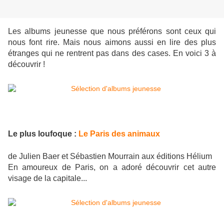
Les albums jeunesse que nous préférons sont ceux qui
nous font rire. Mais nous aimons aussi en lire des plus
étranges qui ne rentrent pas dans des cases. En voici 3 à
découvrir !
Le plus loufoque :
Le Paris des animaux
de Julien Baer et Sébastien Mourrain aux éditions Hélium
En amoureux de Paris, on a adoré découvrir cet autre
visage de la capitale...