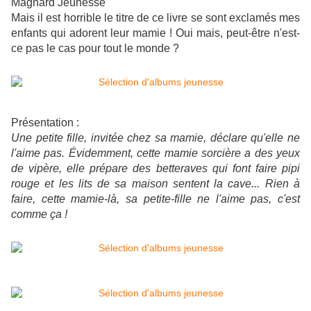
Magnard Jeunesse
Mais il est horrible le titre de ce livre se sont exclamés mes
enfants qui adorent leur mamie ! Oui mais, peut-être n'est-
ce pas le cas pour tout le monde ?
Présentation :
Une petite fille, invitée chez sa mamie, déclare qu'elle ne
l'aime pas. Évidemment, cette mamie sorcière a des yeux
de vipère, elle prépare des betteraves qui font faire pipi
rouge et les lits de sa maison sentent la cave... Rien à
faire, cette mamie-là, sa petite-fille ne l'aime pas, c'est
comme ça !