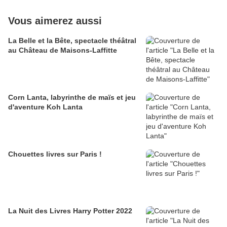
Vous aimerez aussi
La Belle et la Bête, spectacle théâtral
au Château de Maisons-Laffitte
Corn Lanta, labyrinthe de maïs et jeu
d'aventure Koh Lanta
Chouettes livres sur Paris !
La Nuit des Livres Harry Potter 2022