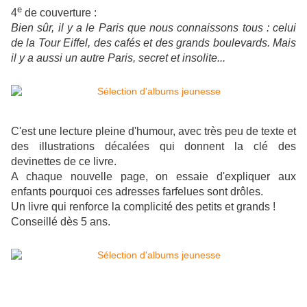
e
4
de couverture :
Bien sûr, il y a le Paris que nous connaissons tous : celui
de la Tour Eiffel, des cafés et des grands boulevards. Mais
il y a aussi un autre Paris, secret et insolite...
C'est une lecture pleine d'humour, avec très peu de texte et
des illustrations décalées qui donnent la clé des
devinettes de ce livre.
A chaque nouvelle page, on essaie d'expliquer aux
enfants pourquoi ces adresses farfelues sont drôles.
Un livre qui renforce la complicité des petits et grands !
Conseillé dès 5 ans.