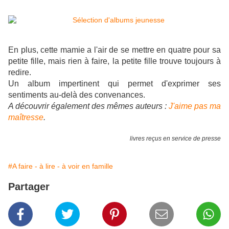
En plus, cette mamie a l'air de se mettre en quatre pour sa
petite fille, mais rien à faire, la petite fille trouve toujours à
redire.
Un album impertinent qui permet d'exprimer ses
sentiments au-delà des convenances.
A découvrir également des mêmes auteurs :
J'aime pas ma
maîtresse
.
livres reçus en service de presse
#A faire - à lire - à voir en famille
Partager