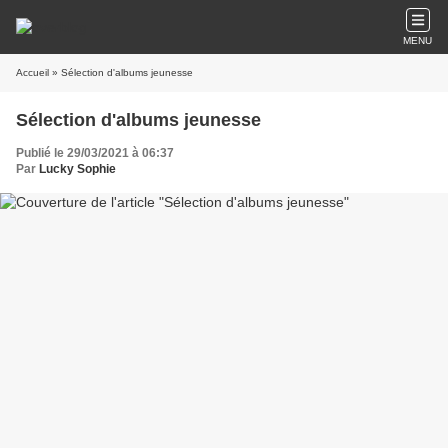
MENU
Accueil
» Sélection d'albums jeunesse
Sélection d'albums jeunesse
Publié le 29/03/2021 à 06:37
Par
Lucky Sophie