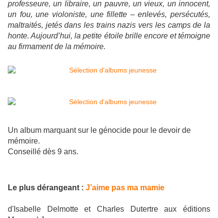
professeure, un libraire, un pauvre, un vieux, un innocent,
un fou, une violoniste, une fillette – enlevés, persécutés,
maltraités, jetés dans les trains nazis vers les camps de la
honte. Aujourd’hui, la petite étoile brille encore et témoigne
au firmament de la mémoire.
Un album marquant sur le génocide pour le devoir de
mémoire.
Conseillé dès 9 ans.
Le plus dérangeant :
J’aime pas ma mamie
d'Isabelle Delmotte et Charles Dutertre aux éditions