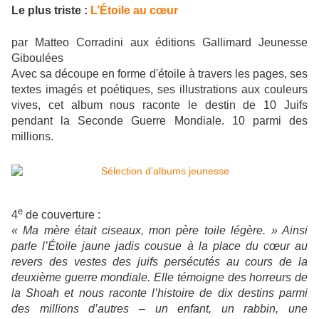
Le plus triste :
L’Étoile au cœur
par Matteo Corradini aux éditions Gallimard Jeunesse
Giboulées
Avec sa découpe en forme d'étoile à travers les pages, ses
textes imagés et poétiques, ses illustrations aux couleurs
vives, cet album nous raconte le destin de 10 Juifs
pendant la Seconde Guerre Mondiale. 10 parmi des
millions.
e
4
de couverture :
« Ma mère était ciseaux, mon père toile légère. » Ainsi
parle l’Étoile jaune jadis cousue à la place du cœur au
revers des vestes des juifs persécutés au cours de la
deuxième guerre mondiale. Elle témoigne des horreurs de
la Shoah et nous raconte l’histoire de dix destins parmi
des millions d’autres – un enfant, un rabbin, une