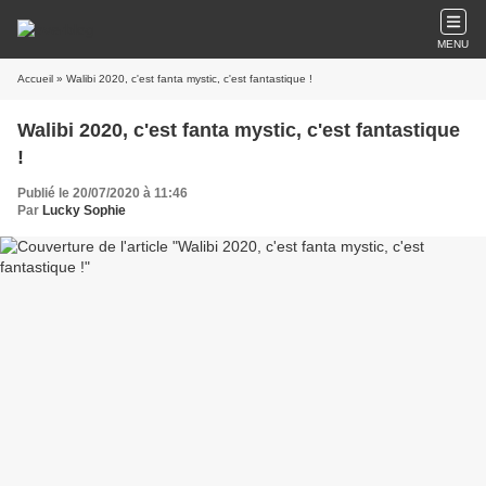
MENU
Accueil
» Walibi 2020, c'est fanta mystic, c'est fantastique !
Walibi 2020, c'est fanta mystic, c'est fantastique
!
Publié le 20/07/2020 à 11:46
Par
Lucky Sophie