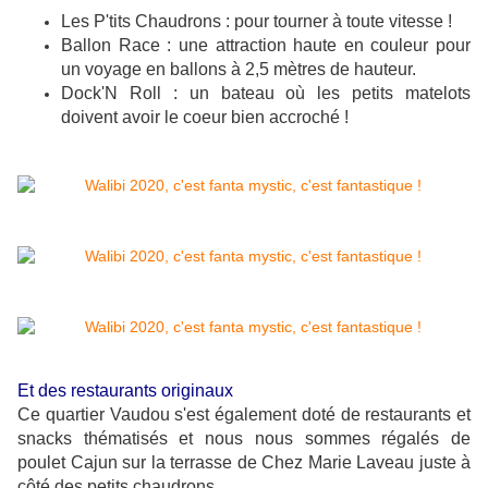
Les P'tits Chaudrons : pour tourner à toute vitesse !
Ballon Race : une attraction haute en couleur pour
un voyage en ballons à 2,5 mètres de hauteur.
Dock'N Roll : un bateau où les petits matelots
doivent avoir le coeur bien accroché !
Et des restaurants originaux
Ce quartier Vaudou s'est également doté de restaurants et
snacks thématisés et nous nous sommes régalés de
poulet Cajun sur la terrasse de Chez Marie Laveau juste à
côté des petits chaudrons.