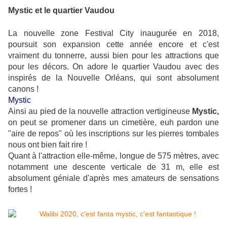
Mystic et le quartier Vaudou
La nouvelle zone Festival City inaugurée en 2018,
poursuit son expansion cette année encore et c'est
vraiment du tonnerre, aussi bien pour les attractions que
pour les décors. On adore le quartier Vaudou avec des
inspirés de la Nouvelle Orléans, qui sont absolument
canons !
Mystic
Ainsi au pied de la nouvelle attraction vertigineuse
Mystic,
on peut se promener dans un cimetière, euh pardon une
"aire de repos" où les inscriptions sur les pierres tombales
nous ont bien fait rire !
Quant à l'attraction elle-même, longue de 575 mètres, avec
notamment une descente verticale de 31 m, elle est
absolument géniale d'après mes amateurs de sensations
fortes !