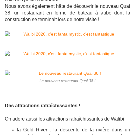
Nous avons également hâte de découvrir le nouveau Quai
38, un restaurant en forme de bateau à aube dont la
construction se terminait lors de notre visite !
Le nouveau restaurant Quai 38 !
Des attractions rafraîchissantes !
On adore aussi les attractions rafraîchissantes de Walibi :
la Gold River :
la descente de la rivière dans un