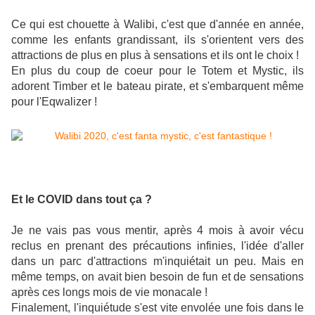
Ce qui est chouette à Walibi, c'est que d'année en année,
comme les enfants grandissant, ils s'orientent vers des
attractions de plus en plus à sensations et ils ont le choix !
En plus du coup de coeur pour le Totem et Mystic, ils
adorent Timber et le bateau pirate, et s'embarquent même
pour l'Eqwalizer !
Et le COVID dans tout ça ?
Je ne vais pas vous mentir, après 4 mois à avoir vécu
reclus en prenant des précautions infinies, l'idée d'aller
dans un parc d'attractions m'inquiétait un peu. Mais en
même temps, on avait bien besoin de fun et de sensations
après ces longs mois de vie monacale !
Finalement, l'inquiétude s'est vite envolée une fois dans le