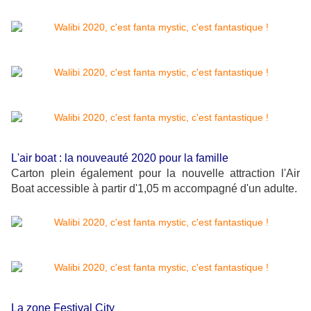
L'air boat : la nouveauté 2020 pour la famille
Carton plein également pour la nouvelle attraction l'Air
Boat accessible à partir d'1,05 m accompagné d'un adulte.
La zone Festival City