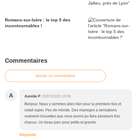
Romans-sur-Isère : le top 5 des
incontournables !
Commentaires
Ajouter un commentaire
A
Aurelie P
25/07/2020 10:06
Bonjour. Npus y sommes alles hier pour la premiere fois et
cetait super. Peu de monde. Des maneges a sensations
vraiment chouettes que nous avons pu faire plusieurs fois
chacun. Un beau parc pour petits et grands.
Répondre