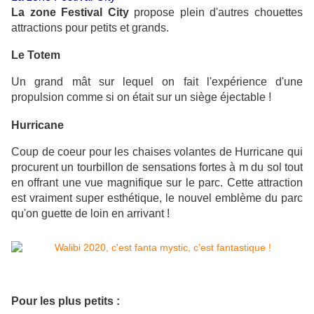
La zone Festival City
propose plein d'autres chouettes
attractions pour petits et grands.
Le Totem
Un grand mât sur lequel on fait l'expérience d'une
propulsion comme si on était sur un siège éjectable !
Hurricane
Coup de coeur pour les chaises volantes de Hurricane qui
procurent un tourbillon de sensations fortes à m du sol tout
en offrant une vue magnifique sur le parc. Cette attraction
est vraiment super esthétique, le nouvel emblème du parc
qu'on guette de loin en arrivant !
Pour les plus petits :