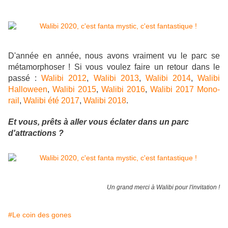
D'année en année, nous avons vraiment vu le parc se
métamorphoser ! Si vous voulez faire un retour dans le
passé :
Walibi 2012
,
Walibi 2013
,
Walibi 2014
,
Walibi
Halloween
,
Walibi 2015
,
Walibi 2016
,
Walibi 2017 Mono-
rail
,
Walibi été 2017
,
Walibi 2018
.
Et vous, prêts à aller vous éclater dans un parc
d'attractions ?
Un grand merci à Walibi pour l'invitation !
#Le coin des gones