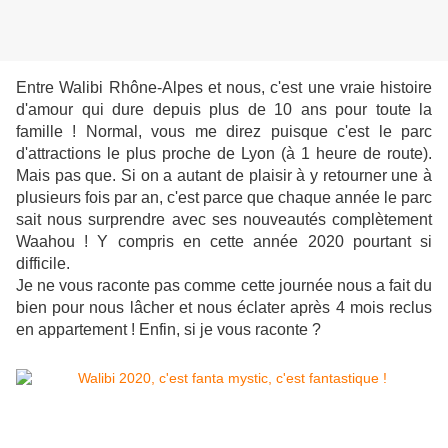
Entre Walibi Rhône-Alpes et nous, c'est une vraie histoire
d'amour qui dure depuis plus de 10 ans pour toute la
famille ! Normal, vous me direz puisque c'est le parc
d'attractions le plus proche de Lyon (à 1 heure de route).
Mais pas que. Si on a autant de plaisir à y retourner une à
plusieurs fois par an, c'est parce que chaque année le parc
sait nous surprendre avec ses nouveautés complètement
Waahou ! Y compris en cette année 2020 pourtant si
difficile.
Je ne vous raconte pas comme cette journée nous a fait du
bien pour nous lâcher et nous éclater après 4 mois reclus
en appartement ! Enfin, si je vous raconte ?