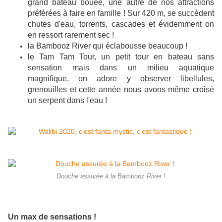
grand bateau bouée, une autre de nos attractions
préférées à faire en famille ! Sur 420 m, se succèdent
chutes d'eau, torrents, cascades et évidemment on
en ressort rarement sec !
la Bambooz River qui éclabousse beaucoup !
le Tam Tam Tour, un petit tour en bateau sans
sensation mais dans un milieu aquatique
magnifique, on adore y observer libellules,
grenouilles et cette année nous avons même croisé
un serpent dans l'eau !
Douche assurée à la Bambooz River !
Un max de sensations !