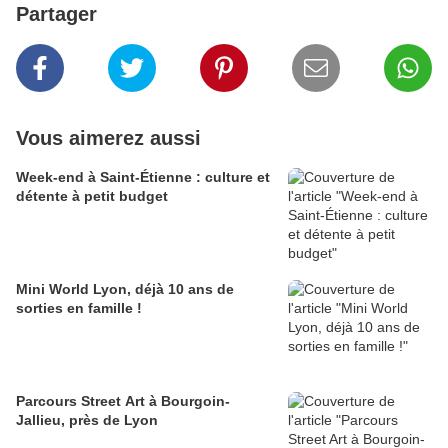
Partager
Vous aimerez aussi
Week-end à Saint-Étienne : culture et
détente à petit budget
Mini World Lyon, déjà 10 ans de
sorties en famille !
Parcours Street Art à Bourgoin-
Jallieu, près de Lyon