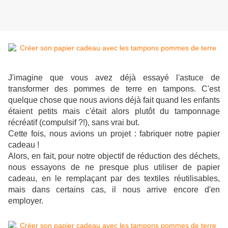
J'imagine que vous avez déjà essayé l'astuce de
transformer des pommes de terre en tampons. C'est
quelque chose que nous avions déjà fait quand les enfants
étaient petits mais c'était alors plutôt du tamponnage
récréatif (compulsif ?!), sans vrai but.
Cette fois, nous avions un projet : fabriquer notre papier
cadeau !
Alors, en fait, pour notre objectif de réduction des déchets,
nous essayons de ne presque plus utiliser de papier
cadeau, en le remplaçant par des textiles réutilisables,
mais dans certains cas, il nous arrive encore d'en
employer.