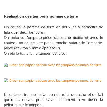
Réalisation des tampons pomme de terre
On coupe la pomme de terre en deux, cela permettra de
fabriquer deux tampons.
On enfonce l'emporte-pièce dans une moitié et avec le
couteau on coupe une petite tranche autour de l'emporte-
pièce (environ 5 mm d'épaisseur).
On ôte la tranche, le tampon est prêt !
Ensuite on trempe le tampon dans la gouache et on fait
quelques essais pour savoir comment bien doser la
peinture sur le tampon.