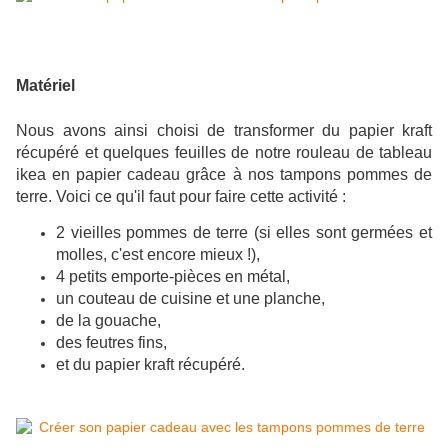
Matériel
Nous avons ainsi choisi de transformer du papier kraft
récupéré et quelques feuilles de notre rouleau de tableau
ikea en papier cadeau grâce à nos tampons pommes de
terre. Voici ce qu'il faut pour faire cette activité :
2 vieilles pommes de terre (si elles sont germées et
molles, c'est encore mieux !),
4 petits emporte-pièces en métal,
un couteau de cuisine et une planche,
de la gouache,
des feutres fins,
et du papier kraft récupéré.