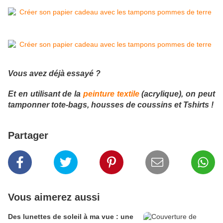
Vous avez déjà essayé ?
Et en utilisant de la
peinture textile
(acrylique), on peut
tamponner tote-bags, housses de coussins et Tshirts !
Partager
Vous aimerez aussi
Des lunettes de soleil à ma vue : une