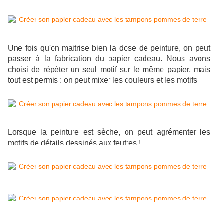
Une fois qu'on maitrise bien la dose de peinture, on peut
passer à la fabrication du papier cadeau. Nous avons
choisi de répéter un seul motif sur le même papier, mais
tout est permis : on peut mixer les couleurs et les motifs !
Lorsque la peinture est sèche, on peut agrémenter les
motifs de détails dessinés aux feutres !