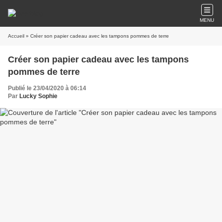
MENU
Accueil
» Créer son papier cadeau avec les tampons pommes de terre
Créer son papier cadeau avec les tampons
pommes de terre
Publié le 23/04/2020 à 06:14
Par
Lucky Sophie