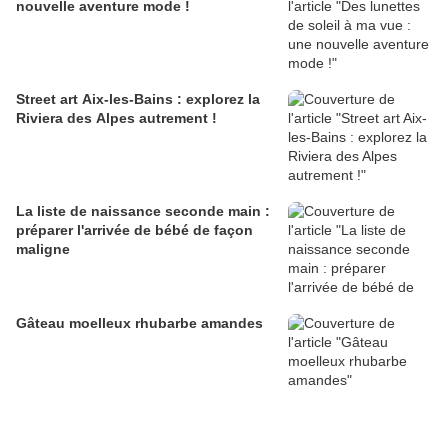
nouvelle aventure mode !
Street art Aix-les-Bains : explorez la
Riviera des Alpes autrement !
La liste de naissance seconde main :
préparer l'arrivée de bébé de façon
maligne
Gâteau moelleux rhubarbe amandes