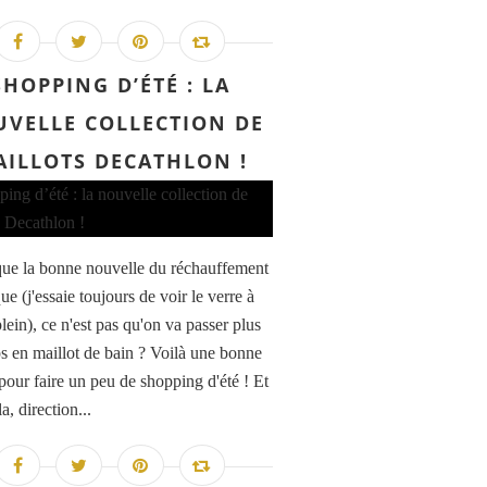
SHOPPING D’ÉTÉ : LA
VELLE COLLECTION DE
ILLOTS DECATHLON !
que la bonne nouvelle du réchauffement
ue (j'essaie toujours de voir le verre à
lein), ce n'est pas qu'on va passer plus
s en maillot de bain ? Voilà une bonne
pour faire un peu de shopping d'été ! Et
a, direction...