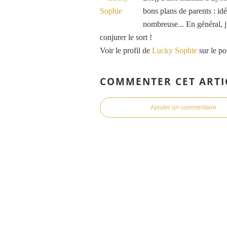
bons plans de parents : idé
nombreuse... En général, j'
conjurer le sort !
Voir le profil de
Lucky Sophie
sur le po
COMMENTER CET ARTI
Ajouter un commentaire