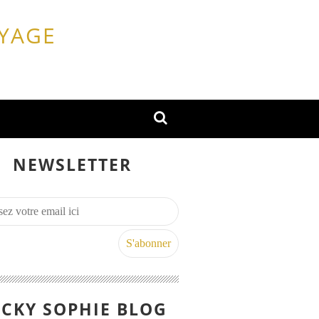
OYAGE
NEWSLETTER
CKY SOPHIE BLOG