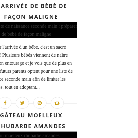
'ARRIVÉE DE BÉBÉ DE
FAÇON MALIGNE
 l'arrivée d'un bébé, c'est un sacré
! Plusieurs bébés viennent de naître
n entourage et je vois que de plus en
futurs parents optent pour une liste de
ce seconde main afin de limiter les
s, tout en adoptant...
GÂTEAU MOELLEUX
RHUBARBE AMANDES