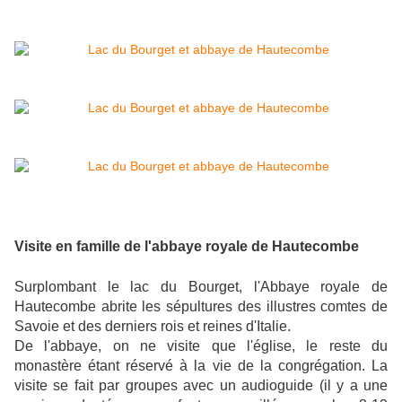
Visite en famille de l'abbaye royale de Hautecombe
Surplombant le lac du Bourget, l'Abbaye royale de
Hautecombe abrite les sépultures des illustres comtes de
Savoie et des derniers rois et reines d'Italie.
De l'abbaye, on ne visite que l'église, le reste du
monastère étant réservé à la vie de la congrégation. La
visite se fait par groupes avec un audioguide (il y a une