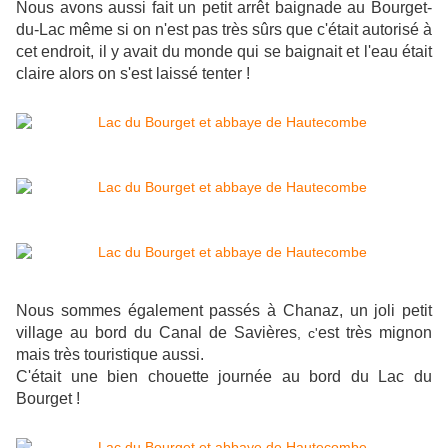
Nous avons aussi fait un petit arrêt baignade au Bourget-
du-Lac même si on n'est pas très sûrs que c'était autorisé à
cet endroit, il y avait du monde qui se baignait et l'eau était
claire alors on s'est laissé tenter !
Nous sommes également passés à Chanaz,
un joli petit
village au bord du Canal de Savières
est très mignon
, c'
mais très touristique aussi.
C'était une bien chouette journée au bord du Lac du
Bourget !