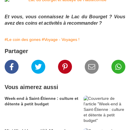
Et vous, vous connaissez le Lac du Bourget ? Vous
avez des coins et activités à recommander ?
#Le coin des gones
#Voyage - Voyages !
Partager
Vous aimerez aussi
Week-end à Saint-Étienne : culture et
détente à petit budget