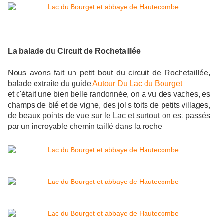
La balade du Circuit de Rochetaillée
Nous avons fait un petit bout du circuit de Rochetaillée,
balade extraite du guide
Autour Du Lac du Bourget
et c'était une bien belle randonnée, on a vu des vaches, es
champs de blé et de vigne, des jolis toits de petits villages,
de beaux points de vue sur le Lac et surtout on est passés
par un incroyable chemin taillé dans la roche.