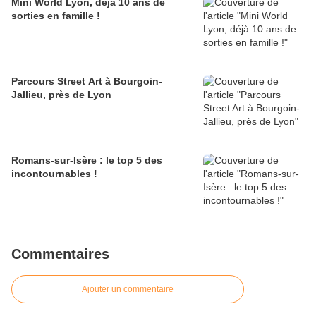
Mini World Lyon, déjà 10 ans de
sorties en famille !
Parcours Street Art à Bourgoin-
Jallieu, près de Lyon
Romans-sur-Isère : le top 5 des
incontournables !
Commentaires
Ajouter un commentaire