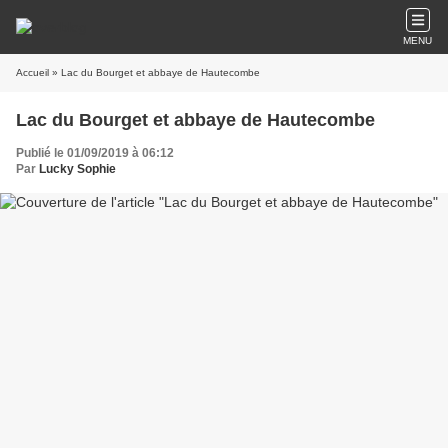
MENU
Accueil
» Lac du Bourget et abbaye de Hautecombe
Lac du Bourget et abbaye de Hautecombe
Publié le 01/09/2019 à 06:12
Par
Lucky Sophie