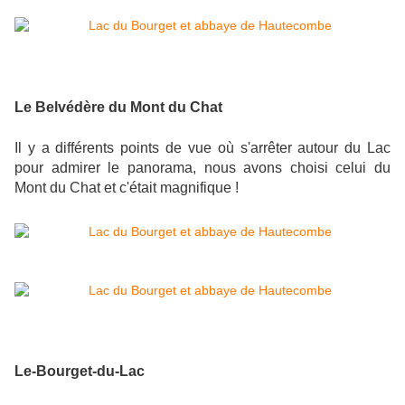
Le Belvédère du Mont du Chat
Il y a différents points de vue où s'arrêter autour du Lac
pour admirer le panorama, nous avons choisi celui du
Mont du Chat et c'était magnifique !
Le-Bourget-du-Lac