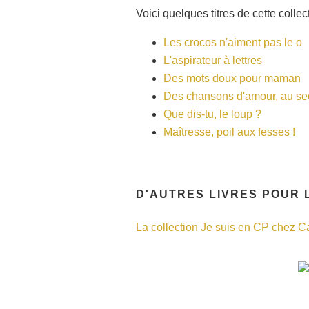
Voici quelques titres de cette collect
Les crocos n'aiment pas le o
L'aspirateur à lettres
Des mots doux pour maman
Des chansons d'amour, au sec
Que dis-tu, le loup ?
Maîtresse, poil aux fesses !
D'AUTRES LIVRES POUR L
La collection Je suis en CP chez C