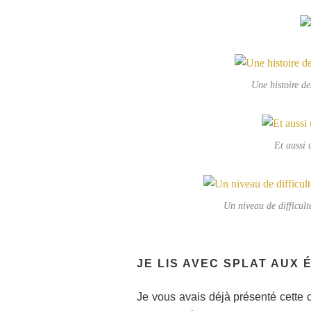
Une histoire d
Et aussi 
Un niveau de difficult
JE LIS AVEC SPLAT AUX 
Je vous avais déjà présenté cette c