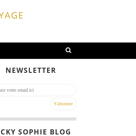
OYAGE
NEWSLETTER
CKY SOPHIE BLOG