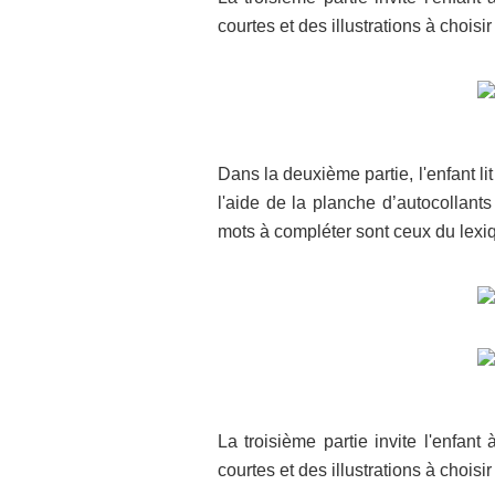
courtes et des illustrations à choisi
Dans la deuxième partie, l'enfant lit
l'aide de la planche d’autocollant
mots à compléter sont ceux du lexi
La troisième partie invite l'enfant
courtes et des illustrations à choisi