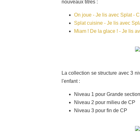
nouveaux titres :
On joue - Je lis avec Splat -
Splat cuisine - Je lis avec Sp
Miam ! De la glace ! - Je lis 
La collection se structure avec 3 n
l'enfant :
Niveau 1 pour Grande sectio
Niveau 2 pour milieu de CP
Niveau 3 pour fin de CP