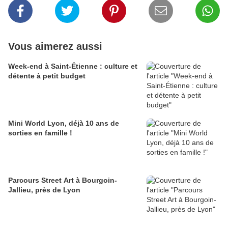
Vous aimerez aussi
Week-end à Saint-Étienne : culture et
détente à petit budget
Mini World Lyon, déjà 10 ans de
sorties en famille !
Parcours Street Art à Bourgoin-
Jallieu, près de Lyon