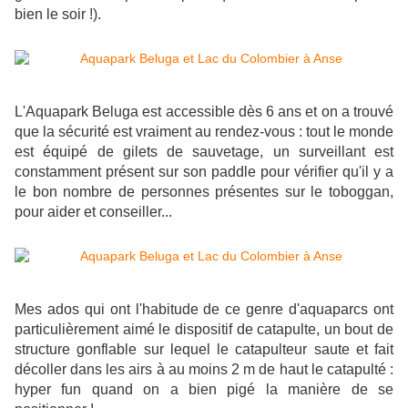
bien le soir !).
L'Aquapark Beluga est accessible dès 6 ans et on a trouvé
que la sécurité est vraiment au rendez-vous : tout le monde
est équipé de gilets de sauvetage, un surveillant est
constamment présent sur son paddle pour vérifier qu'il y a
le bon nombre de personnes présentes sur le toboggan,
pour aider et conseiller...
Mes ados qui ont l'habitude de ce genre d'aquaparcs ont
particulièrement aimé le dispositif de catapulte, un bout de
structure gonflable sur lequel le catapulteur saute et fait
décoller dans les airs à au moins 2 m de haut le catapulté :
hyper fun quand on a bien pigé la manière de se