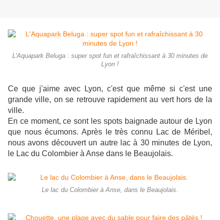
L'Aquapark Beluga : super spot fun et rafraîchissant à 30 minutes de
Lyon !
Ce que j'aime avec Lyon, c'est que même si c'est une
grande ville, on se retrouve rapidement au vert hors de la
ville.
En ce moment, ce sont les spots baignade autour de Lyon
que nous écumons. Après le très connu Lac de Méribel,
nous avons découvert un autre lac à 30 minutes de Lyon,
le Lac du Colombier à Anse dans le Beaujolais.
Le lac du Colombier à Anse, dans le Beaujolais.