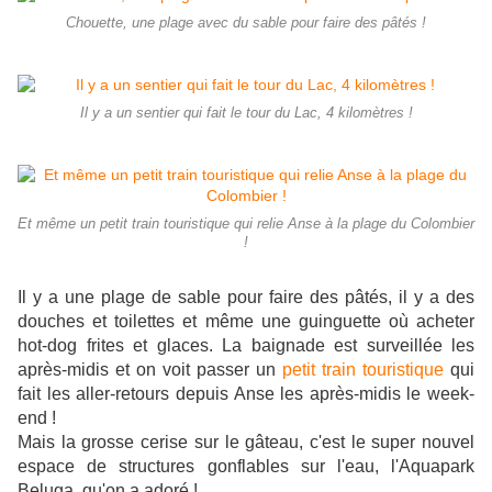
Chouette, une plage avec du sable pour faire des pâtés !
Il y a un sentier qui fait le tour du Lac, 4 kilomètres !
Et même un petit train touristique qui relie Anse à la plage du Colombier
!
Il y a une plage de sable pour faire des pâtés, il y a des
douches et toilettes et même une guinguette où acheter
hot-dog frites et glaces. La baignade est surveillée les
après-midis et on voit passer un
petit train touristique
qui
fait les aller-retours depuis Anse les après-midis le week-
end !
Mais la grosse cerise sur le gâteau, c'est le super nouvel
espace de structures gonflables sur l'eau, l'Aquapark
Beluga, qu'on a adoré !