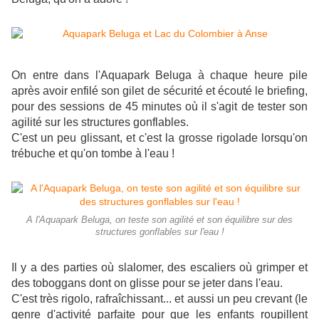
On entre dans l'Aquapark Beluga à chaque heure pile
après avoir enfilé son gilet de sécurité et écouté le briefing,
pour des sessions de 45 minutes où il s'agit de tester son
agilité sur les structures gonflables.
C'est un peu glissant, et c'est la grosse rigolade lorsqu'on
trébuche et qu'on tombe à l'eau !
A l'Aquapark Beluga, on teste son agilité et son équilibre sur des
structures gonflables sur l'eau !
Il y a des parties où slalomer, des escaliers où grimper et
des toboggans dont on glisse pour se jeter dans l'eau.
C'est très rigolo, rafraîchissant... et aussi un peu crevant (le
genre d'activité parfaite pour que les enfants roupillent