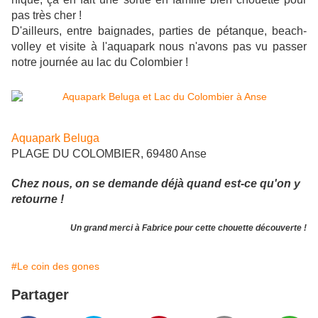
pas très cher !
D'ailleurs, entre baignades, parties de pétanque, beach-
volley et visite à l'aquapark nous n'avons pas vu passer
notre journée au lac du Colombier !
Aquapark Beluga
PLAGE DU COLOMBIER, 69480 Anse
Chez nous, on se demande déjà quand est-ce qu'on y
retourne !
Un grand merci à Fabrice pour cette chouette découverte !
#Le coin des gones
Partager