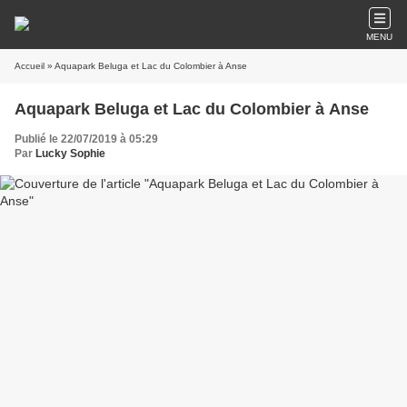
MENU
Accueil
» Aquapark Beluga et Lac du Colombier à Anse
Aquapark Beluga et Lac du Colombier à Anse
Publié le 22/07/2019 à 05:29
Par
Lucky Sophie