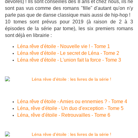
dévorés) ! Ils sont conseillés dès 8 ans et chez nous, ils ne
sont pas vus comme des romans "fille" d'autant qu'on n'y
parle pas que de danse classique mais aussi de hip-hop !
10 tomes sont prévus pour 2019 (à raison de 2 à 3
épisodes de la série par tome), les six premiers romans
sont déjà en librairie :
Léna rêve d'étoile - Nouvelle vie ! - Tome 1
Léna rêve d'étoile - Le secret de Léna - Tome 2
Léna rêve d'étoile - L'union fait la force - Tome 3
Léna rêve d'étoile - Amies ou ennemies ? - Tome 4
Léna, rêve d'étoile - Un duo d'exception - Tome 5
Léna, rêve d'étoile - Retrouvailles - Tome 6