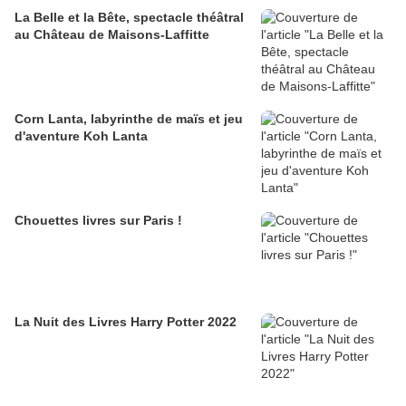
La Belle et la Bête, spectacle théâtral
au Château de Maisons-Laffitte
Corn Lanta, labyrinthe de maïs et jeu
d'aventure Koh Lanta
Chouettes livres sur Paris !
La Nuit des Livres Harry Potter 2022