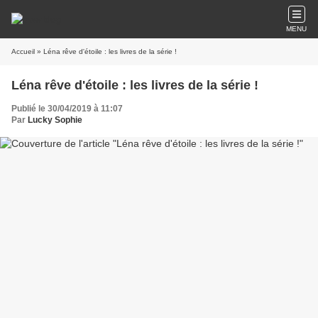
MENU
Accueil
» Léna rêve d'étoile : les livres de la série !
Léna rêve d'étoile : les livres de la série !
Publié le 30/04/2019 à 11:07
Par
Lucky Sophie