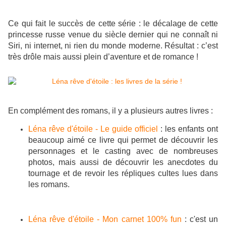
Ce qui fait le succès de cette série : le décalage de cette
princesse russe venue du siècle dernier qui ne connaît ni
Siri, ni internet, ni rien du monde moderne. Résultat : c’est
très drôle mais aussi plein d’aventure et de romance !
En complément des romans, il y a plusieurs autres livres :
Léna rêve d'étoile - Le guide officiel
: les enfants ont
beaucoup aimé ce livre qui permet de découvrir les
personnages et le casting avec de nombreuses
photos, mais aussi de découvrir les anecdotes du
tournage et de revoir les répliques cultes lues dans
les romans.
Léna rêve d'étoile - Mon carnet 100% fun
: c'est un