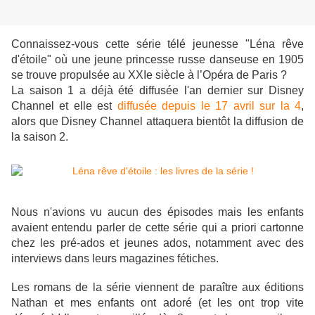
Connaissez-vous cette série télé jeunesse "Léna rêve
d'étoile" où une jeune princesse russe danseuse en 1905
se trouve propulsée au XXIe siècle à l’Opéra de Paris ?
La saison 1 a déjà été diffusée l'an dernier sur Disney
Channel et elle est
diffusée depuis le 17 avril sur la 4
,
alors que Disney Channel attaquera bientôt la diffusion de
la saison 2.
Nous n'avions vu aucun des épisodes mais les enfants
avaient entendu parler de cette série qui a priori cartonne
chez les pré-ados et jeunes ados, notamment avec des
interviews dans leurs magazines fétiches.
Les romans de la série viennent de paraître aux éditions
Nathan et mes enfants ont adoré (et les ont trop vite