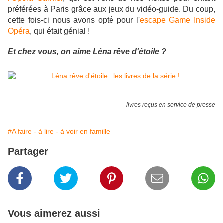
préférées à Paris grâce aux jeux du vidéo-guide. Du coup,
cette fois-ci nous avons opté pour l'
escape Game Inside
Opéra
, qui était génial !
Et chez vous, on aime Léna rêve d'étoile ?
livres reçus en service de presse
#A faire - à lire - à voir en famille
Partager
Vous aimerez aussi