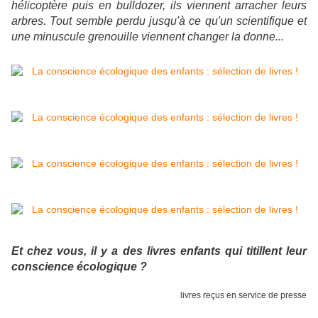
hélicoptère puis en bulldozer, ils viennent arracher leurs
arbres. Tout semble perdu jusqu'à ce qu'un scientifique et
une minuscule grenouille viennent changer la donne...
Et chez vous, il y a des livres enfants qui titillent leur
conscience écologique ?
livres reçus en service de presse