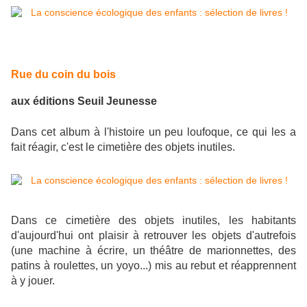
Rue du coin du bois
aux éditions Seuil Jeunesse
Dans cet album à l'histoire un peu loufoque, ce qui les a
fait réagir, c'est le cimetière des objets inutiles.
Dans ce cimetière des objets inutiles, les habitants
d'aujourd'hui ont plaisir à retrouver les objets d'autrefois
(une machine à écrire, un théâtre de marionnettes, des
patins à roulettes, un yoyo...) mis au rebut et réapprennent
à y jouer.