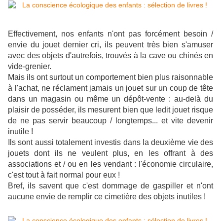
Effectivement, nos enfants n'ont pas forcément besoin /
envie du jouet dernier cri, ils peuvent très bien s'amuser
avec des objets d'autrefois, trouvés à la cave ou chinés en
vide-grenier.
Mais ils ont surtout un comportement bien plus raisonnable
à l'achat, ne réclament jamais un jouet sur un coup de tête
dans un magasin ou même un dépôt-vente : au-delà du
plaisir de posséder, ils mesurent bien que ledit jouet risque
de ne pas servir beaucoup / longtemps... et vite devenir
inutile !
Ils sont aussi totalement investis dans la deuxième vie des
jouets dont ils ne veulent plus, en les offrant à des
associations et / ou en les vendant : l'économie circulaire,
c'est tout à fait normal pour eux !
Bref, ils savent que c'est dommage de gaspiller et n'ont
aucune envie de remplir ce cimetière des objets inutiles !