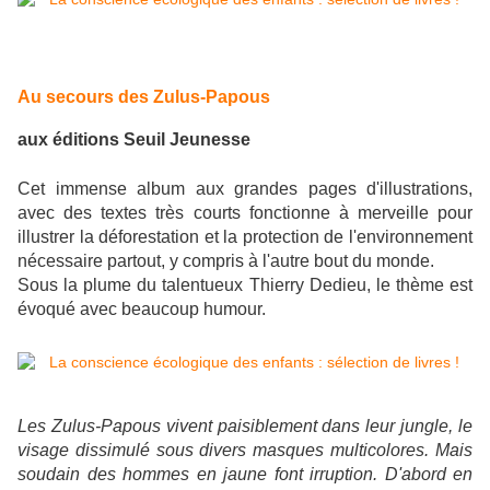
Au secours des Zulus-Papous
aux éditions Seuil Jeunesse
Cet immense album aux grandes pages d'illustrations,
avec des textes très courts fonctionne à merveille pour
illustrer la déforestation et la protection de l'environnement
nécessaire partout, y compris à l'autre bout du monde.
Sous la plume du talentueux Thierry Dedieu, le thème est
évoqué avec beaucoup humour.
Les Zulus-Papous vivent paisiblement dans leur jungle, le
visage dissimulé sous divers masques multicolores. Mais
soudain des hommes en jaune font irruption. D'abord en