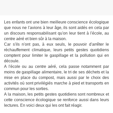
Les enfants ont une bien meilleure conscience écologique
que nous ne l'avions à leur âge, ils sont aidés en cela par
un discours responsabilisant qu'on leur tient à l'école, au
centre aéré et bien sûr à la maison.
Car s'ils n'ont pas, à eux seuls, le pouvoir d'arrêter le
réchauffement climatique, leurs petits gestes quotidiens
comptent pour limiter le gaspillage et la pollution qui en
découle.
A l'école ou au centre aéré, cela passe notamment par
moins de gaspillage alimentaire, le tri de ses déchets et la
mise en place du compost, mais aussi par le choix des
activités où sont privilégiés marche à pied et transports en
commun pour les sorties.
A la maison, les petits gestes quotidiens sont nombreux et
cette conscience écologique se renforce aussi dans leurs
lectures. En voici deux qui les ont fait réagir.