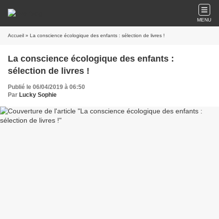
MENU
Accueil
» La conscience écologique des enfants : sélection de livres !
La conscience écologique des enfants :
sélection de livres !
Publié le 06/04/2019 à 06:50
Par
Lucky Sophie