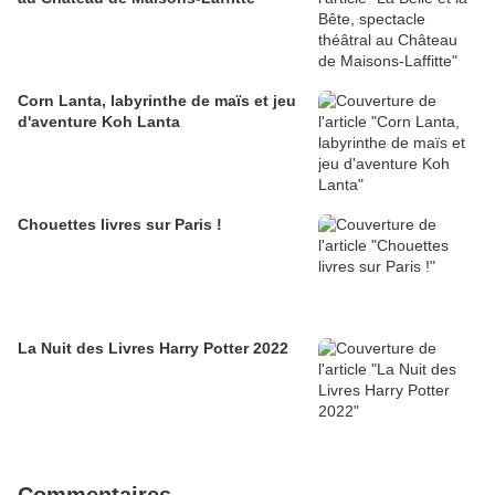
Corn Lanta, labyrinthe de maïs et jeu
d'aventure Koh Lanta
Chouettes livres sur Paris !
La Nuit des Livres Harry Potter 2022