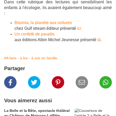
Dans cette rubrique des lectures qui sensibilisent les
enfants à l'écologie, ils avaient également beaucoup aimé
:
Bitumia, la planète aux voitures
chez Gulf stream éditeur présenté
ici
Un confetti de paradis
aux éditions Albin Michel Jeunesse présenté
là.
#A faire - à lire - à voir en famille
Partager
Vous aimerez aussi
La Belle et la Bête, spectacle théâtral
au Château de Maisons-Laffitte