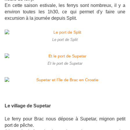
En cette saison estivale, les ferrys sont nombreux, il y a
environ toutes les 1h30, ce qui permet d'y faire une
excursion à la journée depuis Split.
Le port de Split
Et le port de Supetar
Le village de Supetar
Le ferry pour Brac nous dépose à Supetar, mignon petit
port de pêche.