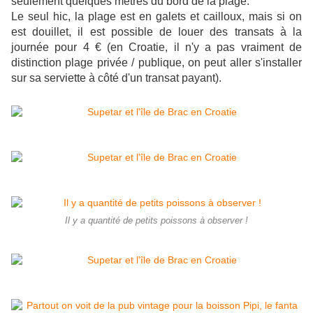
seulement quelques mètres du bord de la plage.
Le seul hic, la plage est en galets et cailloux, mais si on
est douillet, il est possible de louer des transats à la
journée pour 4 € (en Croatie, il n'y a pas vraiment de
distinction plage privée / publique, on peut aller s'installer
sur sa serviette à côté d'un transat payant).
Il y a quantité de petits poissons à observer !