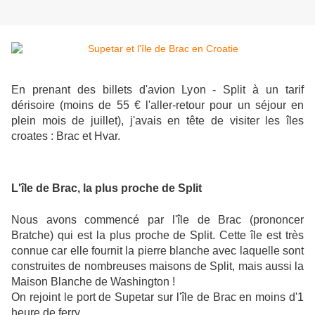
En prenant des billets d'avion Lyon - Split à un tarif
dérisoire (moins de 55 € l'aller-retour pour un séjour en
plein mois de juillet), j'avais en tête de visiter les îles
croates : Brac et Hvar.
L'île de Brac, la plus proche de Split
Nous avons commencé par l'île de Brac (prononcer
Bratche) qui est la plus proche de Split. Cette île est très
connue car elle fournit la pierre blanche avec laquelle sont
construites de nombreuses maisons de Split, mais aussi la
Maison Blanche de Washington !
On rejoint le port de Supetar sur l'île de Brac en moins d'1
heure de ferry.