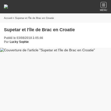
MENU
Accueil
» Supetar et l'île de Brac en Croatie
Supetar et l'île de Brac en Croatie
Publié le 03/08/2018 à 05:46
Par
Lucky Sophie