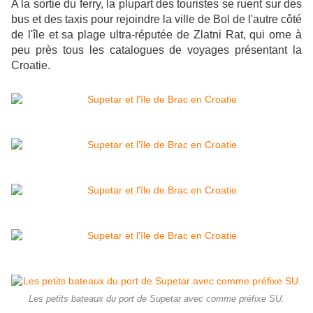
A la sortie du ferry, la plupart des touristes se ruent sur des
bus et des taxis pour rejoindre la ville de Bol de l'autre côté
de l'île et sa plage ultra-réputée de Zlatni Rat, qui orne à
peu près tous les catalogues de voyages présentant la
Croatie.
Les petits bateaux du port de Supetar avec comme préfixe SU.