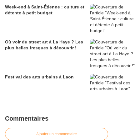
Week-end à Saint-Étienne : culture et
détente à petit budget
Où voir du street art à La Haye ? Les
plus belles fresques à découvrir !
Festival des arts urbains à Laon
Commentaires
Ajouter un commentaire