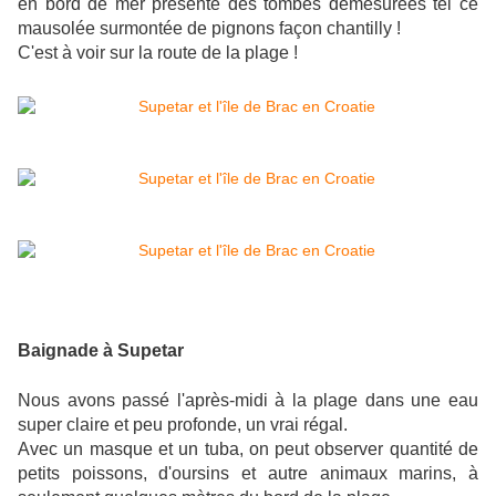
en bord de mer présente des tombes démesurées tel ce
mausolée surmontée de pignons façon chantilly !
C'est à voir sur la route de la plage !
Baignade à Supetar
Nous avons passé l'après-midi à la plage dans une eau
super claire et peu profonde, un vrai régal.
Avec un masque et un tuba, on peut observer quantité de
petits poissons, d'oursins et autre animaux marins, à