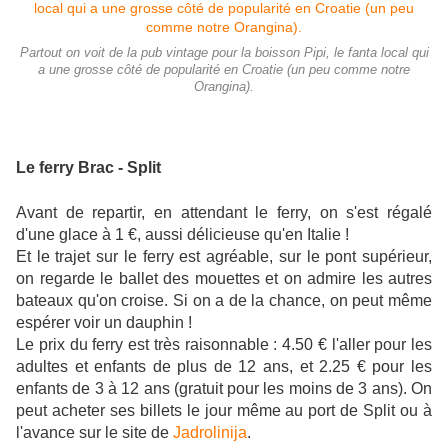
Partout on voit de la pub vintage pour la boisson Pipi, le fanta local qui
a une grosse côté de popularité en Croatie (un peu comme notre
Orangina).
Le ferry Brac - Split
Avant de repartir, en attendant le ferry, on s'est régalé
d'une glace à 1 €, aussi délicieuse qu'en Italie !
Et le trajet sur le ferry est agréable, sur le pont supérieur,
on regarde le ballet des mouettes et on admire les autres
bateaux qu'on croise. Si on a de la chance, on peut même
espérer voir un dauphin !
Le prix du ferry est très raisonnable : 4.50 € l'aller pour les
adultes et enfants de plus de 12 ans, et 2.25 € pour les
enfants de 3 à 12 ans (gratuit pour les moins de 3 ans). On
peut acheter ses billets le jour même au port de Split ou à
l'avance sur le site de
Jadrolinija
.