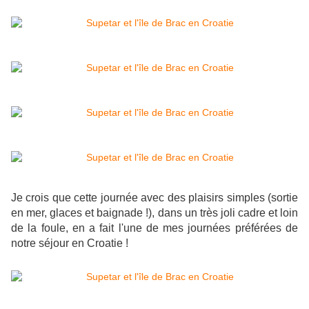
Je crois que cette journée avec des plaisirs simples (sortie
en mer, glaces et baignade !), dans un très joli cadre et loin
de la foule, en a fait l'une de mes journées préférées de
notre séjour en Croatie !