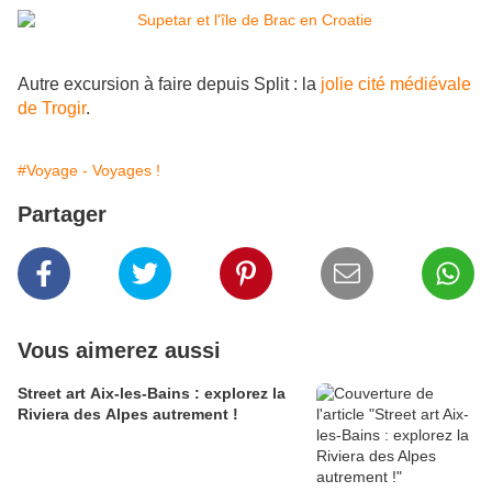
Autre excursion à faire depuis Split : la
jolie cité médiévale
de Trogir
.
#Voyage - Voyages !
Partager
Vous aimerez aussi
Street art Aix-les-Bains : explorez la
Riviera des Alpes autrement !