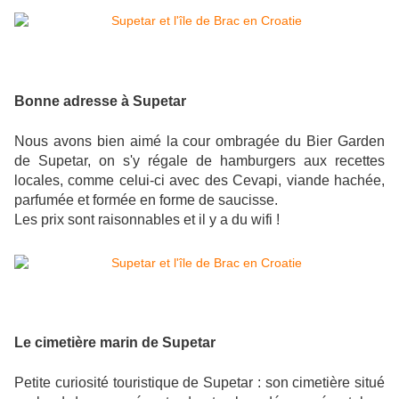
Bonne adresse à Supetar
Nous avons bien aimé la cour ombragée du Bier Garden
de Supetar, on s'y régale de hamburgers aux recettes
locales, comme celui-ci avec des Cevapi, viande hachée,
parfumée et formée en forme de saucisse.
Les prix sont raisonnables et il y a du wifi !
Le cimetière marin de Supetar
Petite curiosité touristique de Supetar : son cimetière situé