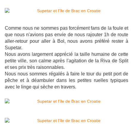
Comme nous ne sommes pas forcément fans de la foule et
que nous n'avions pas envie de nous rajouter 1h de route
aller-retour pour aller à Bol, nous avons préféré rester à
Supetar.
Nous avons largement apprécié la taille humaine de cette
petite ville, son calme après l'agitation de la Riva de Split
et ses prix très raisonnables.
Nous nous sommes régalés à faire le tour du petit port de
pêche et à déambuler dans les petites ruelles typiques
avec le linge qui sèche en travers.