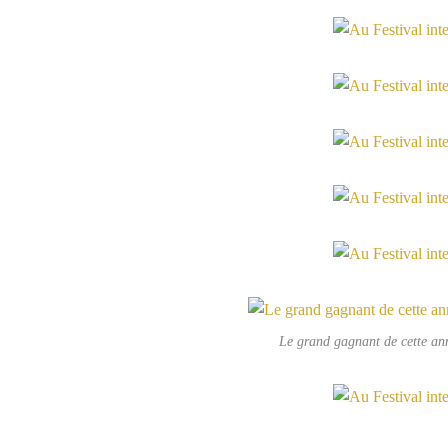
Le grand gagnant de cette ann