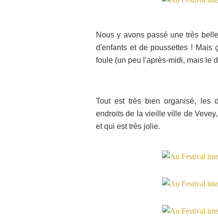
Nous y avons passé une très belle 
d'enfants et de poussettes ! Mais ça
foule (un peu l'après-midi, mais le 
Tout est très bien organisé, les d
endroits de la vieille ville de Ve
et qui est très jolie.