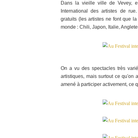
Dans la vieille ville de Vevey, 
International des artistes de rue
gratuits (les artistes ne font que 
monde : Chili, Japon, Italie, Anglet
On a vu des spectacles très vari
artistiques, mais surtout ce qu'on a
amené à participer activement, ce 