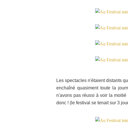
Les spectacles n'étaient distants 
enchaîné quasiment toute la jour
n'avons pas réussi à voir la moiti
donc ! (le festival se tenait sur 3 jou