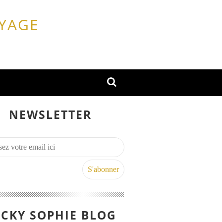
OYAGE
NEWSLETTER
CKY SOPHIE BLOG