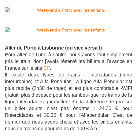
Aller de Porto à Lisbonne (ou vice versa !)
Pour aller de l'une à l'autre, nous avons tout simplement
pris le train, dont j'avais réservé les billets à l'avance en
France sur le site
CP
.
Il existe deux types de trains :
Intercidades (ligne
interurbaine) et Alfa Pendular. La ligne Alfa Pendular est
plus rapide (2h30 de trajet) et est plus confortable -WiFi
gratuit, plus d’espace pour les jambes- que les trains de la
ligne Intercidades qui mettent 3h, la différence de prix sur
un billet adulte n'est pas énorme : 24.30 € pour
l'Intercidades et 30.30 € pour l'Alfapendular. C'est ce
dernier que nous avons choisi et avec les billets enfants,
nous en avons eu pour moins de 100 € à 5.