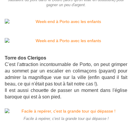
sautaient du pont dans le Douro (alors qu'on était en doudoune) pour
gagner un peu d'argent.
Torre dos Clerigos
C'est l'attraction incontournable de Porto, on peut grimper
au sommet par un escalier en colimaçons (payant) pour
admirer la magnifique vue sur la ville (enfin quand il fait
beau, ce qui n'était pas tout à fait notre cas !).
Il est aussi chouette de passer un moment dans l'église
baroque qui est à son pied.
Facile à repérer, c'est la grande tour qui dépasse !