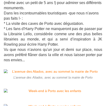
(même avec un petit de 5 ans !) pour admirer ses différents
monuments.
Dans les incontournables touristiques -que nous n'avons
pas faits !- :
* La visite des caves de Porto avec dégustation.
* Les fans d'Harry Potter ne manqueront pas de passer par
la Librairie Lello, considérée comme une des plus belles
librairies au monde, et qui a servi d’inspiration à JK
Rowling pour écrire Harry Potter.
Vu que nous n'avions qu'un jour et demi sur place, nous
avons préféré flâner dans la ville et nous laisser porter par
nos envies...
L’avenue des Aliados, avec au sommet la mairie de Porto