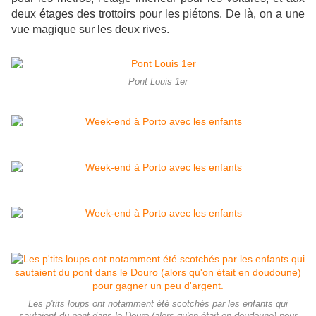
deux étages des trottoirs pour les piétons. De là, on a une
vue magique sur les deux rives.
Pont Louis 1er
Les p'tits loups ont notamment été scotchés par les enfants qui