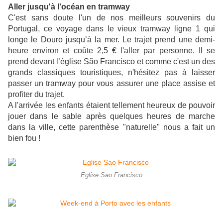
Aller jusqu'à l'océan en tramway
C'est sans doute l'un de nos meilleurs souvenirs du
Portugal, ce voyage dans le vieux tramway ligne 1 qui
longe le Douro jusqu’à la mer. Le trajet prend une demi-
heure environ et coûte 2,5 € l'aller par personne. Il se
prend devant l’église São Francisco et comme c'est un des
grands classiques touristiques, n'hésitez pas à laisser
passer un tramway pour vous assurer une place assise et
profiter du trajet.
A l'arrivée les enfants étaient tellement heureux de pouvoir
jouer dans le sable après quelques heures de marche
dans la ville, cette parenthèse "naturelle" nous a fait un
bien fou !
Eglise Sao Francisco