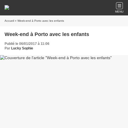
MENU
Accueil
» Week-end à Porto avec les enfants
Week-end à Porto avec les enfants
Publié le 06/01/2017 à 11:06
Par
Lucky Sophie