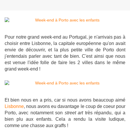
Pour notre grand week-end au Portugal, je n'arrivais pas à
choisir entre Lisbonne, la capitale européenne qu'on avait
envie de découvrir, et la plus petite ville de Porto dont
j'entendais parler avec tant de bien. C'est ainsi que nous
est venue l'idée folle de faire les 2 villes dans le même
grand week-end !
Et bien nous en a pris, car si nous avons beaucoup aimé
Lisbonne
, nous avons eu davantage le coup de coeur pour
Porto, avec notamment son
street art
très répandu, qui a
bien plu aux enfants. Cela a rendu la visite ludique,
comme une chasse aux graffs !