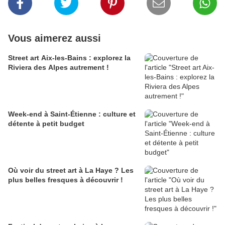
Vous aimerez aussi
Street art Aix-les-Bains : explorez la
Riviera des Alpes autrement !
Week-end à Saint-Étienne : culture et
détente à petit budget
Où voir du street art à La Haye ? Les
plus belles fresques à découvrir !