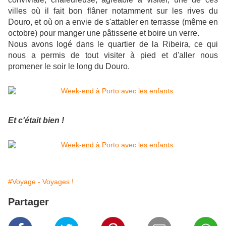
villes où il fait bon flâner notamment sur les rives du
Douro, et où on a envie de s'attabler en terrasse (même en
octobre) pour manger une pâtisserie et boire un verre.
Nous avons logé dans le quartier de la Ribeira, ce qui
nous a permis de tout visiter à pied et d'aller nous
promener le soir le long du Douro.
Et c'était bien !
#Voyage - Voyages !
Partager