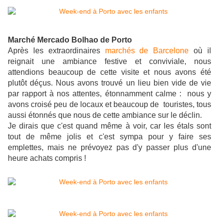
Marché Mercado Bolhao de Porto
Après les extraordinaires
marchés de Barcelone
où il
reignait une ambiance festive et conviviale, nous
attendions beaucoup de cette visite et nous avons été
plutôt déçus. Nous avons trouvé un lieu bien vide de vie
par rapport à nos attentes, étonnamment calme : nous y
avons croisé peu de locaux et beaucoup de touristes, tous
aussi étonnés que nous de cette ambiance sur le déclin.
Je dirais que c'est quand même à voir, car les étals sont
tout de même jolis et c'est sympa pour y faire ses
emplettes, mais ne prévoyez pas d'y passer plus d'une
heure achats compris !