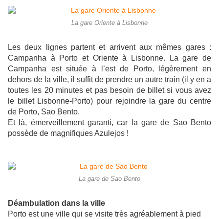
La gare Oriente à Lisbonne
Les deux lignes partent et arrivent aux mêmes gares :
Campanha à Porto et Oriente à Lisbonne. La gare de
Campanha est située à l’est de Porto, légèrement en
dehors de la ville, il suffit de prendre un autre train (il y en a
toutes les 20 minutes et pas besoin de billet si vous avez
le billet Lisbonne-Porto) pour rejoindre la gare du centre
de Porto, Sao Bento.
Et là, émerveillement garanti, car la gare de Sao Bento
possède de magnifiques Azulejos !
La gare de Sao Bento
Déambulation dans la ville
Porto est une ville qui se visite très agréablement à pied