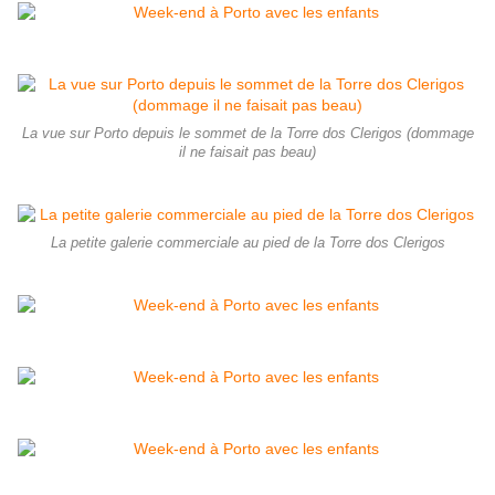
La vue sur Porto depuis le sommet de la Torre dos Clerigos (dommage
il ne faisait pas beau)
La petite galerie commerciale au pied de la Torre dos Clerigos