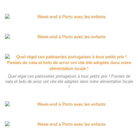
Quel régal ces patisseries portugaises à tous petits prix ! Pasteis de
nata et bolo de arroz ont vite été adoptés dans notre alimentation locale
!