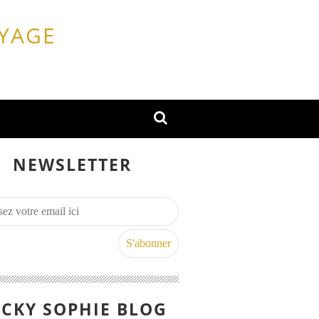
OYAGE
NEWSLETTER
CKY SOPHIE BLOG