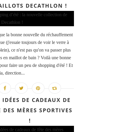
ILLOTS DECATHLON !
que la bonne nouvelle du réchauffement
ue (j'essaie toujours de voir le verre à
lein), ce n'est pas qu'on va passer plus
s en maillot de bain ? Voilà une bonne
pour faire un peu de shopping d'été ! Et
a, direction...
 IDÉES DE CADEAUX DE
E DES MÈRES SPORTIVES
!