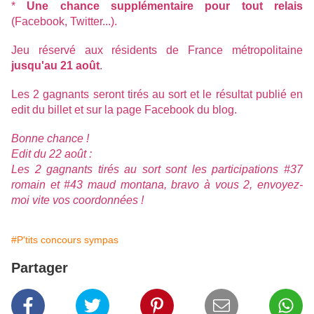
*
Une chance supplémentaire pour tout relais
(Facebook, Twitter...).
Jeu réservé aux résidents de France métropolitaine
jusqu'au 21 août
.
Les 2 gagnants seront tirés au sort et le résultat publié en
edit du billet et sur la
page Facebook du blog
.
Bonne chance !
Edit du 22 août :
Les 2 gagnants tirés au sort sont les participations #37
romain et #43 maud montana, bravo à vous 2, envoyez-
moi vite vos coordonnées !
#P'tits concours sympas
Partager