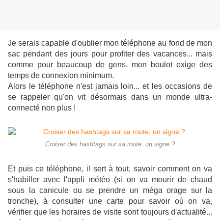
Je serais capable d'oublier mon téléphone au fond de mon
sac pendant des jours pour profiter des vacances... mais
comme pour beaucoup de gens, mon boulot exige des
temps de connexion minimum.
Alors le téléphone n'est jamais loin... et les occasions de
se rappeler qu'on vit désormais dans un monde ultra-
connecté non plus !
Croiser des hashtags sur sa route, un signe ?
Et puis ce téléphone, il sert à tout, savoir comment on va
s'habiller avec l'appli météo (si on va mourir de chaud
sous la canicule ou se prendre un méga orage sur la
tronche), à consulter une carte pour savoir où on va,
vérifier que les horaires de visite sont toujours d'actualité...