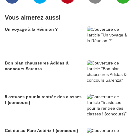
Vous aimerez aussi
Un voyage à la Réunion ?
Bon plan chaussures Adidas &
concours Sarenza
5 astuces pour la rentrée des classes
! {concours}
Cet été au Parc Astérix ! {concours}