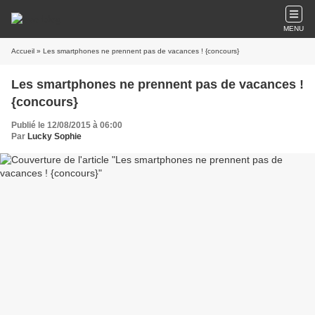
MENU
Accueil
» Les smartphones ne prennent pas de vacances ! {concours}
Les smartphones ne prennent pas de vacances !
{concours}
Publié le 12/08/2015 à 06:00
Par
Lucky Sophie