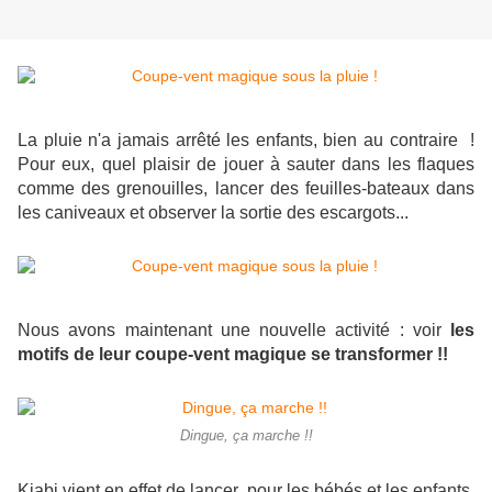
La pluie n'a jamais arrêté les enfants, bien au contraire !
Pour eux, quel plaisir de jouer à sauter dans les flaques
comme des grenouilles, lancer des feuilles-bateaux dans
les caniveaux et observer la sortie des escargots...
Nous avons maintenant une nouvelle activité : voir
les
motifs de leur coupe-vent magique se transformer !!
Dingue, ça marche !!
Kiabi vient en effet de lancer, pour les bébés et les enfants,