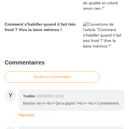
Comment s'habiller quand il fait très
froid ? Vive la laine mérinos !
Commentaires
Ajouter un commentaire
Y
Ysaline
13/05/2015 10:31
Bonjour,<br /> <br /> Qui a gagné ?<br /> <br /> Cordialement.
Répondre