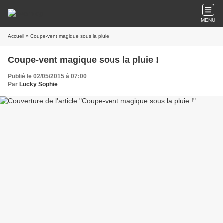
MENU
Accueil
» Coupe-vent magique sous la pluie !
Coupe-vent magique sous la pluie !
Publié le 02/05/2015 à 07:00
Par
Lucky Sophie