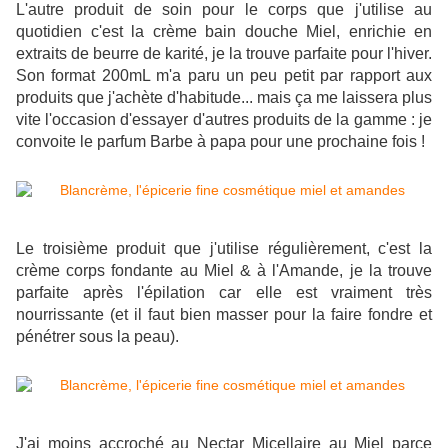
L'autre produit de soin pour le corps que j'utilise au
quotidien c'est la crème bain douche Miel, enrichie en
extraits de beurre de karité, je la trouve parfaite pour l'hiver.
Son format 200mL m'a paru un peu petit par rapport aux
produits que j'achète d'habitude... mais ça me laissera plus
vite l'occasion d'essayer d'autres produits de la gamme : je
convoite le parfum Barbe à papa pour une prochaine fois !
Le troisième produit que j'utilise régulièrement, c'est la
crème corps fondante au Miel & à l'Amande, je la trouve
parfaite après l'épilation car elle est vraiment très
nourrissante (et il faut bien masser pour la faire fondre et
pénétrer sous la peau).
J'ai moins accroché au Nectar Micellaire au Miel parce