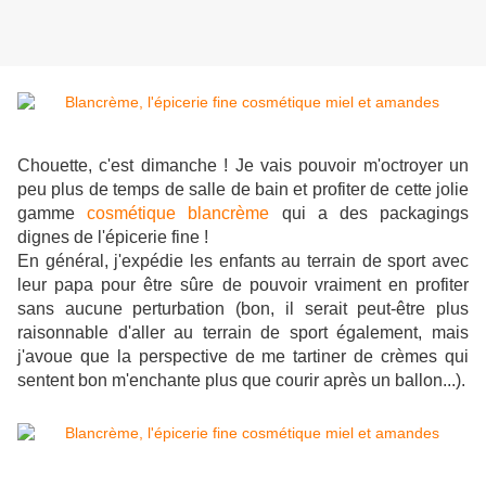
Chouette, c'est dimanche ! Je vais pouvoir m'octroyer un
peu plus de temps de salle de bain et profiter de cette jolie
gamme
cosmétique blancrème
qui a des packagings
dignes de l'épicerie fine !
En général, j'expédie les enfants au terrain de sport avec
leur papa pour être sûre de pouvoir vraiment en profiter
sans aucune perturbation (bon, il serait peut-être plus
raisonnable d'aller au terrain de sport également, mais
j'avoue que la perspective de me tartiner de crèmes qui
sentent bon m'enchante plus que courir après un ballon...).