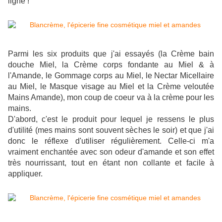
ligne !
Parmi les six produits que j'ai essayés (la Crème bain
douche Miel, la Crème corps fondante au Miel & à
l'Amande, le Gommage corps au Miel, le Nectar Micellaire
au Miel, le Masque visage au Miel et la Crème veloutée
Mains Amande), mon coup de coeur va à la crème pour les
mains.
D'abord, c'est le produit pour lequel je ressens le plus
d'utilité (mes mains sont souvent sèches le soir) et que j'ai
donc le réflexe d'utiliser régulièrement. Celle-ci m'a
vraiment enchantée avec son odeur d'amande et son effet
très nourrissant, tout en étant non collante et facile à
appliquer.