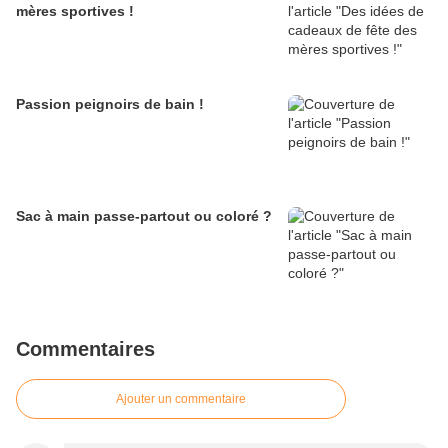
mères sportives !
Passion peignoirs de bain !
Sac à main passe-partout ou coloré ?
Commentaires
Ajouter un commentaire