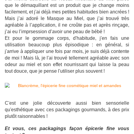
que le démaquillant est un produit que je change moins
facilement, et j'ai déjà mes petites habitudes bien ancrées !
Mais j’ai adoré le Masque au Miel, que j’ai trouvé très
agréable à l’application, il ne croûte pas et après rinçage,
j’ai eu l’imprsession d’avoir une peau de bébé !
Et pour le gommage corps, d'habitude, j'en fais une
utilisation beaucoup plus épisodique : en général, si
j'arrive à appliquer une fois par mois, je suis déjà contente
de moi ! Mais là, je l'ai trouvé tellement agréable avec son
odeur au miel et son effet nourrissant qui laisse la peau
tout douce, que je pense l'utiliser plus souvent !
C'est une jolie découverte aussi bien sensorielle
qu'esthétique avec ces packagings gourmands, à des prix
plutôt raisonnables !
Et vous, ces packagings façon épicerie fine vous