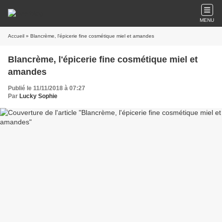
MENU
Accueil
» Blancrème, l'épicerie fine cosmétique miel et amandes
Blancrème, l'épicerie fine cosmétique miel et
amandes
Publié le 11/11/2018 à 07:27
Par
Lucky Sophie